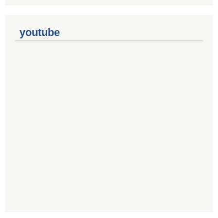
youtube