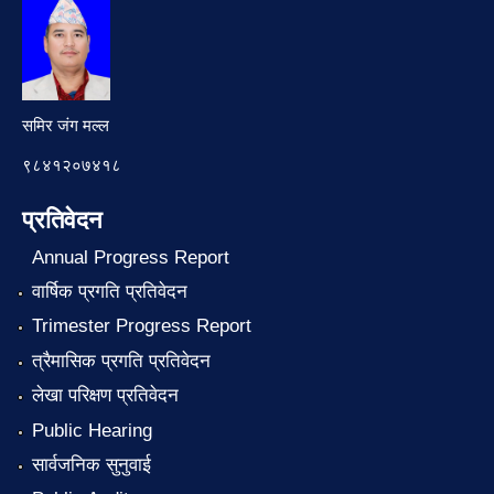
समिर जंग मल्ल
९८४१२०७४१८
प्रतिवेदन
Annual Progress Report
वार्षिक प्रगति प्रतिवेदन
Trimester Progress Report
त्रैमासिक प्रगति प्रतिवेदन
लेखा परिक्षण प्रतिवेदन
Public Hearing
सार्वजनिक सुनुवाई