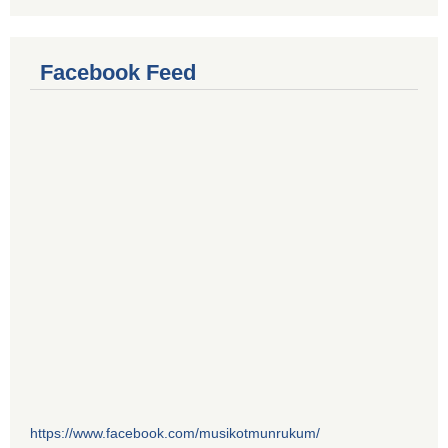
Facebook Feed
https://www.facebook.com/musikotmunrukum/