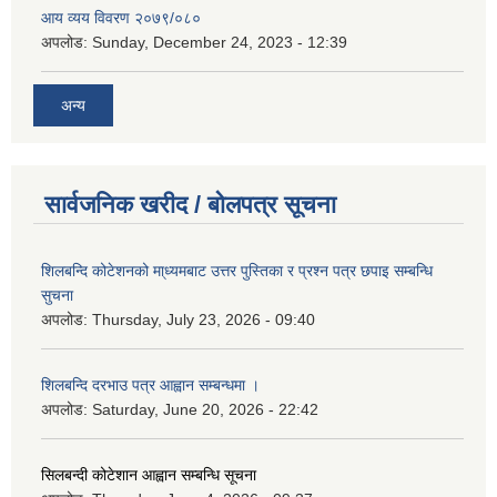
आय व्यय विवरण २०७९/०८०
अपलोड:
Sunday, December 24, 2023 - 12:39
अन्य
सार्वजनिक खरीद / बोलपत्र सूचना
शिलबन्दि कोटेशनको मा्ध्यमबाट उत्तर पुस्तिका र प्रश्न पत्र छपाइ सम्बन्धि
सुचना
अपलोड:
Thursday, July 23, 2026 - 09:40
शिलबन्दि दरभाउ पत्र आह्वान सम्बन्धमा ।
अपलोड:
Saturday, June 20, 2026 - 22:42
सिलबन्दी कोटेशान आह्वान सम्बन्धि सूचना