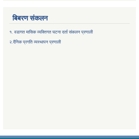
बिबरण संकलन
१. वडागत मासिक व्यक्तिगत घटना दर्ता संकलन प्रणाली
२.दैनिक प्रगति व्यस्थापन प्रणाली