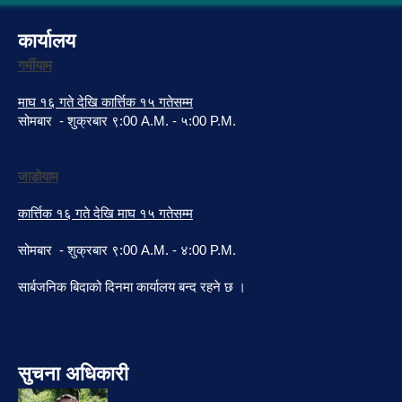
कार्यालय
गर्मीयाम
माघ १६ गते देखि कार्त्तिक १५ गतेसम्म
सोमबार - शुक्रबार ९:00 A.M. - ५:00 P.M.
जाडोयाम
कार्त्तिक १६ गते देखि माघ १५ गतेसम्म
सोमबार - शुक्रबार ९:00 A.M. - ४:00 P.M.
सार्बजनिक बिदाको दिनमा कार्यालय बन्द रहने छ ।
सुचना अधिकारी