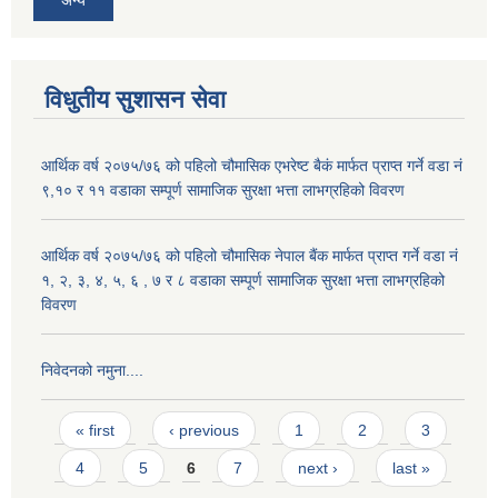
विधुतीय सुशासन सेवा
आर्थिक वर्ष २०७५/७६ को पहिलो चौमासिक एभरेष्ट बैकं मार्फत प्राप्त गर्ने वडा नं
९,१० र ११ वडाका सम्पूर्ण सामाजिक सुरक्षा भत्ता लाभग्रहिको विवरण
आर्थिक वर्ष २०७५/७६ को पहिलो चौमासिक नेपाल बैंक मार्फत प्राप्त गर्ने वडा नं
१, २, ३, ४, ५, ६ , ७ र ८ वडाका सम्पूर्ण सामाजिक सुरक्षा भत्ता लाभग्रहिको
विवरण
निवेदनको नमुना....
Pages
« first
‹ previous
1
2
3
4
5
6
7
next ›
last »