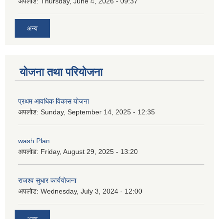
अपलोड:
Thursday, June 4, 2026 - 09:37
अन्य
योजना तथा परियोजना
प्रथम आवधिक विकास योजना
अपलोड:
Sunday, September 14, 2025 - 12:35
wash Plan
अपलोड:
Friday, August 29, 2025 - 13:20
राजश्व सुधार कार्ययोजना
अपलोड:
Wednesday, July 3, 2024 - 12:00
अन्य