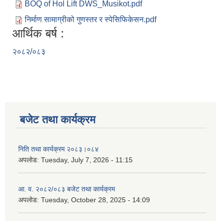
BOQ of Hol Lift DWS_Musikot.pdf
निर्माण सामाग्रीको गुणस्तर र स्पेसिफिकेसन.pdf
आर्थिक बर्ष :
२०८२/०८३
बजेट तथा कार्यक्रम
निति तथा कार्यक्रम २०८३।०८४
अपलोड:
Tuesday, July 7, 2026 - 11:15
आ. व. २०८२/०८३ बजेट तथा कार्यक्रम
अपलोड:
Tuesday, October 28, 2025 - 14:09