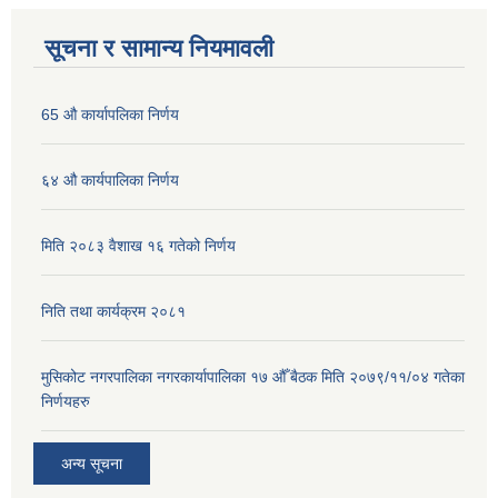
सूचना र सामान्य नियमावली
65 औ कार्यापलिका निर्णय
६४ औ कार्यपालिका निर्णय
मिति २०८३ वैशाख १६ गतेको निर्णय
निति तथा कार्यक्रम २०८१
मुसिकोट नगरपालिका नगरकार्यापालिका १७ औँ बैठक मिति २०७९/११/०४ गतेका
निर्णयहरु
अन्य सूचना