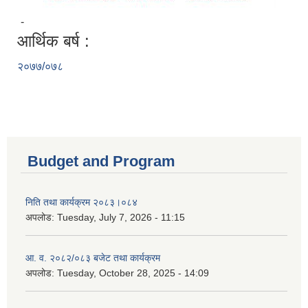
-
आर्थिक बर्ष :
२०७७/०७८
Budget and Program
निति तथा कार्यक्रम २०८३।०८४
अपलोड:
Tuesday, July 7, 2026 - 11:15
आ. व. २०८२/०८३ बजेट तथा कार्यक्रम
अपलोड:
Tuesday, October 28, 2025 - 14:09