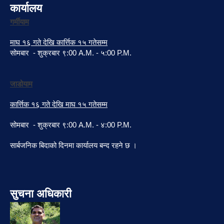
कार्यालय
गर्मीयाम
माघ १६ गते देखि कार्त्तिक १५ गतेसम्म
सोमबार - शुक्रबार ९:00 A.M. - ५:00 P.M.
जाडोयाम
कार्त्तिक १६ गते देखि माघ १५ गतेसम्म
सोमबार - शुक्रबार ९:00 A.M. - ४:00 P.M.
सार्बजनिक बिदाको दिनमा कार्यालय बन्द रहने छ ।
सुचना अधिकारी