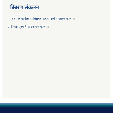
बिबरण संकलन
१. वडागत मासिक व्यक्तिगत घटना दर्ता संकलन प्रणाली
२.दैनिक प्रगति व्यस्थापन प्रणाली