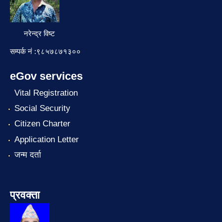
नरेन्द्र विष्ट
सम्पर्क नं :९८५७८७१३००
eGov services
Vital Registration
Social Security
Citizen Charter
Application Letter
जन्म दर्ता
प्रवक्ता