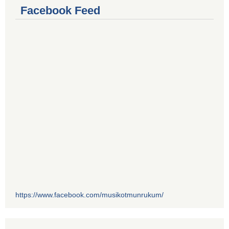
Facebook Feed
https://www.facebook.com/musikotmunrukum/