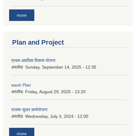
more
Plan and Project
प्रथम आवधिक विकास योजना
अपलोड:
Sunday, September 14, 2025 - 12:35
wash Plan
अपलोड:
Friday, August 29, 2025 - 13:20
राजश्व सुधार कार्ययोजना
अपलोड:
Wednesday, July 3, 2024 - 12:00
more