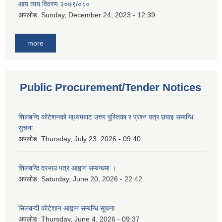
आय व्यय विवरण २०७९/०८०
अपलोड:
Sunday, December 24, 2023 - 12:39
more
Public Procurement/Tender Notices
शिलबन्दि कोटेशनको मा्ध्यमबाट उत्तर पुस्तिका र प्रश्न पत्र छपाइ सम्बन्धि
सुचना
अपलोड:
Thursday, July 23, 2026 - 09:40
शिलबन्दि दरभाउ पत्र आह्वान सम्बन्धमा ।
अपलोड:
Saturday, June 20, 2026 - 22:42
सिलबन्दी कोटेशान आह्वान सम्बन्धि सूचना
अपलोड:
Thursday, June 4, 2026 - 09:37