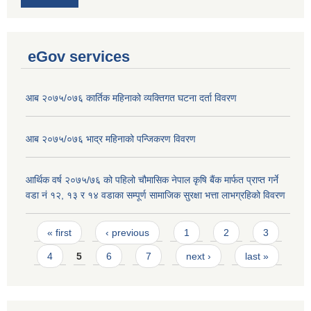
eGov services
आब २०७५/०७६ कार्तिक महिनाको व्यक्तिगत घटना दर्ता विवरण
आब २०७५/०७६ भाद्र महिनाको पन्जिकरण विवरण
आर्थिक वर्ष २०७५/७६ को पहिलो चौमासिक नेपाल कृषि बैंक मार्फत प्राप्त गर्ने
वडा नं १२, १३ र १४ वडाका सम्पूर्ण सामाजिक सुरक्षा भत्ता लाभग्रहिको विवरण
Pages
« first
‹ previous
1
2
3
4
5
6
7
next ›
last »