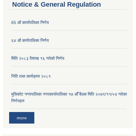
Notice & General Regulation
65 औ कार्यापलिका निर्णय
६४ औ कार्यपालिका निर्णय
मिति २०८३ वैशाख १६ गतेको निर्णय
निति तथा कार्यक्रम २०८१
मुसिकोट नगरपालिका नगरकार्यापालिका १७ औँ बैठक मिति २०७९/११/०४ गतेका
निर्णयहरु
more