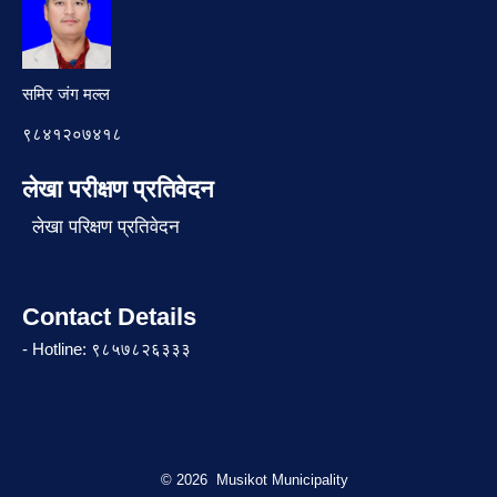
समिर जंग मल्ल
९८४१२०७४१८
लेखा परीक्षण प्रतिवेदन
लेखा परिक्षण प्रतिवेदन
Contact Details
- Hotline: ९८५७८२६३३३
© 2026 Musikot Municipality