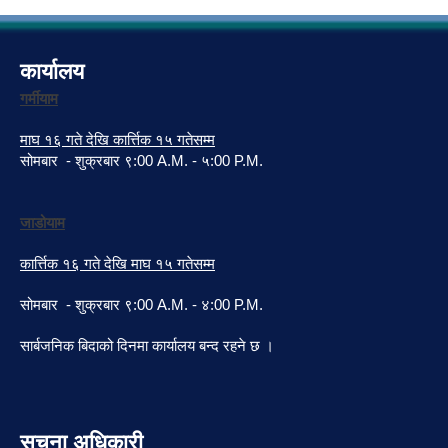
कार्यालय
गर्मीयाम
माघ १६ गते देखि कार्त्तिक १५ गतेसम्म
सोमबार - शुक्रबार ९:00 A.M. - ५:00 P.M.
जाडोयाम
कार्त्तिक १६ गते देखि माघ १५ गतेसम्म
सोमबार - शुक्रबार ९:00 A.M. - ४:00 P.M.
सार्बजनिक बिदाको दिनमा कार्यालय बन्द रहने छ ।
सुचना अधिकारी