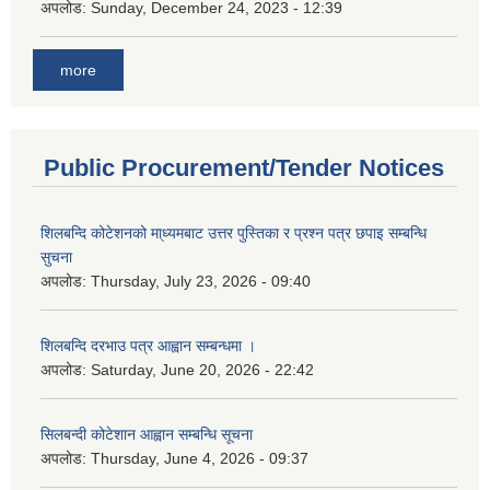
अपलोड:
Sunday, December 24, 2023 - 12:39
more
Public Procurement/Tender Notices
शिलबन्दि कोटेशनको मा्ध्यमबाट उत्तर पुस्तिका र प्रश्न पत्र छपाइ सम्बन्धि
सुचना
अपलोड:
Thursday, July 23, 2026 - 09:40
शिलबन्दि दरभाउ पत्र आह्वान सम्बन्धमा ।
अपलोड:
Saturday, June 20, 2026 - 22:42
सिलबन्दी कोटेशान आह्वान सम्बन्धि सूचना
अपलोड:
Thursday, June 4, 2026 - 09:37