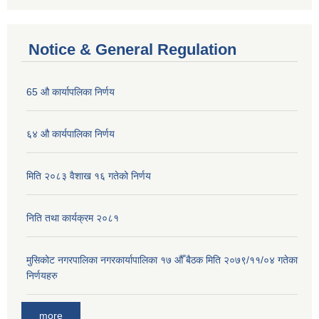
Notice & General Regulation
65 औ कार्यापलिका निर्णय
६४ औ कार्यपालिका निर्णय
मिति २०८३ वैशाख १६ गतेको निर्णय
निति तथा कार्यक्रम २०८१
मुसिकोट नगरपालिका नगरकार्यापालिका १७ औँ बैठक मिति २०७९/११/०४ गतेका
निर्णयहरु
more