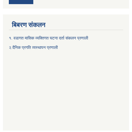
बिबरण संकलन
१. वडागत मासिक व्यक्तिगत घटना दर्ता संकलन प्रणाली
२.दैनिक प्रगति व्यस्थापन प्रणाली