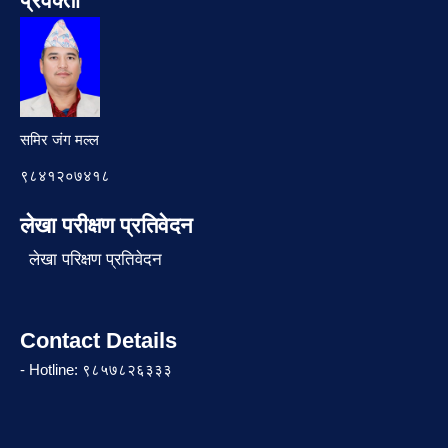
प्रवक्ता
समिर जंग मल्ल
९८४१२०७४१८
लेखा परीक्षण प्रतिवेदन
लेखा परिक्षण प्रतिवेदन
Contact Details
- Hotline: ९८५७८२६३३३