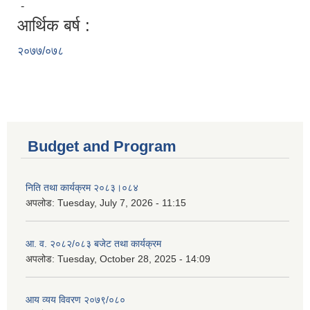
-
आर्थिक बर्ष :
२०७७/०७८
Budget and Program
निति तथा कार्यक्रम २०८३।०८४
अपलोड:
Tuesday, July 7, 2026 - 11:15
आ. व. २०८२/०८३ बजेट तथा कार्यक्रम
अपलोड:
Tuesday, October 28, 2025 - 14:09
आय व्यय विवरण २०७९/०८०