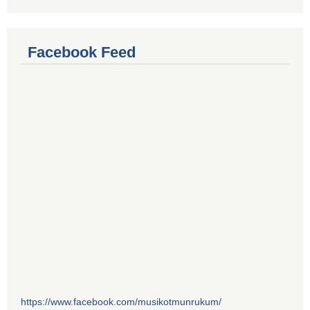
Facebook Feed
https://www.facebook.com/musikotmunrukum/