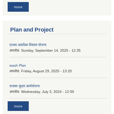
more
Plan and Project
प्रथम आवधिक विकास योजना
अपलोड:
Sunday, September 14, 2025 - 12:35
wash Plan
अपलोड:
Friday, August 29, 2025 - 13:20
राजश्व सुधार कार्ययोजना
अपलोड:
Wednesday, July 3, 2024 - 12:00
more