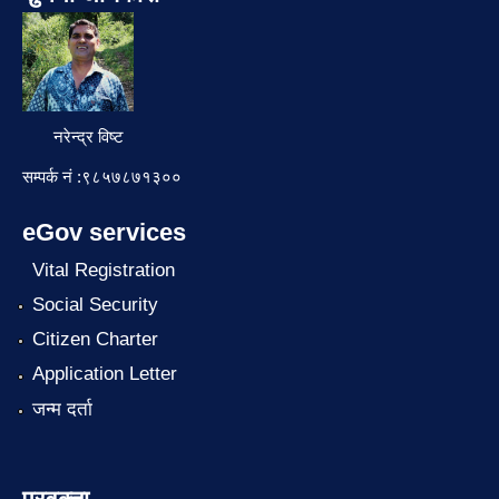
नरेन्द्र विष्ट
सम्पर्क नं :९८५७८७१३००
eGov services
Vital Registration
Social Security
Citizen Charter
Application Letter
जन्म दर्ता