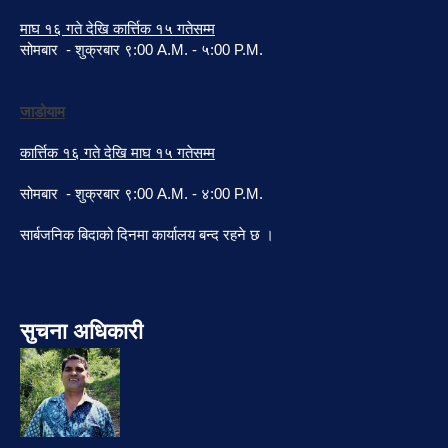
माघ १६ गते देखि कार्त्तिक १५ गतेसम्म
सोमबार - शुक्रबार ९:00 A.M. - ५:00 P.M.
जाडोयाम
कार्त्तिक १६ गते देखि माघ १५ गतेसम्म
सोमबार - शुक्रबार ९:00 A.M. - ४:00 P.M.
सार्बजनिक बिदाको दिनमा कार्यालय बन्द रहने छ ।
सुचना अधिकारी