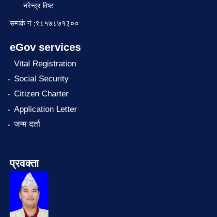
नरेन्द्र विष्ट
सम्पर्क नं :९८५७८७१३००
eGov services
Vital Registration
Social Security
Citizen Charter
Application Letter
जन्म दर्ता
प्रवक्ता