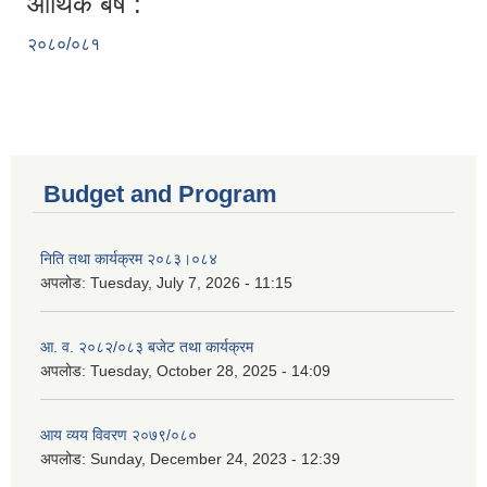
आर्थिक बर्ष :
२०८०/०८१
Budget and Program
निति तथा कार्यक्रम २०८३।०८४
अपलोड:
Tuesday, July 7, 2026 - 11:15
आ. व. २०८२/०८३ बजेट तथा कार्यक्रम
अपलोड:
Tuesday, October 28, 2025 - 14:09
आय व्यय विवरण २०७९/०८०
अपलोड:
Sunday, December 24, 2023 - 12:39