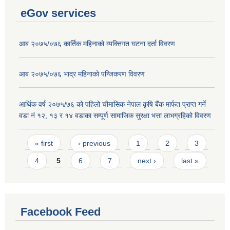
eGov services
आब २०७५/०७६ कार्तिक महिनाको व्यक्तिगत घटना दर्ता विवरण
आब २०७५/०७६ भाद्र महिनाको पन्जिकरण विवरण
आर्थिक वर्ष २०७५/७६ को पहिलो चौमासिक नेपाल कृषि बैंक मार्फत प्राप्त गर्ने
वडा नं १२, १३ र १४ वडाका सम्पूर्ण सामाजिक सुरक्षा भत्ता लाभग्रहिको विवरण
Pages
« first
‹ previous
1
2
3
4
5
6
7
next ›
last »
Facebook Feed