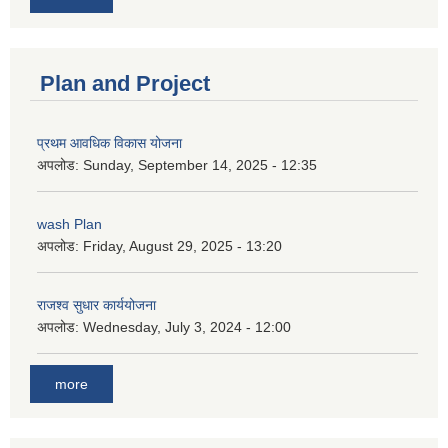
Plan and Project
प्रथम आवधिक विकास योजना
अपलोड:
Sunday, September 14, 2025 - 12:35
wash Plan
अपलोड:
Friday, August 29, 2025 - 13:20
राजश्व सुधार कार्ययोजना
अपलोड:
Wednesday, July 3, 2024 - 12:00
more