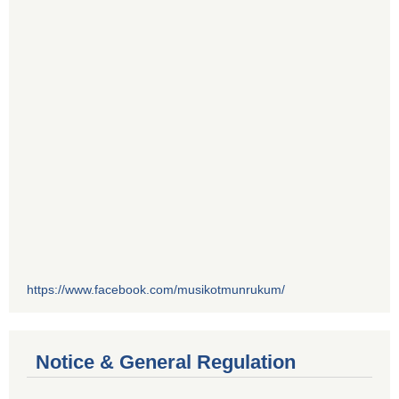
https://www.facebook.com/musikotmunrukum/
Notice & General Regulation