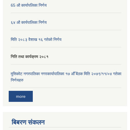
65 औ कार्यापलिका निर्णय
६४ औ कार्यपालिका निर्णय
मिति २०८३ वैशाख १६ गतेको निर्णय
निति तथा कार्यक्रम २०८१
मुसिकोट नगरपालिका नगरकार्यापालिका १७ औँ बैठक मिति २०७९/११/०४ गतेका
निर्णयहरु
more
बिबरण संकलन