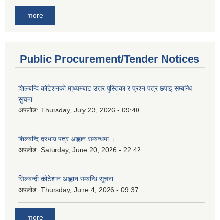
more
Public Procurement/Tender Notices
शिलबन्दि कोटेशनको मा्ध्यमबाट उत्तर पुस्तिका र प्रश्न पत्र छपाइ सम्बन्धि
सुचना
अपलोड:
Thursday, July 23, 2026 - 09:40
शिलबन्दि दरभाउ पत्र आह्वान सम्बन्धमा ।
अपलोड:
Saturday, June 20, 2026 - 22:42
सिलबन्दी कोटेशान आह्वान सम्बन्धि सूचना
अपलोड:
Thursday, June 4, 2026 - 09:37
more