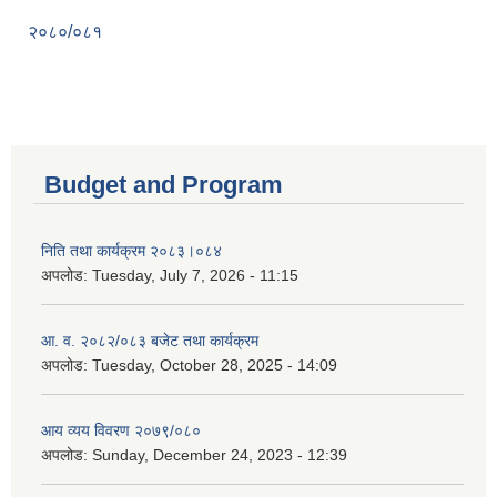
२०८०/०८१
Budget and Program
निति तथा कार्यक्रम २०८३।०८४
अपलोड:
Tuesday, July 7, 2026 - 11:15
आ. व. २०८२/०८३ बजेट तथा कार्यक्रम
अपलोड:
Tuesday, October 28, 2025 - 14:09
आय व्यय विवरण २०७९/०८०
अपलोड:
Sunday, December 24, 2023 - 12:39