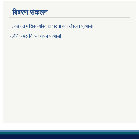
बिबरण संकलन
१. वडागत मासिक व्यक्तिगत घटना दर्ता संकलन प्रणाली
२.दैनिक प्रगति व्यस्थापन प्रणाली