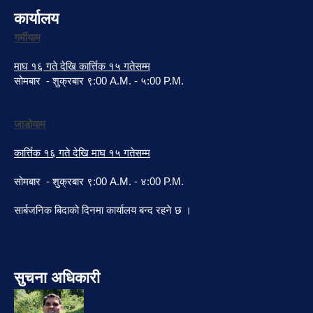
कार्यालय
गर्मीयाम
माघ १६ गते देखि कार्त्तिक १५ गतेसम्म
सोमबार - शुक्रबार ९:00 A.M. - ५:00 P.M.
जाडोयाम
कार्त्तिक १६ गते देखि माघ १५ गतेसम्म
सोमबार - शुक्रबार ९:00 A.M. - ४:00 P.M.
सार्बजनिक बिदाको दिनमा कार्यालय बन्द रहने छ ।
सुचना अधिकारी