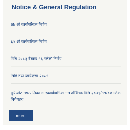
Notice & General Regulation
65 औ कार्यापलिका निर्णय
६४ औ कार्यपालिका निर्णय
मिति २०८३ वैशाख १६ गतेको निर्णय
निति तथा कार्यक्रम २०८१
मुसिकोट नगरपालिका नगरकार्यापालिका १७ औँ बैठक मिति २०७९/११/०४ गतेका
निर्णयहरु
more