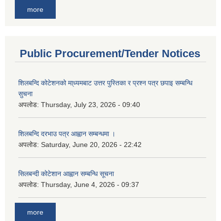
more
Public Procurement/Tender Notices
शिलबन्दि कोटेशनको मा्ध्यमबाट उत्तर पुस्तिका र प्रश्न पत्र छपाइ सम्बन्धि
सुचना
अपलोड:
Thursday, July 23, 2026 - 09:40
शिलबन्दि दरभाउ पत्र आह्वान सम्बन्धमा ।
अपलोड:
Saturday, June 20, 2026 - 22:42
सिलबन्दी कोटेशान आह्वान सम्बन्धि सूचना
अपलोड:
Thursday, June 4, 2026 - 09:37
more