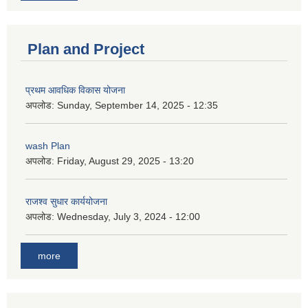
Plan and Project
प्रथम आवधिक विकास योजना
अपलोड:
Sunday, September 14, 2025 - 12:35
wash Plan
अपलोड:
Friday, August 29, 2025 - 13:20
राजश्व सुधार कार्ययोजना
अपलोड:
Wednesday, July 3, 2024 - 12:00
more