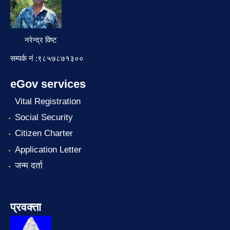
नरेन्द्र विष्ट
सम्पर्क नं :९८५७८७१३००
eGov services
Vital Registration
Social Security
Citizen Charter
Application Letter
जन्म दर्ता
प्रवक्ता