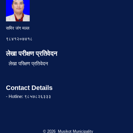
समिर जंग मल्ल
९८४१२०७४१८
लेखा परीक्षण प्रतिवेदन
लेखा परिक्षण प्रतिवेदन
Contact Details
- Hotline: ९८५७८२६३३३
© 2026 Musikot Municipality