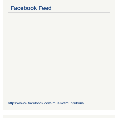
Facebook Feed
https://www.facebook.com/musikotmunrukum/