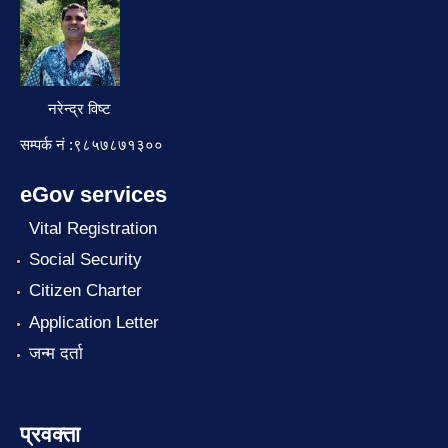
नरेन्द्र विष्ट
सम्पर्क नं :९८५७८७१३००
eGov services
Vital Registration
Social Security
Citizen Charter
Application Letter
जन्म दर्ता
प्रवक्ता