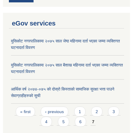
eGov services
मुसिकोट नगरपालिकामा २०७५ साल जेष्ठ महिनामा दर्ता भएका जम्मा व्यक्तिगत
घटनादर्ता विवरण
मुसिकोट नगरपालिकामा २०७५ साल बैशाख महिनामा दर्ता भएका जम्मा व्यक्तिगत
घटनादर्ता विवरण
आर्थिक वर्ष २०७४-०७५ को दोस्रो किस्ताको सामाजिक सुरक्षा भत्ता पाउने
सेवाग्राहीहरुको सुची
Pages
« first
‹ previous
1
2
3
4
5
6
7