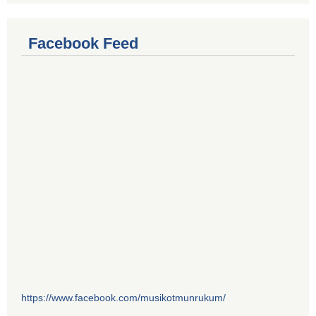
Facebook Feed
https://www.facebook.com/musikotmunrukum/