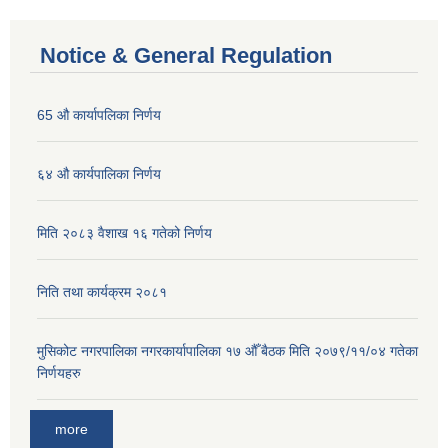
Notice & General Regulation
65 औ कार्यापलिका निर्णय
६४ औ कार्यपालिका निर्णय
मिति २०८३ वैशाख १६ गतेको निर्णय
निति तथा कार्यक्रम २०८१
मुसिकोट नगरपालिका नगरकार्यापालिका १७ औँ बैठक मिति २०७९/११/०४ गतेका
निर्णयहरु
more