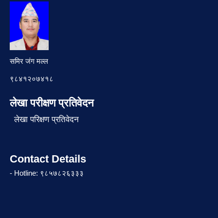
समिर जंग मल्ल
९८४१२०७४१८
लेखा परीक्षण प्रतिवेदन
लेखा परिक्षण प्रतिवेदन
Contact Details
- Hotline: ९८५७८२६३३३