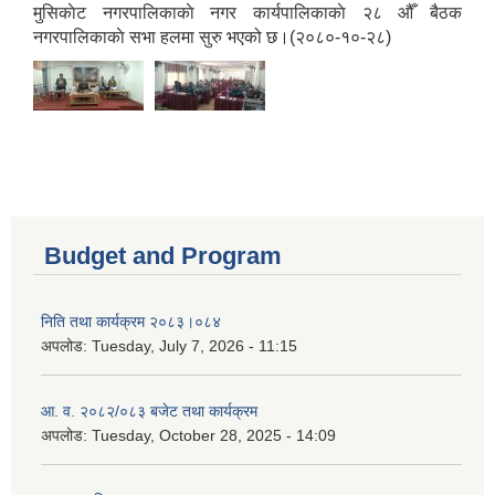
मुसिकाेट नगरपालिकाकाे नगर कार्यपालिकाकाे २८ औँ बैठक
नगरपालिकाकाे सभा हलमा सुरु भएको छ।(२०८०-१०-२८)
Budget and Program
निति तथा कार्यक्रम २०८३।०८४
अपलोड:
Tuesday, July 7, 2026 - 11:15
आ. व. २०८२/०८३ बजेट तथा कार्यक्रम
अपलोड:
Tuesday, October 28, 2025 - 14:09