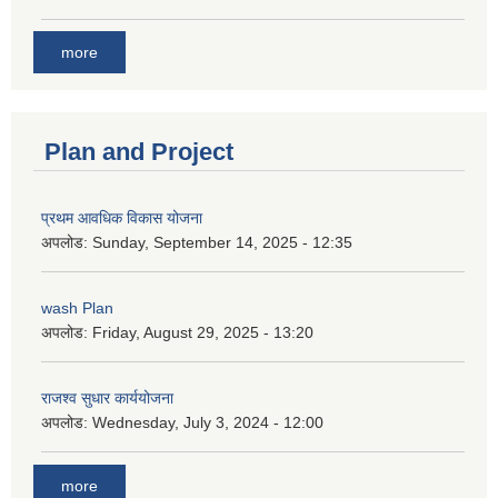
more
Plan and Project
प्रथम आवधिक विकास योजना
अपलोड:
Sunday, September 14, 2025 - 12:35
wash Plan
अपलोड:
Friday, August 29, 2025 - 13:20
राजश्व सुधार कार्ययोजना
अपलोड:
Wednesday, July 3, 2024 - 12:00
more