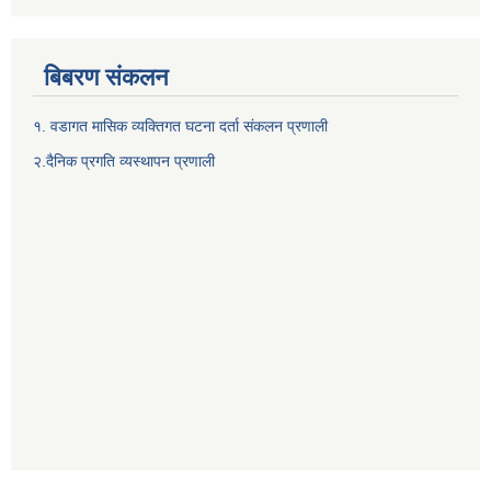
बिबरण संकलन
१. वडागत मासिक व्यक्तिगत घटना दर्ता संकलन प्रणाली
२.दैनिक प्रगति व्यस्थापन प्रणाली