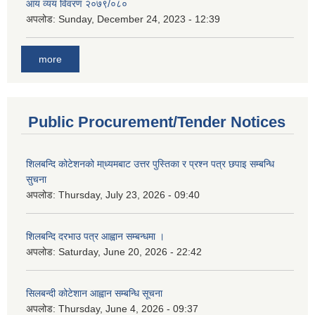
आय व्यय विवरण २०७९/०८०
अपलोड:
Sunday, December 24, 2023 - 12:39
more
Public Procurement/Tender Notices
शिलबन्दि कोटेशनको मा्ध्यमबाट उत्तर पुस्तिका र प्रश्न पत्र छपाइ सम्बन्धि
सुचना
अपलोड:
Thursday, July 23, 2026 - 09:40
शिलबन्दि दरभाउ पत्र आह्वान सम्बन्धमा ।
अपलोड:
Saturday, June 20, 2026 - 22:42
सिलबन्दी कोटेशान आह्वान सम्बन्धि सूचना
अपलोड:
Thursday, June 4, 2026 - 09:37