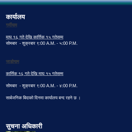
कार्यालय
गर्मीयाम
माघ १६ गते देखि कार्त्तिक १५ गतेसम्म
सोमबार - शुक्रबार ९:00 A.M. - ५:00 P.M.
जाडोयाम
कार्त्तिक १६ गते देखि माघ १५ गतेसम्म
सोमबार - शुक्रबार ९:00 A.M. - ४:00 P.M.
सार्बजनिक बिदाको दिनमा कार्यालय बन्द रहने छ ।
सुचना अधिकारी