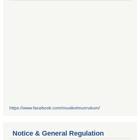
https://www.facebook.com/musikotmunrukum/
Notice & General Regulation