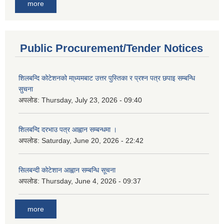
more
Public Procurement/Tender Notices
शिलबन्दि कोटेशनको मा्ध्यमबाट उत्तर पुस्तिका र प्रश्न पत्र छपाइ सम्बन्धि
सुचना
अपलोड:
Thursday, July 23, 2026 - 09:40
शिलबन्दि दरभाउ पत्र आह्वान सम्बन्धमा ।
अपलोड:
Saturday, June 20, 2026 - 22:42
सिलबन्दी कोटेशान आह्वान सम्बन्धि सूचना
अपलोड:
Thursday, June 4, 2026 - 09:37
more