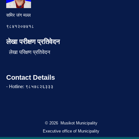
समिर जंग मल्ल
९८४१२०७४१८
लेखा परीक्षण प्रतिवेदन
लेखा परिक्षण प्रतिवेदन
Contact Details
- Hotline: ९८५७८२६३३३
© 2026 Musikot Municipality
Executive office of Municipality