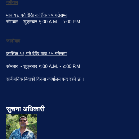
गर्मीयाम
माघ १६ गते देखि कार्त्तिक १५ गतेसम्म
सोमबार - शुक्रबार ९:00 A.M. - ५:00 P.M.
जाडोयाम
कार्त्तिक १६ गते देखि माघ १५ गतेसम्म
सोमबार - शुक्रबार ९:00 A.M. - ४:00 P.M.
सार्बजनिक बिदाको दिनमा कार्यालय बन्द रहने छ ।
सुचना अधिकारी