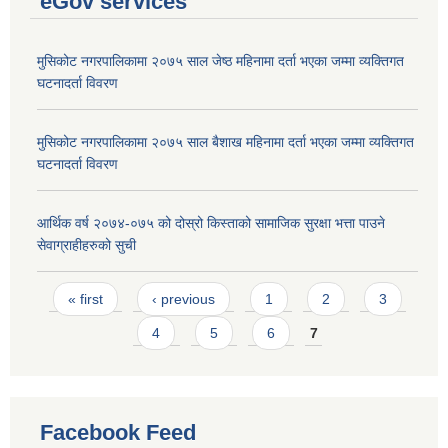
eGov services
मुसिकोट नगरपालिकामा २०७५ साल जेष्ठ महिनामा दर्ता भएका जम्मा व्यक्तिगत
घटनादर्ता विवरण
मुसिकोट नगरपालिकामा २०७५ साल बैशाख महिनामा दर्ता भएका जम्मा व्यक्तिगत
घटनादर्ता विवरण
आर्थिक वर्ष २०७४-०७५ को दोस्रो किस्ताको सामाजिक सुरक्षा भत्ता पाउने
सेवाग्राहीहरुको सुची
Pages
« first
‹ previous
1
2
3
4
5
6
7
Facebook Feed