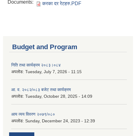
Documents:
करका दर रेटहरु.PDF
Budget and Program
निति तथा कार्यक्रम २०८३।०८४
अपलोड:
Tuesday, July 7, 2026 - 11:15
आ. व. २०८२/०८३ बजेट तथा कार्यक्रम
अपलोड:
Tuesday, October 28, 2025 - 14:09
आय व्यय विवरण २०७९/०८०
अपलोड:
Sunday, December 24, 2023 - 12:39