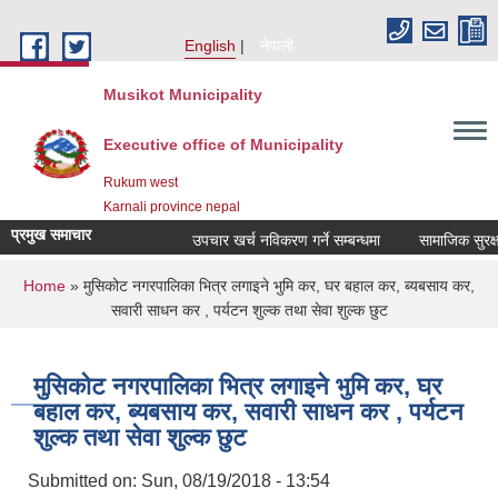
Skip to main content
English
नेपाली
Musikot Municipality
Executive office of Municipality
Rukum west
Karnali province nepal
प्रमुख समाचार
उपचार खर्च नविकरण गर्ने सम्बन्धमा
You are here
Home
» मुसिकोट नगरपालिका भित्र लगाइने भुमि कर, घर बहाल कर, ब्यबसाय कर,
सवारी साधन कर , पर्यटन शुल्क तथा सेवा शुल्क छुट
मुसिकोट नगरपालिका भित्र लगाइने भुमि कर, घर
बहाल कर, ब्यबसाय कर, सवारी साधन कर , पर्यटन
शुल्क तथा सेवा शुल्क छुट
Submitted on:
Sun, 08/19/2018 - 13:54