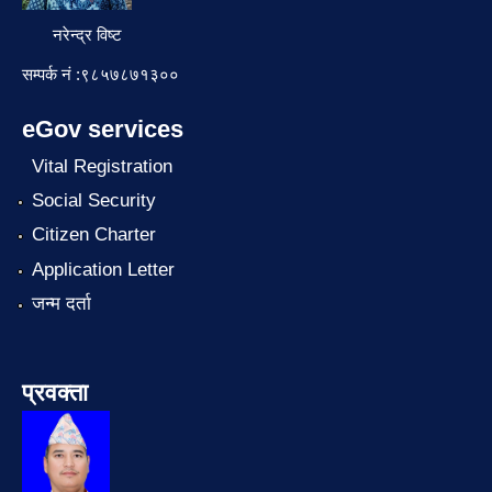
नरेन्द्र विष्ट
सम्पर्क नं :९८५७८७१३००
eGov services
Vital Registration
Social Security
Citizen Charter
Application Letter
जन्म दर्ता
प्रवक्ता