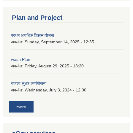
Plan and Project
प्रथम आवधिक विकास योजना
अपलोड:
Sunday, September 14, 2025 - 12:35
wash Plan
अपलोड:
Friday, August 29, 2025 - 13:20
राजश्व सुधार कार्ययोजना
अपलोड:
Wednesday, July 3, 2024 - 12:00
more