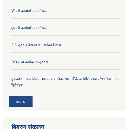
65 औ कार्यापलिका निर्णय
६४ औ कार्यपालिका निर्णय
मिति २०८३ वैशाख १६ गतेको निर्णय
निति तथा कार्यक्रम २०८१
मुसिकोट नगरपालिका नगरकार्यापालिका १७ औँ बैठक मिति २०७९/११/०४ गतेका
निर्णयहरु
more
बिबरण संकलन