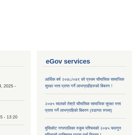
eGov services
आर्थिक बर्ष २०७८/०७९ को प्रथम चौमासिक सामाजिक
, 2025 -
सुरक्षा भत्ता प्राप्त गर्ने लाभग्राहीहरुको बिबरण !
२०७५ सालको तेश्रो चौमासिक सामाजिक सुरक्षा भत्ता
प्राप्त गर्ने लाभग्राहिको बिबरण (वडागत रुपमा)
25 - 13:20
मुसिकोट नगरपालिका रुकुम पश्चिमको २०७५ फाल्गुन
महिनाको व्यक्तिगत घटना दर्ता विवरण !