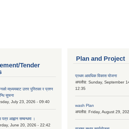
Plan and Project
ement/Tender
s
प्रथम आवधिक विकास योजना
अपलोड:
Sunday, September 14
12:35
को मा्ध्यमबाट उत्तर पुस्तिका र प्रश्न
न्धि सुचना
sday, July 23, 2026 - 09:40
wash Plan
अपलोड:
Friday, August 29, 20
 पत्र आह्वान सम्बन्धमा ।
rday, June 20, 2026 - 22:42
राजश्व सुधार कार्ययोजना