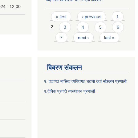
24 - 12:00
Pages
« first
‹ previous
1
2
3
4
5
6
7
next ›
last »
बिबरण संकलन
१. वडागत मासिक व्यक्तिगत घटना दर्ता संकलन प्रणाली
२.दैनिक प्रगति व्यस्थापन प्रणाली