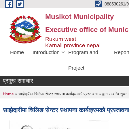
Skip to main content
088530261/9
Musikot Municipality
Executive office of Munic
Rukum west
Karnali province nepal
Home
Introduction
Program and
Repor
Project
प्रमुख समाचार
You are here
Home
» साझेदारीमा चिलिङ सेन्टर स्थापना कार्यक्रमको प्रस्तावना आह्वान सम्बन्धि सुचना
साझेदारीमा चिलिङ सेन्टर स्थापना कार्यक्रमको प्रस्तावना