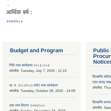
-
आर्थिक बर्ष :
२०७९/०८०
Budget and Program
Public
Procur
Notice
निति तथा कार्यक्रम २०८३।०८४
अपलोड:
Tuesday, July 7, 2026 - 11:15
शिलबन्दि कोटेशन
पत्र छपाइ सम्ब
आ. व. २०८२/०८३ बजेट तथा कार्यक्रम
अपलोड:
Thur
अपलोड:
Tuesday, October 28, 2025 - 14:09
शिलबन्दि दरभाउ
आय व्यय विवरण २०७९/०८०
अपलोड:
Satu
अपलोड:
Sunday, December 24, 2023 -