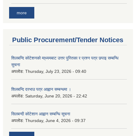
more
Public Procurement/Tender Notices
शिलबन्दि कोटेशनको मा्ध्यमबाट उत्तर पुस्तिका र प्रश्न पत्र छपाइ सम्बन्धि
सुचना
अपलोड:
Thursday, July 23, 2026 - 09:40
शिलबन्दि दरभाउ पत्र आह्वान सम्बन्धमा ।
अपलोड:
Saturday, June 20, 2026 - 22:42
सिलबन्दी कोटेशान आह्वान सम्बन्धि सूचना
अपलोड:
Thursday, June 4, 2026 - 09:37