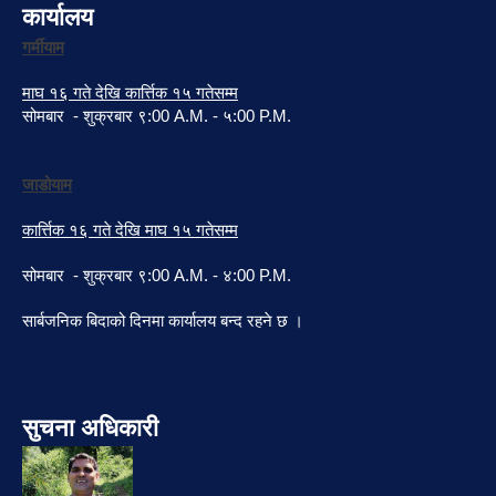
कार्यालय
गर्मीयाम
माघ १६ गते देखि कार्त्तिक १५ गतेसम्म
सोमबार - शुक्रबार ९:00 A.M. - ५:00 P.M.
जाडोयाम
कार्त्तिक १६ गते देखि माघ १५ गतेसम्म
सोमबार - शुक्रबार ९:00 A.M. - ४:00 P.M.
सार्बजनिक बिदाको दिनमा कार्यालय बन्द रहने छ ।
सुचना अधिकारी