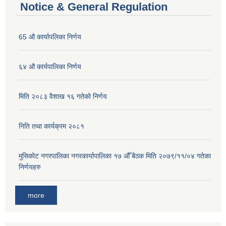
Notice & General Regulation
65 औ कार्यापलिका निर्णय
६४ औ कार्यपालिका निर्णय
मिति २०८३ वैशाख १६ गतेको निर्णय
निति तथा कार्यक्रम २०८१
मुसिकोट नगरपालिका नगरकार्यापालिका १७ औँ बैठक मिति २०७९/११/०४ गतेका
निर्णयहरु
more