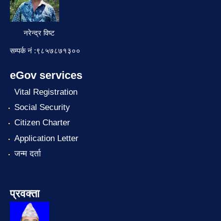
नरेन्द्र विष्ट
सम्पर्क नं :९८५७८७१३००
eGov services
Vital Registration
Social Security
Citizen Charter
Application Letter
जन्म दर्ता
प्रवक्ता