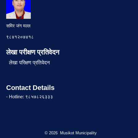
समिर जंग मल्ल
९८४१२०७४१८
लेखा परीक्षण प्रतिवेदन
लेखा परिक्षण प्रतिवेदन
Contact Details
- Hotline: ९८५७८२६३३३
© 2026 Musikot Municipality