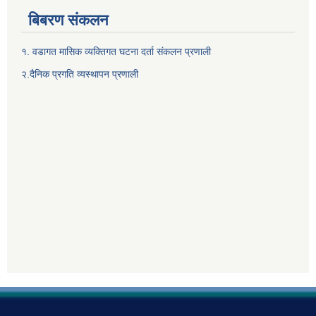
बिबरण संकलन
१. वडागत मासिक व्यक्तिगत घटना दर्ता संकलन प्रणाली
२.दैनिक प्रगति व्यस्थापन प्रणाली