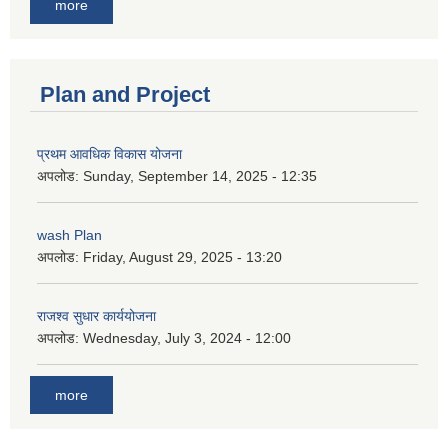
more
Plan and Project
प्रथम आवधिक विकास योजना
अपलोड:
Sunday, September 14, 2025 - 12:35
wash Plan
अपलोड:
Friday, August 29, 2025 - 13:20
राजश्व सुधार कार्ययोजना
अपलोड:
Wednesday, July 3, 2024 - 12:00
more