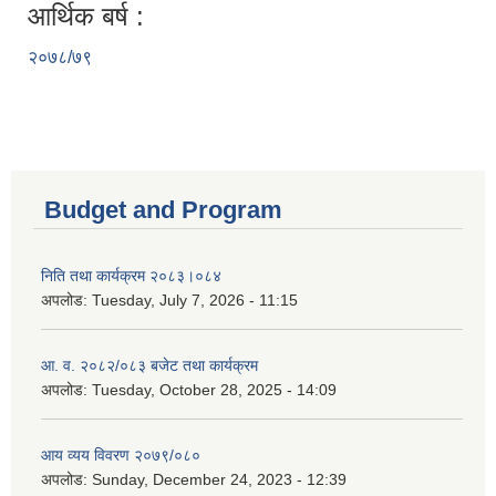
आर्थिक बर्ष :
२०७८/७९
Budget and Program
निति तथा कार्यक्रम २०८३।०८४
अपलोड:
Tuesday, July 7, 2026 - 11:15
आ. व. २०८२/०८३ बजेट तथा कार्यक्रम
अपलोड:
Tuesday, October 28, 2025 - 14:09
आय व्यय विवरण २०७९/०८०
अपलोड:
Sunday, December 24, 2023 - 12:39