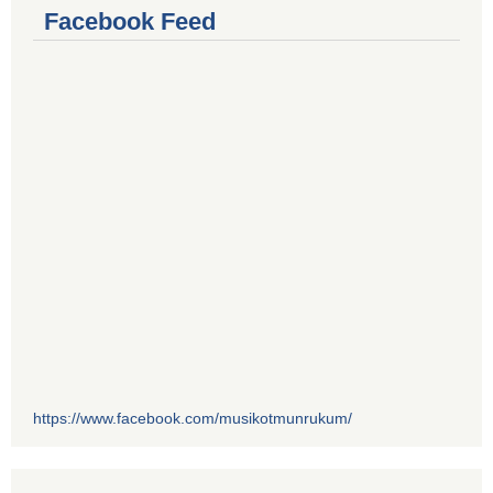
Facebook Feed
https://www.facebook.com/musikotmunrukum/