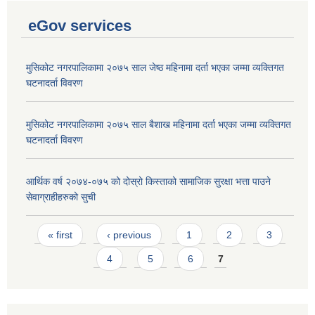
eGov services
मुसिकोट नगरपालिकामा २०७५ साल जेष्ठ महिनामा दर्ता भएका जम्मा व्यक्तिगत
घटनादर्ता विवरण
मुसिकोट नगरपालिकामा २०७५ साल बैशाख महिनामा दर्ता भएका जम्मा व्यक्तिगत
घटनादर्ता विवरण
आर्थिक वर्ष २०७४-०७५ को दोस्रो किस्ताको सामाजिक सुरक्षा भत्ता पाउने
सेवाग्राहीहरुको सुची
Pages
« first
‹ previous
1
2
3
4
5
6
7