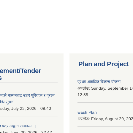
Plan and Project
ement/Tender
s
प्रथम आवधिक विकास योजना
अपलोड:
Sunday, September 14
12:35
को मा्ध्यमबाट उत्तर पुस्तिका र प्रश्न
न्धि सुचना
sday, July 23, 2026 - 09:40
wash Plan
अपलोड:
Friday, August 29, 20
 पत्र आह्वान सम्बन्धमा ।
rday, June 20, 2026 - 22:42