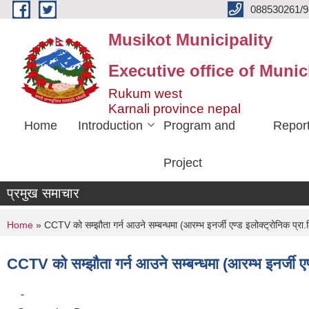
Skip to main content
088530261/9
Musikot Municipality
Executive office of Munic
Rukum west
Karnali province nepal
Home
Introduction
Program and
Repor
Project
प्रमुख समाचार
You are here
Home
» CCTV को सम्झौता गर्न आउने सम्बन्धमा (आरम्भ इनर्जी एण्ड इलोक्ट्रोनिक प्रा
CCTV को सम्झौता गर्न आउने सम्बन्धमा (आरम्भ इनर्जी एण
-