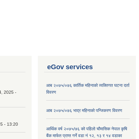
eGov services
आब २०७५/०७६ कार्तिक महिनाको व्यक्तिगत घटना दर्ता
, 2025 -
विवरण
आब २०७५/०७६ भाद्र महिनाको पन्जिकरण विवरण
25 - 13:20
आर्थिक वर्ष २०७५/७६ को पहिलो चौमासिक नेपाल कृषि
बैंक मार्फत प्राप्त गर्ने वडा नं १२, १३ र १४ वडाका