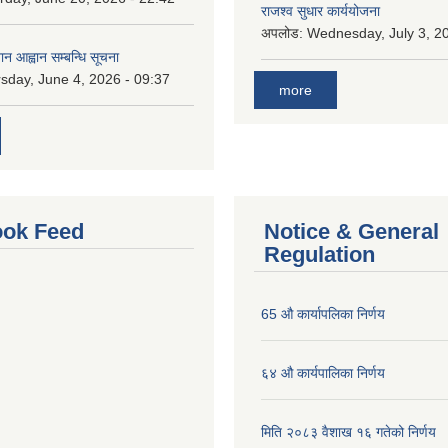
राजश्व सुधार कार्ययोजना
अपलोड:
Wednesday, July 3, 20
ान आह्वान सम्बन्धि सूचना
sday, June 4, 2026 - 09:37
more
ok Feed
Notice & General
Regulation
65 औ कार्यापलिका निर्णय
६४ औ कार्यपालिका निर्णय
मिति २०८३ वैशाख १६ गतेको निर्णय