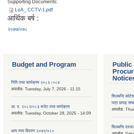
Supporting Documents:
LoA_ CCTV-1.pdf
आर्थिक बर्ष :
२०७७/०७८
Budget and Program
Public
Procur
Notice
निति तथा कार्यक्रम २०८३।०८४
अपलोड:
Tuesday, July 7, 2026 - 11:15
शिलबन्दि कोटेशन
पत्र छपाइ सम्ब
आ. व. २०८२/०८३ बजेट तथा कार्यक्रम
अपलोड:
Thur
अपलोड:
Tuesday, October 28, 2025 - 14:09
शिलबन्दि दरभाउ
आय व्यय विवरण २०७९/०८०
अपलोड:
Satu