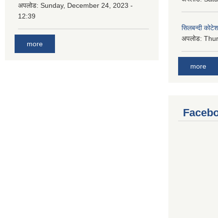
अपलोड:
Sunday, December 24, 2023 -
12:39
सिलबन्दी कोटेश
अपलोड:
Thur
more
more
Facebo