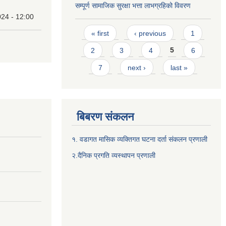
सम्पूर्ण सामाजिक सुरक्षा भत्ता लाभग्रहिको विवरण
24 - 12:00
Pages
« first
‹ previous
1
2
3
4
5
6
7
next ›
last »
बिबरण संकलन
१. वडागत मासिक व्यक्तिगत घटना दर्ता संकलन प्रणाली
२.दैनिक प्रगति व्यस्थापन प्रणाली