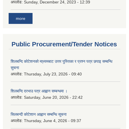
अपलोड:
Sunday, December 24, 2023 - 12:39
more
Public Procurement/Tender Notices
शिलबन्दि कोटेशनको मा्ध्यमबाट उत्तर पुस्तिका र प्रश्न पत्र छपाइ सम्बन्धि
सुचना
अपलोड:
Thursday, July 23, 2026 - 09:40
शिलबन्दि दरभाउ पत्र आह्वान सम्बन्धमा ।
अपलोड:
Saturday, June 20, 2026 - 22:42
सिलबन्दी कोटेशान आह्वान सम्बन्धि सूचना
अपलोड:
Thursday, June 4, 2026 - 09:37