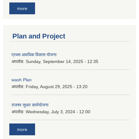
more
Plan and Project
प्रथम आवधिक विकास योजना
अपलोड:
Sunday, September 14, 2025 - 12:35
wash Plan
अपलोड:
Friday, August 29, 2025 - 13:20
राजश्व सुधार कार्ययोजना
अपलोड:
Wednesday, July 3, 2024 - 12:00
more