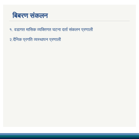
बिबरण संकलन
१. वडागत मासिक व्यक्तिगत घटना दर्ता संकलन प्रणाली
२.दैनिक प्रगति व्यस्थापन प्रणाली