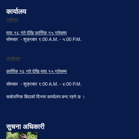
कार्यालय
गर्मीयाम
माघ १६ गते देखि कार्त्तिक १५ गतेसम्म
सोमबार - शुक्रबार ९:00 A.M. - ५:00 P.M.
जाडोयाम
कार्त्तिक १६ गते देखि माघ १५ गतेसम्म
सोमबार - शुक्रबार ९:00 A.M. - ४:00 P.M.
सार्बजनिक बिदाको दिनमा कार्यालय बन्द रहने छ ।
सुचना अधिकारी