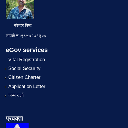
नरेन्द्र विष्ट
सम्पर्क नं :९८५७८७१३००
eGov services
Vital Registration
Social Security
Citizen Charter
Application Letter
जन्म दर्ता
प्रवक्ता