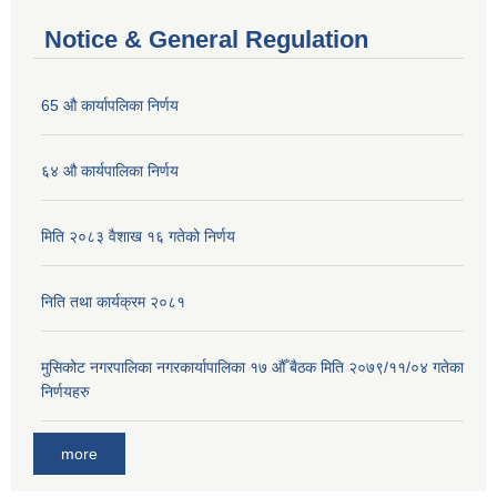
Notice & General Regulation
65 औ कार्यापलिका निर्णय
६४ औ कार्यपालिका निर्णय
मिति २०८३ वैशाख १६ गतेको निर्णय
निति तथा कार्यक्रम २०८१
मुसिकोट नगरपालिका नगरकार्यापालिका १७ औँ बैठक मिति २०७९/११/०४ गतेका
निर्णयहरु
more