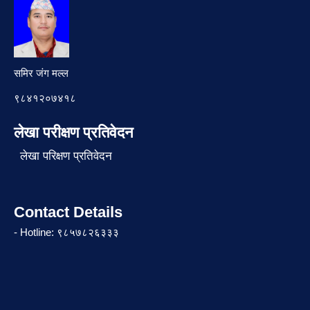
समिर जंग मल्ल
९८४१२०७४१८
लेखा परीक्षण प्रतिवेदन
लेखा परिक्षण प्रतिवेदन
Contact Details
- Hotline: ९८५७८२६३३३