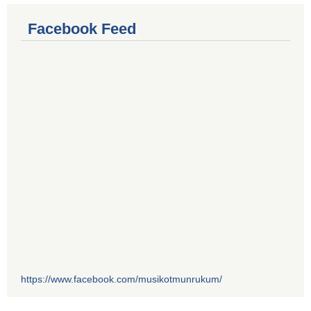
Facebook Feed
https://www.facebook.com/musikotmunrukum/