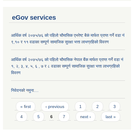
eGov services
आर्थिक वर्ष २०७५/७६ को पहिलो चौमासिक एभरेष्ट बैकं मार्फत प्राप्त गर्ने वडा नं
९,१० र ११ वडाका सम्पूर्ण सामाजिक सुरक्षा भत्ता लाभग्रहिको विवरण
आर्थिक वर्ष २०७५/७६ को पहिलो चौमासिक नेपाल बैंक मार्फत प्राप्त गर्ने वडा नं
१, २, ३, ४, ५, ६ , ७ र ८ वडाका सम्पूर्ण सामाजिक सुरक्षा भत्ता लाभग्रहिको
विवरण
निवेदनको नमुना....
Pages
« first
‹ previous
1
2
3
4
5
6
7
next ›
last »