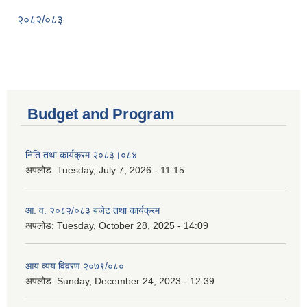
२०८२/०८३
Budget and Program
निति तथा कार्यक्रम २०८३।०८४
अपलोड:
Tuesday, July 7, 2026 - 11:15
आ. व. २०८२/०८३ बजेट तथा कार्यक्रम
अपलोड:
Tuesday, October 28, 2025 - 14:09
आय व्यय विवरण २०७९/०८०
अपलोड:
Sunday, December 24, 2023 - 12:39