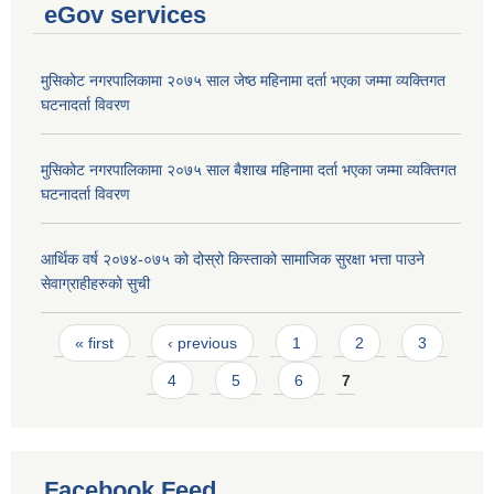
eGov services
मुसिकोट नगरपालिकामा २०७५ साल जेष्ठ महिनामा दर्ता भएका जम्मा व्यक्तिगत
घटनादर्ता विवरण
मुसिकोट नगरपालिकामा २०७५ साल बैशाख महिनामा दर्ता भएका जम्मा व्यक्तिगत
घटनादर्ता विवरण
आर्थिक वर्ष २०७४-०७५ को दोस्रो किस्ताको सामाजिक सुरक्षा भत्ता पाउने
सेवाग्राहीहरुको सुची
Pages
« first
‹ previous
1
2
3
4
5
6
7
Facebook Feed