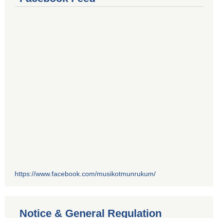
https://www.facebook.com/musikotmunrukum/
Notice & General Regulation