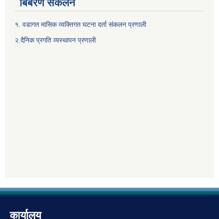
बिबरण संकलन
१. वडागत मासिक व्यक्तिगत घटना दर्ता संकलन प्रणाली
२.दैनिक प्रगति व्यस्थापन प्रणाली
कार्यालय