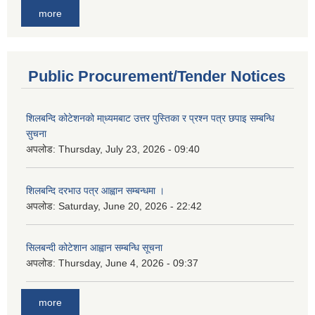
more
Public Procurement/Tender Notices
शिलबन्दि कोटेशनको मा्ध्यमबाट उत्तर पुस्तिका र प्रश्न पत्र छपाइ सम्बन्धि
सुचना
अपलोड:
Thursday, July 23, 2026 - 09:40
शिलबन्दि दरभाउ पत्र आह्वान सम्बन्धमा ।
अपलोड:
Saturday, June 20, 2026 - 22:42
सिलबन्दी कोटेशान आह्वान सम्बन्धि सूचना
अपलोड:
Thursday, June 4, 2026 - 09:37
more