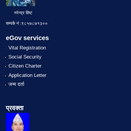
नरेन्द्र विष्ट
सम्पर्क नं :९८५७८७१३००
eGov services
Vital Registration
Social Security
Citizen Charter
Application Letter
जन्म दर्ता
प्रवक्ता