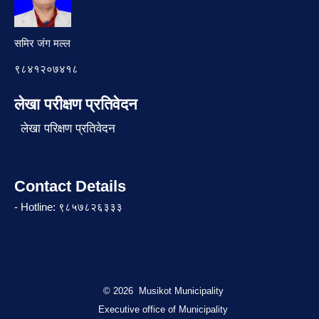
समिर जंग मल्ल
९८४१२०७४१८
लेखा परीक्षण प्रतिवेदन
लेखा परिक्षण प्रतिवेदन
Contact Details
- Hotline: ९८५७८२६३३३
© 2026 Musikot Municipality
Executive office of Municipality