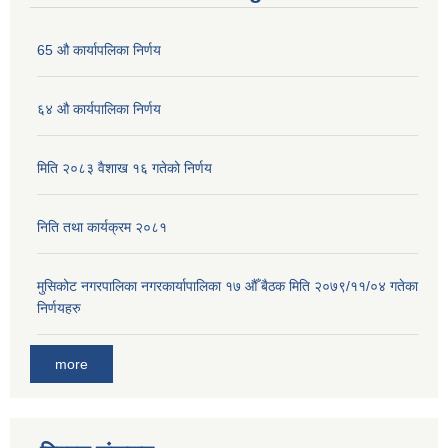
65 औ कार्यापलिका निर्णय
६४ औ कार्यपालिका निर्णय
मिति २०८३ वैशाख १६ गतेको निर्णय
निति तथा कार्यक्रम २०८१
मुसिकोट नगरपालिका नगरकार्यापालिका १७ औँ बैठक मिति २०७९/११/०४ गतेका
निर्णयहरु
more