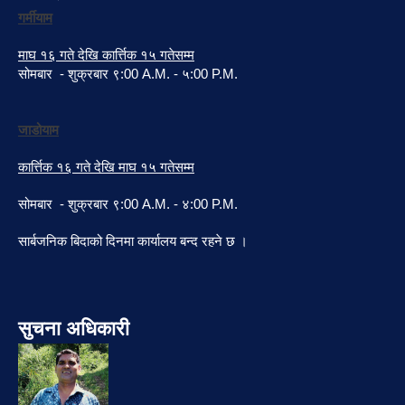
गर्मीयाम
माघ १६ गते देखि कार्त्तिक १५ गतेसम्म
सोमबार - शुक्रबार ९:00 A.M. - ५:00 P.M.
जाडोयाम
कार्त्तिक १६ गते देखि माघ १५ गतेसम्म
सोमबार - शुक्रबार ९:00 A.M. - ४:00 P.M.
सार्बजनिक बिदाको दिनमा कार्यालय बन्द रहने छ ।
सुचना अधिकारी