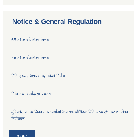
Notice & General Regulation
65 औ कार्यापलिका निर्णय
६४ औ कार्यपालिका निर्णय
मिति २०८३ वैशाख १६ गतेको निर्णय
निति तथा कार्यक्रम २०८१
मुसिकोट नगरपालिका नगरकार्यापालिका १७ औँ बैठक मिति २०७९/११/०४ गतेका
निर्णयहरु
more