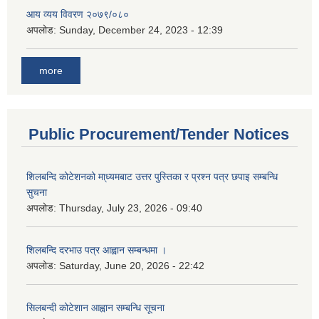
आय व्यय विवरण २०७९/०८०
अपलोड:
Sunday, December 24, 2023 - 12:39
more
Public Procurement/Tender Notices
शिलबन्दि कोटेशनको मा्ध्यमबाट उत्तर पुस्तिका र प्रश्न पत्र छपाइ सम्बन्धि
सुचना
अपलोड:
Thursday, July 23, 2026 - 09:40
शिलबन्दि दरभाउ पत्र आह्वान सम्बन्धमा ।
अपलोड:
Saturday, June 20, 2026 - 22:42
सिलबन्दी कोटेशान आह्वान सम्बन्धि सूचना