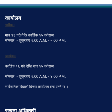
कार्यालय
गर्मीयाम
माघ १६ गते देखि कार्त्तिक १५ गतेसम्म
सोमबार - शुक्रबार ९:00 A.M. - ५:00 P.M.
जाडोयाम
कार्त्तिक १६ गते देखि माघ १५ गतेसम्म
सोमबार - शुक्रबार ९:00 A.M. - ४:00 P.M.
सार्बजनिक बिदाको दिनमा कार्यालय बन्द रहने छ ।
सुचना अधिकारी