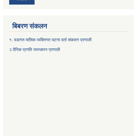
बिबरण संकलन
१. वडागत मासिक व्यक्तिगत घटना दर्ता संकलन प्रणाली
२.दैनिक प्रगति व्यस्थापन प्रणाली