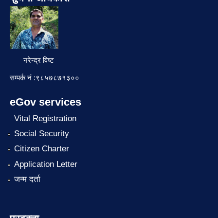
नरेन्द्र विष्ट
सम्पर्क नं :९८५७८७१३००
eGov services
Vital Registration
Social Security
Citizen Charter
Application Letter
जन्म दर्ता