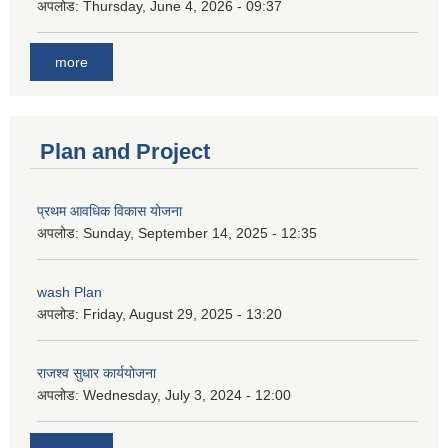
अपलोड:
Thursday, June 4, 2026 - 09:37
more
Plan and Project
प्रथम आवधिक विकास योजना
अपलोड:
Sunday, September 14, 2025 - 12:35
wash Plan
अपलोड:
Friday, August 29, 2025 - 13:20
राजश्व सुधार कार्ययोजना
अपलोड:
Wednesday, July 3, 2024 - 12:00