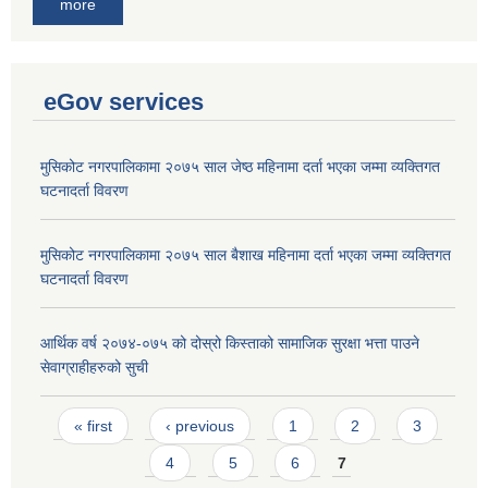
more
eGov services
मुसिकोट नगरपालिकामा २०७५ साल जेष्ठ महिनामा दर्ता भएका जम्मा व्यक्तिगत
घटनादर्ता विवरण
मुसिकोट नगरपालिकामा २०७५ साल बैशाख महिनामा दर्ता भएका जम्मा व्यक्तिगत
घटनादर्ता विवरण
आर्थिक वर्ष २०७४-०७५ को दोस्रो किस्ताको सामाजिक सुरक्षा भत्ता पाउने
सेवाग्राहीहरुको सुची
Pages
« first
‹ previous
1
2
3
4
5
6
7