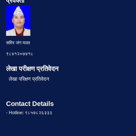
प्रवक्ता
समिर जंग मल्ल
९८४१२०७४१८
लेखा परीक्षण प्रतिवेदन
लेखा परिक्षण प्रतिवेदन
Contact Details
- Hotline: ९८५७८२६३३३