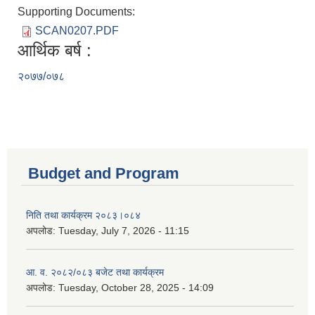
Supporting Documents:
SCAN0207.PDF
आर्थिक बर्ष :
२०७७/०७८
Budget and Program
निति तथा कार्यक्रम २०८३।०८४
अपलोड:
Tuesday, July 7, 2026 - 11:15
आ. व. २०८२/०८३ बजेट तथा कार्यक्रम
अपलोड:
Tuesday, October 28, 2025 - 14:09