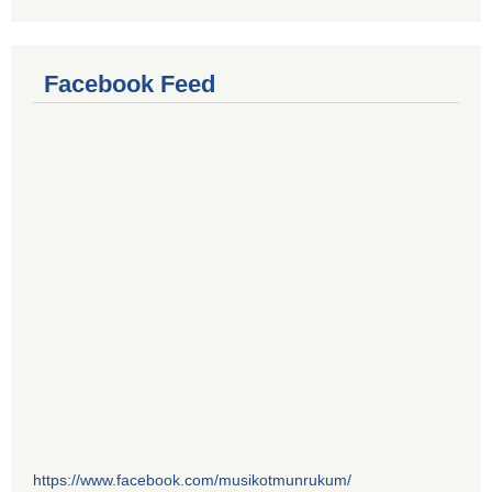
Facebook Feed
https://www.facebook.com/musikotmunrukum/