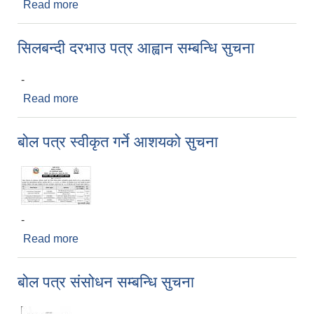
Read more
about सिलबन्दी कोटेशान आह्वान सम्बन्धि सूचना
सिलबन्दी दरभाउ पत्र आह्वान सम्बन्धि सुचना
-
Read more
about सिलबन्दी दरभाउ पत्र आह्वान सम्बन्धि सुचना
बोल पत्र स्वीकृत गर्ने आशयको सुचना
-
Read more
about बोल पत्र स्वीकृत गर्ने आशयको सुचना
बोल पत्र संसोधन सम्बन्धि सुचना