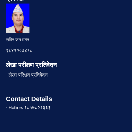
समिर जंग मल्ल
९८४१२०७४१८
लेखा परीक्षण प्रतिवेदन
लेखा परिक्षण प्रतिवेदन
Contact Details
- Hotline: ९८५७८२६३३३