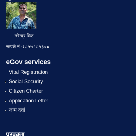
नरेन्द्र विष्ट
सम्पर्क नं :९८५७८७१३००
eGov services
Vital Registration
Social Security
Citizen Charter
Application Letter
जन्म दर्ता
प्रवक्ता