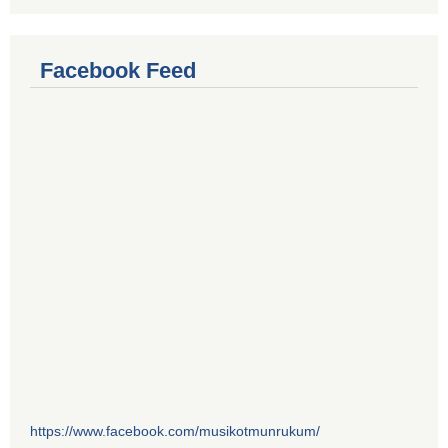
Facebook Feed
https://www.facebook.com/musikotmunrukum/