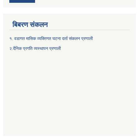
बिबरण संकलन
१. वडागत मासिक व्यक्तिगत घटना दर्ता संकलन प्रणाली
२.दैनिक प्रगति व्यस्थापन प्रणाली