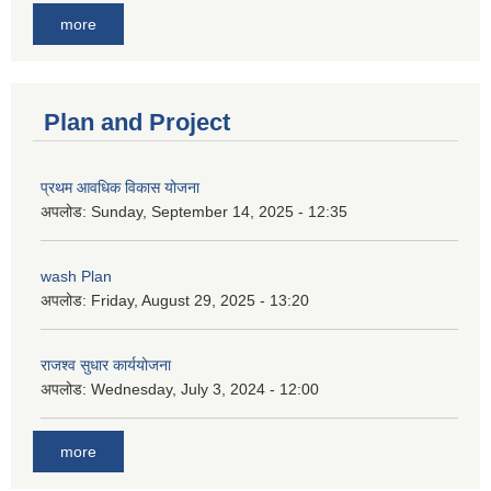
more
Plan and Project
प्रथम आवधिक विकास योजना
अपलोड:
Sunday, September 14, 2025 - 12:35
wash Plan
अपलोड:
Friday, August 29, 2025 - 13:20
राजश्व सुधार कार्ययोजना
अपलोड:
Wednesday, July 3, 2024 - 12:00
more