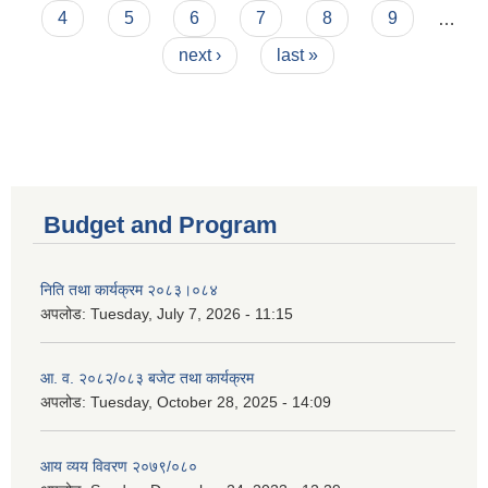
4
5
6
7
8
9
…
next ›
last »
Budget and Program
निति तथा कार्यक्रम २०८३।०८४
अपलोड:
Tuesday, July 7, 2026 - 11:15
आ. व. २०८२/०८३ बजेट तथा कार्यक्रम
अपलोड:
Tuesday, October 28, 2025 - 14:09
आय व्यय विवरण २०७९/०८०