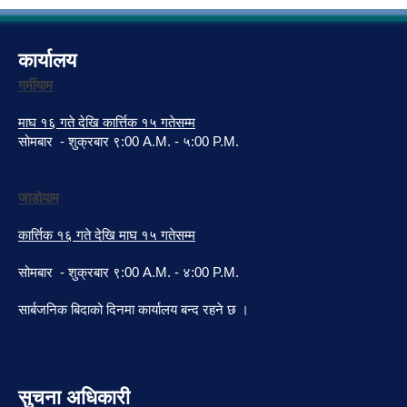
कार्यालय
गर्मीयाम
माघ १६ गते देखि कार्त्तिक १५ गतेसम्म
सोमबार - शुक्रबार ९:00 A.M. - ५:00 P.M.
जाडोयाम
कार्त्तिक १६ गते देखि माघ १५ गतेसम्म
सोमबार - शुक्रबार ९:00 A.M. - ४:00 P.M.
सार्बजनिक बिदाको दिनमा कार्यालय बन्द रहने छ ।
सुचना अधिकारी