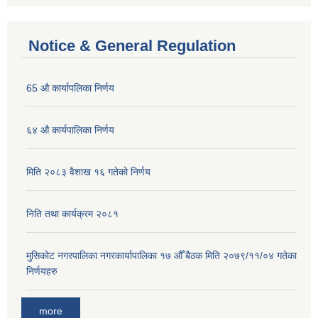
Notice & General Regulation
65 औ कार्यापलिका निर्णय
६४ औ कार्यपालिका निर्णय
मिति २०८३ वैशाख १६ गतेको निर्णय
निति तथा कार्यक्रम २०८१
मुसिकोट नगरपालिका नगरकार्यापालिका १७ औँ बैठक मिति २०७९/११/०४ गतेका
निर्णयहरु
more