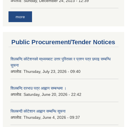
अपलोड:
Sunday, December 24, 2023 - 12:39
more
Public Procurement/Tender Notices
शिलबन्दि कोटेशनको मा्ध्यमबाट उत्तर पुस्तिका र प्रश्न पत्र छपाइ सम्बन्धि
सुचना
अपलोड:
Thursday, July 23, 2026 - 09:40
शिलबन्दि दरभाउ पत्र आह्वान सम्बन्धमा ।
अपलोड:
Saturday, June 20, 2026 - 22:42
सिलबन्दी कोटेशान आह्वान सम्बन्धि सूचना
अपलोड:
Thursday, June 4, 2026 - 09:37