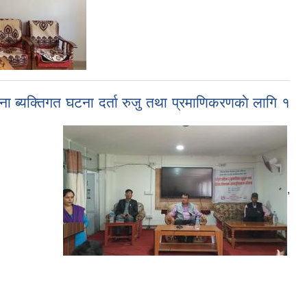
 ब्यक्तिगत घटना दर्ता रुजु तथा प्रमाणिकरणकाे लागि १
,
,