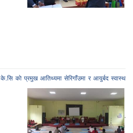
े.सि काे प्रमुख आतिथ्यमा सेरिगाँउमा र आयुर्बद स्वास्थ
,
,