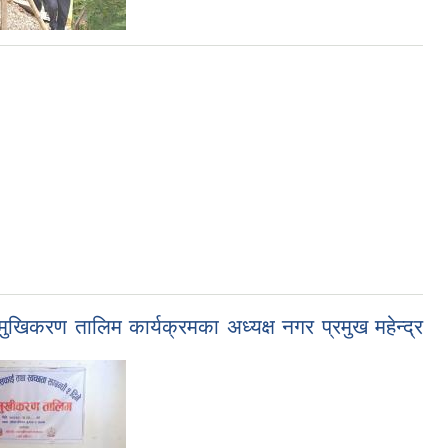
ुखिकरण तालिम कार्यक्रमका अध्यक्ष नगर प्रमुख महेन्द्र