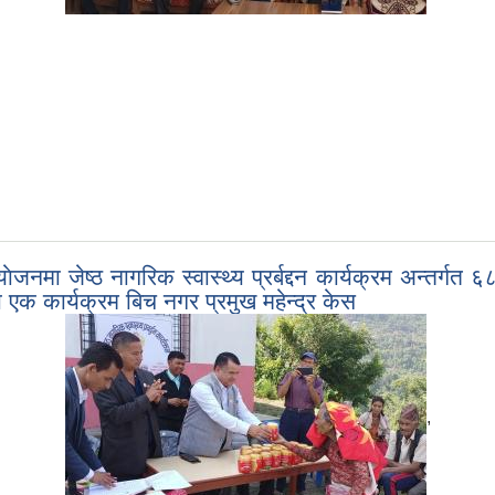
मा जेष्ठ नागरिक स्वास्थ्य प्रर्बद्दन कार्यक्रम अन्तर्गत 
एक कार्यक्रम बिच नगर प्रमुख महेन्द्र केस
,