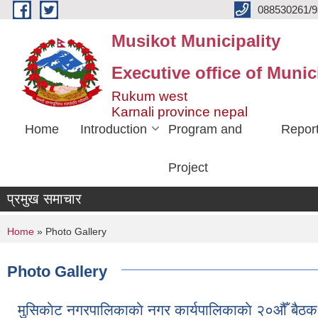
Skip to main content
088530261/9
Musikot Municipality
Executive office of Munic
Rukum west
Karnali province nepal
Home
Introduction
Program and
Repor
Project
प्रमुख समाचार
You are here
Home
» Photo Gallery
Photo Gallery
मुसिकाेट नगरपालिकाकाे नगर कार्यपालिकाकाे २०औँ ब