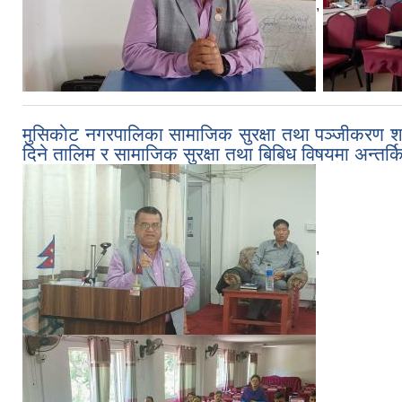
,
मुसिकाेट नगरपालिका सामाजिक सुरक्षा तथा पञ्जीकरण शा
दिने तालिम र सामाजिक सुरक्षा तथा बिबिध विषयमा अन्तर्कि