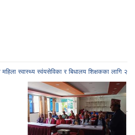
 महिला स्वास्थ्य स्वंयसेविका र बिधालय शिक्षकका लागि २
,
,