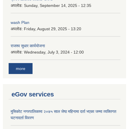
अपलोड:
Sunday, September 14, 2025 - 12:35
wash Plan
अपलोड:
Friday, August 29, 2025 - 13:20
राजश्व सुधार कार्ययोजना
अपलोड:
Wednesday, July 3, 2024 - 12:00
more
eGov services
मुसिकोट नगरपालिकामा २०७५ साल जेष्ठ महिनामा दर्ता भएका जम्मा व्यक्तिगत
घटनादर्ता विवरण