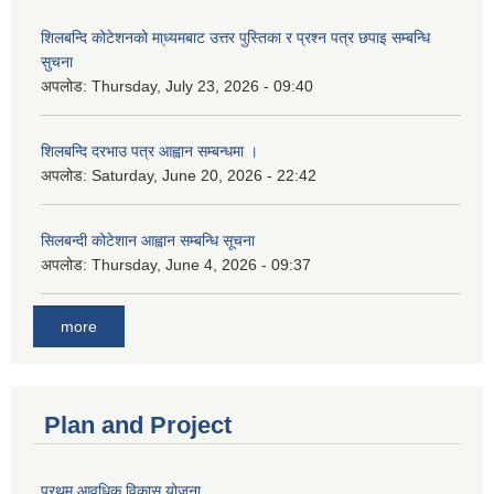
शिलबन्दि कोटेशनको मा्ध्यमबाट उत्तर पुस्तिका र प्रश्न पत्र छपाइ सम्बन्धि
सुचना
अपलोड:
Thursday, July 23, 2026 - 09:40
शिलबन्दि दरभाउ पत्र आह्वान सम्बन्धमा ।
अपलोड:
Saturday, June 20, 2026 - 22:42
सिलबन्दी कोटेशान आह्वान सम्बन्धि सूचना
अपलोड:
Thursday, June 4, 2026 - 09:37
more
Plan and Project
प्रथम आवधिक विकास योजना