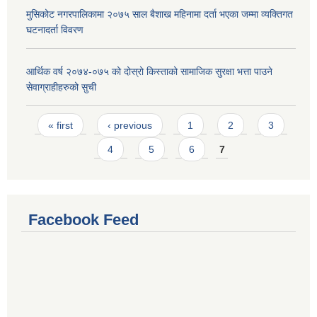
मुसिकोट नगरपालिकामा २०७५ साल बैशाख महिनामा दर्ता भएका जम्मा व्यक्तिगत
घटनादर्ता विवरण
आर्थिक वर्ष २०७४-०७५ को दोस्रो किस्ताको सामाजिक सुरक्षा भत्ता पाउने
सेवाग्राहीहरुको सुची
Pages
« first
‹ previous
1
2
3
4
5
6
7
Facebook Feed