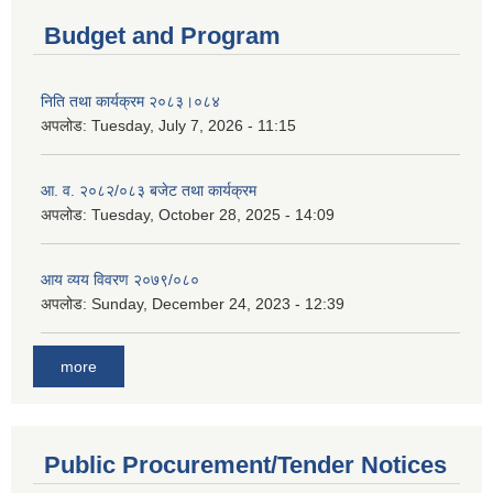
Budget and Program
निति तथा कार्यक्रम २०८३।०८४
अपलोड:
Tuesday, July 7, 2026 - 11:15
आ. व. २०८२/०८३ बजेट तथा कार्यक्रम
अपलोड:
Tuesday, October 28, 2025 - 14:09
आय व्यय विवरण २०७९/०८०
अपलोड:
Sunday, December 24, 2023 - 12:39
more
Public Procurement/Tender Notices