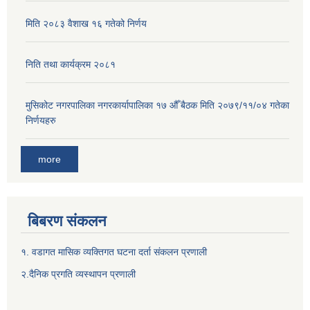
मिति २०८३ वैशाख १६ गतेको निर्णय
निति तथा कार्यक्रम २०८१
मुसिकोट नगरपालिका नगरकार्यापालिका १७ औँ बैठक मिति २०७९/११/०४ गतेका
निर्णयहरु
more
बिबरण संकलन
१. वडागत मासिक व्यक्तिगत घटना दर्ता संकलन प्रणाली
२.दैनिक प्रगति व्यस्थापन प्रणाली