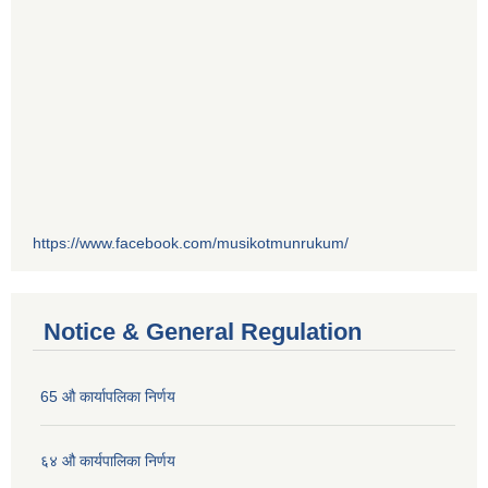
https://www.facebook.com/musikotmunrukum/
Notice & General Regulation
65 औ कार्यापलिका निर्णय
६४ औ कार्यपालिका निर्णय