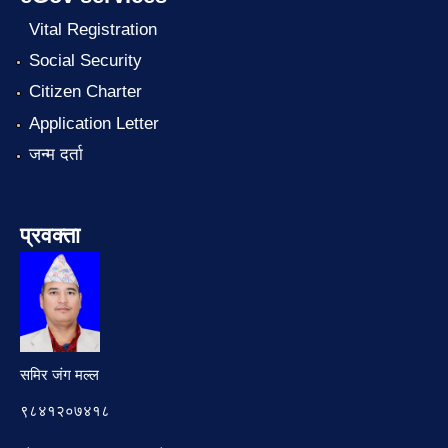
Vital Registration
Social Security
Citizen Charter
Application Letter
जन्म दर्ता
प्रवक्ता
समिर जंग मल्ल
९८४१२०७४१८