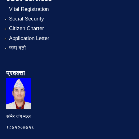
Vital Registration
Social Security
Citizen Charter
Application Letter
जन्म दर्ता
प्रवक्ता
समिर जंग मल्ल
९८४१२०७४१८