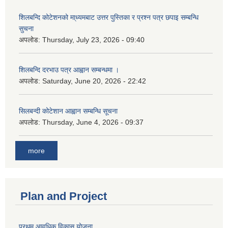
शिलबन्दि कोटेशनको मा्ध्यमबाट उत्तर पुस्तिका र प्रश्न पत्र छपाइ सम्बन्धि
सुचना
अपलोड:
Thursday, July 23, 2026 - 09:40
शिलबन्दि दरभाउ पत्र आह्वान सम्बन्धमा ।
अपलोड:
Saturday, June 20, 2026 - 22:42
सिलबन्दी कोटेशान आह्वान सम्बन्धि सूचना
अपलोड:
Thursday, June 4, 2026 - 09:37
more
Plan and Project
प्रथम आवधिक विकास योजना