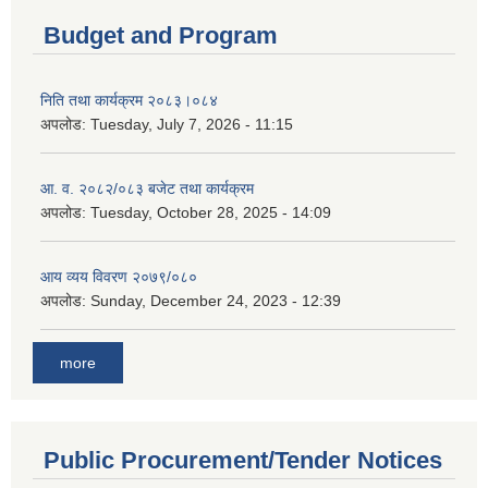
Budget and Program
निति तथा कार्यक्रम २०८३।०८४
अपलोड:
Tuesday, July 7, 2026 - 11:15
आ. व. २०८२/०८३ बजेट तथा कार्यक्रम
अपलोड:
Tuesday, October 28, 2025 - 14:09
आय व्यय विवरण २०७९/०८०
अपलोड:
Sunday, December 24, 2023 - 12:39
more
Public Procurement/Tender Notices