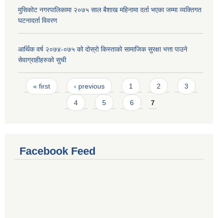
मुसिकोट नगरपालिकामा २०७५ साल बैशाख महिनामा दर्ता भएका जम्मा व्यक्तिगत
घटनादर्ता विवरण
आर्थिक वर्ष २०७४-०७५ को दोस्रो किस्ताको सामाजिक सुरक्षा भत्ता पाउने
सेवाग्राहीहरुको सुची
Pages
« first
‹ previous
1
2
3
4
5
6
7
Facebook Feed