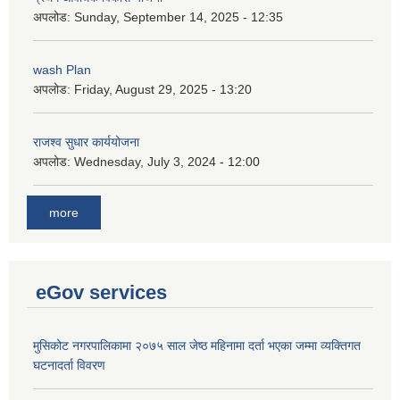
अपलोड:
Sunday, September 14, 2025 - 12:35
wash Plan
अपलोड:
Friday, August 29, 2025 - 13:20
राजश्व सुधार कार्ययोजना
अपलोड:
Wednesday, July 3, 2024 - 12:00
more
eGov services
मुसिकोट नगरपालिकामा २०७५ साल जेष्ठ महिनामा दर्ता भएका जम्मा व्यक्तिगत
घटनादर्ता विवरण