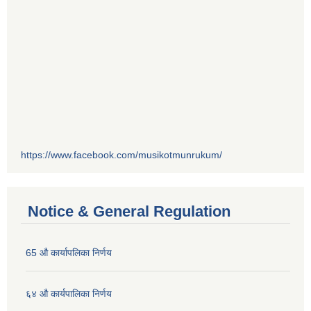
https://www.facebook.com/musikotmunrukum/
Notice & General Regulation
65 औ कार्यापलिका निर्णय
६४ औ कार्यपालिका निर्णय