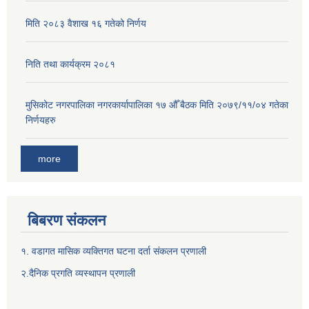
मिति २०८३ वैशाख १६ गतेको निर्णय
निति तथा कार्यक्रम २०८१
मुसिकोट नगरपालिका नगरकार्यापालिका १७ औँ बैठक मिति २०७९/११/०४ गतेका
निर्णयहरु
more
बिबरण संकलन
१. वडागत मासिक व्यक्तिगत घटना दर्ता संकलन प्रणाली
२.दैनिक प्रगति व्यस्थापन प्रणाली