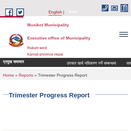
Skip to main content
English
नेपाली
Musikot Municipality
Executive office of Municipality
Rukum west
Karnali province nepal
प्रमुख समाचार
उपचार खर्च नविकरण गर्ने सम्बन्धमा
You are here
Home
»
Reports
» Trimester Progress Report
Trimester Progress Report