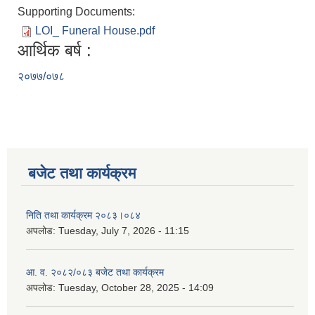
Supporting Documents:
LOI_ Funeral House.pdf
आर्थिक बर्ष :
२०७७/०७८
बजेट तथा कार्यक्रम
निति तथा कार्यक्रम २०८३।०८४
अपलोड:
Tuesday, July 7, 2026 - 11:15
आ. व. २०८२/०८३ बजेट तथा कार्यक्रम
अपलोड:
Tuesday, October 28, 2025 - 14:09