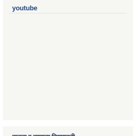
youtube