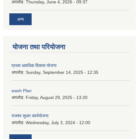
अपलोड:
Thursday, June 4, 2026 - 09:37
अन्य
योजना तथा परियोजना
प्रथम आवधिक विकास योजना
अपलोड:
Sunday, September 14, 2025 - 12:35
wash Plan
अपलोड:
Friday, August 29, 2025 - 13:20
राजश्व सुधार कार्ययोजना
अपलोड:
Wednesday, July 3, 2024 - 12:00