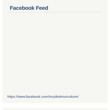
Facebook Feed
https://www.facebook.com/musikotmunrukum/