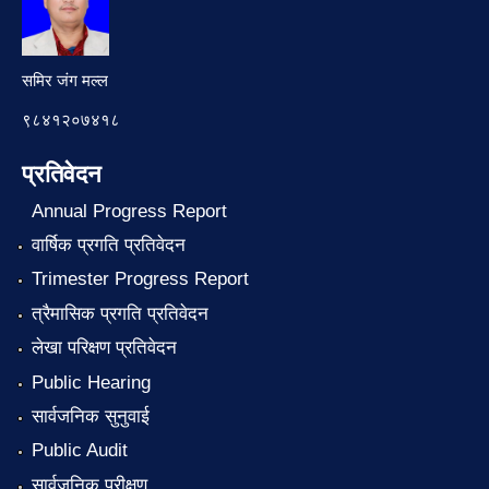
समिर जंग मल्ल
९८४१२०७४१८
प्रतिवेदन
Annual Progress Report
वार्षिक प्रगति प्रतिवेदन
Trimester Progress Report
त्रैमासिक प्रगति प्रतिवेदन
लेखा परिक्षण प्रतिवेदन
Public Hearing
सार्वजनिक सुनुवाई
Public Audit
सार्वजनिक परीक्षण