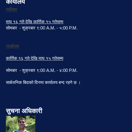
कार्यालय
गर्मीयाम
माघ १६ गते देखि कार्त्तिक १५ गतेसम्म
सोमबार - शुक्रबार ९:00 A.M. - ५:00 P.M.
जाडोयाम
कार्त्तिक १६ गते देखि माघ १५ गतेसम्म
सोमबार - शुक्रबार ९:00 A.M. - ४:00 P.M.
सार्बजनिक बिदाको दिनमा कार्यालय बन्द रहने छ ।
सुचना अधिकारी