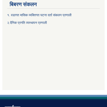
बिबरण संकलन
१. वडागत मासिक व्यक्तिगत घटना दर्ता संकलन प्रणाली
२.दैनिक प्रगति व्यस्थापन प्रणाली