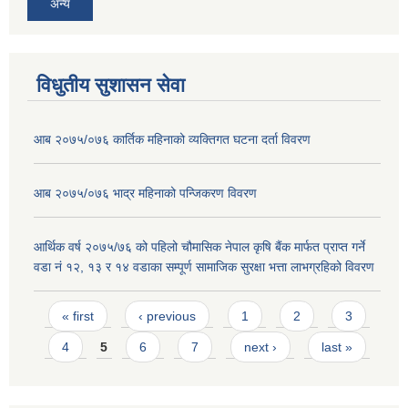
अन्य
विधुतीय सुशासन सेवा
आब २०७५/०७६ कार्तिक महिनाको व्यक्तिगत घटना दर्ता विवरण
आब २०७५/०७६ भाद्र महिनाको पन्जिकरण विवरण
आर्थिक वर्ष २०७५/७६ को पहिलो चौमासिक नेपाल कृषि बैंक मार्फत प्राप्त गर्ने
वडा नं १२, १३ र १४ वडाका सम्पूर्ण सामाजिक सुरक्षा भत्ता लाभग्रहिको विवरण
Pages
« first
‹ previous
1
2
3
4
5
6
7
next ›
last »