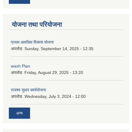
योजना तथा परियोजना
प्रथम आवधिक विकास योजना
अपलोड:
Sunday, September 14, 2025 - 12:35
wash Plan
अपलोड:
Friday, August 29, 2025 - 13:20
राजश्व सुधार कार्ययोजना
अपलोड:
Wednesday, July 3, 2024 - 12:00
अन्य