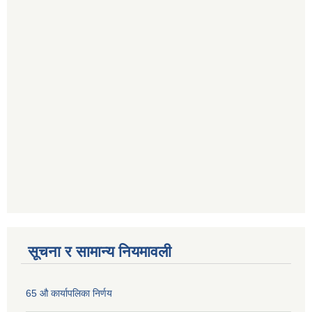
सूचना र सामान्य नियमावली
65 औ कार्यापलिका निर्णय