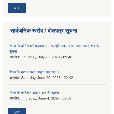
अन्य
सार्वजनिक खरीद / बोलपत्र सूचना
शिलबन्दि कोटेशनको मा्ध्यमबाट उत्तर पुस्तिका र प्रश्न पत्र छपाइ सम्बन्धि
सुचना
अपलोड:
Thursday, July 23, 2026 - 09:40
शिलबन्दि दरभाउ पत्र आह्वान सम्बन्धमा ।
अपलोड:
Saturday, June 20, 2026 - 22:42
सिलबन्दी कोटेशान आह्वान सम्बन्धि सूचना
अपलोड:
Thursday, June 4, 2026 - 09:37
अन्य