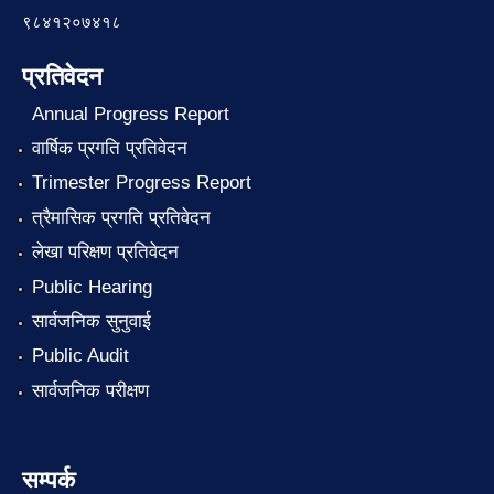
९८४१२०७४१८
प्रतिवेदन
Annual Progress Report
वार्षिक प्रगति प्रतिवेदन
Trimester Progress Report
त्रैमासिक प्रगति प्रतिवेदन
लेखा परिक्षण प्रतिवेदन
Public Hearing
सार्वजनिक सुनुवाई
Public Audit
सार्वजनिक परीक्षण
सम्पर्क