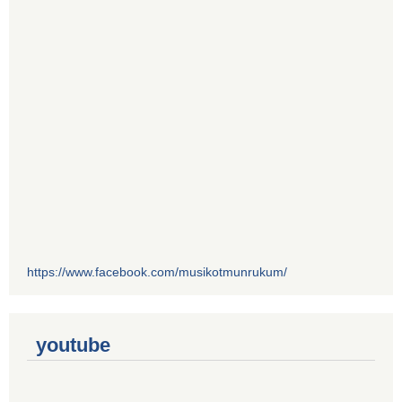
https://www.facebook.com/musikotmunrukum/
youtube