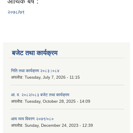
आर्थिक बर्ष :
२०७८/७९
बजेट तथा कार्यक्रम
निति तथा कार्यक्रम २०८३।०८४
अपलोड:
Tuesday, July 7, 2026 - 11:15
आ. व. २०८२/०८३ बजेट तथा कार्यक्रम
अपलोड:
Tuesday, October 28, 2025 - 14:09
आय व्यय विवरण २०७९/०८०
अपलोड:
Sunday, December 24, 2023 - 12:39