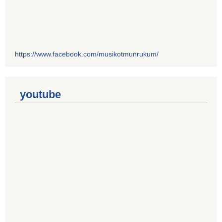
https://www.facebook.com/musikotmunrukum/
youtube