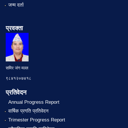
जन्म दर्ता
प्रवक्ता
समिर जंग मल्ल
९८४१२०७४१८
प्रतिवेदन
Annual Progress Report
वार्षिक प्रगति प्रतिवेदन
Trimester Progress Report