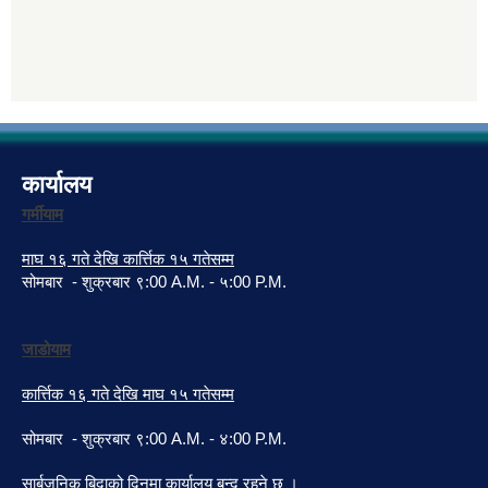
कार्यालय
गर्मीयाम
माघ १६ गते देखि कार्त्तिक १५ गतेसम्म
सोमबार - शुक्रबार ९:00 A.M. - ५:00 P.M.
जाडोयाम
कार्त्तिक १६ गते देखि माघ १५ गतेसम्म
सोमबार - शुक्रबार ९:00 A.M. - ४:00 P.M.
सार्बजनिक बिदाको दिनमा कार्यालय बन्द रहने छ ।