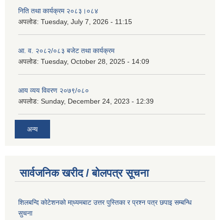
निति तथा कार्यक्रम २०८३।०८४
अपलोड:
Tuesday, July 7, 2026 - 11:15
आ. व. २०८२/०८३ बजेट तथा कार्यक्रम
अपलोड:
Tuesday, October 28, 2025 - 14:09
आय व्यय विवरण २०७९/०८०
अपलोड:
Sunday, December 24, 2023 - 12:39
अन्य
सार्वजनिक खरीद / बोलपत्र सूचना
शिलबन्दि कोटेशनको मा्ध्यमबाट उत्तर पुस्तिका र प्रश्न पत्र छपाइ सम्बन्धि
सुचना