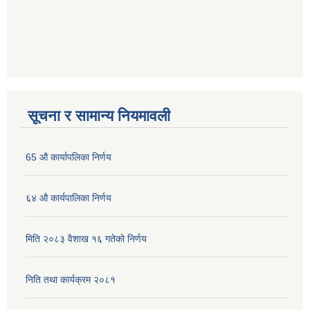
सूचना र सामान्य नियमावली
65 औ कार्यापलिका निर्णय
६४ औ कार्यपालिका निर्णय
मिति २०८३ वैशाख १६ गतेको निर्णय
निति तथा कार्यक्रम २०८१