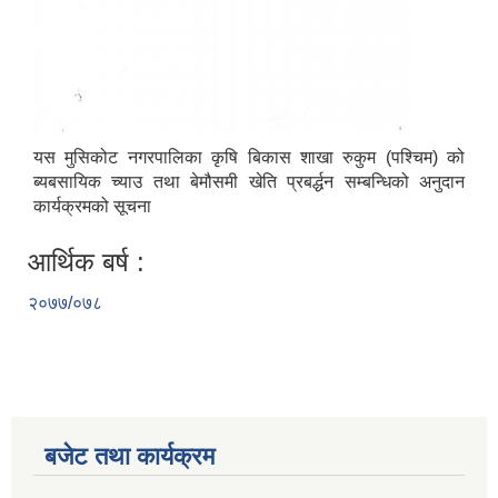
यस मुसिकोट नगरपालिका कृषि बिकास शाखा रुकुम (पश्चिम) को
ब्यबसायिक च्याउ तथा बेमौसमी खेति प्रबर्द्धन सम्बन्धिको अनुदान
कार्यक्रमको सूचना
आर्थिक बर्ष :
२०७७/०७८
बजेट तथा कार्यक्रम