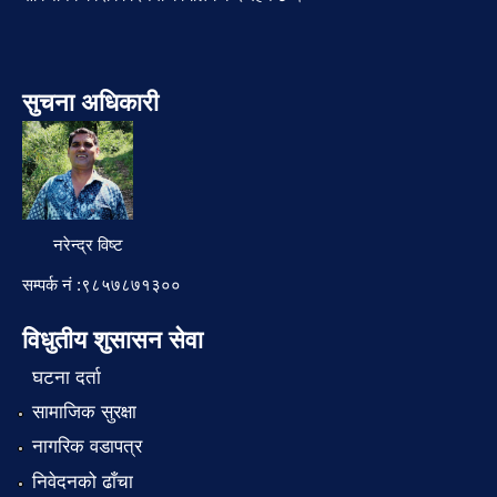
सुचना अधिकारी
नरेन्द्र विष्ट
सम्पर्क नं :९८५७८७१३००
विधुतीय शुसासन सेवा
घटना दर्ता
सामाजिक सुरक्षा
नागरिक वडापत्र
निवेदनको ढाँचा