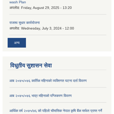
wash Plan
अपलोड:
Friday, August 29, 2025 - 13:20
राजश्व सुधार कार्ययोजना
अपलोड:
Wednesday, July 3, 2024 - 12:00
अन्य
विधुतीय सुशासन सेवा
आब २०७५/०७६ कार्तिक महिनाको व्यक्तिगत घटना दर्ता विवरण
आब २०७५/०७६ भाद्र महिनाको पन्जिकरण विवरण
आर्थिक वर्ष २०७५/७६ को पहिलो चौमासिक नेपाल कृषि बैंक मार्फत प्राप्त गर्ने