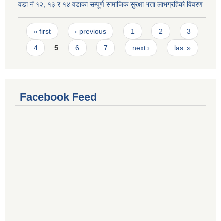
वडा नं १२, १३ र १४ वडाका सम्पूर्ण सामाजिक सुरक्षा भत्ता लाभग्रहिको विवरण
Pages
« first
‹ previous
1
2
3
4
5
6
7
next ›
last »
Facebook Feed