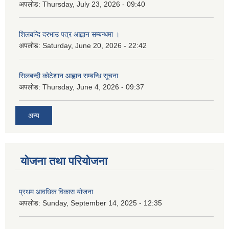
अपलोड:
Thursday, July 23, 2026 - 09:40
शिलबन्दि दरभाउ पत्र आह्वान सम्बन्धमा ।
अपलोड:
Saturday, June 20, 2026 - 22:42
सिलबन्दी कोटेशान आह्वान सम्बन्धि सूचना
अपलोड:
Thursday, June 4, 2026 - 09:37
अन्य
योजना तथा परियोजना
प्रथम आवधिक विकास योजना
अपलोड:
Sunday, September 14, 2025 - 12:35