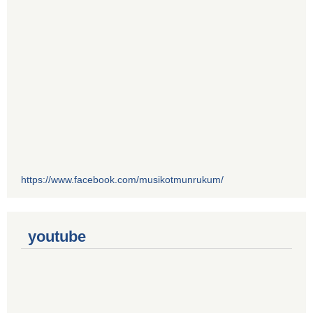
https://www.facebook.com/musikotmunrukum/
youtube