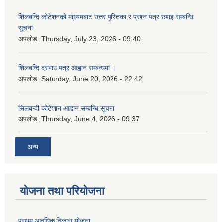
शिलबन्दि कोटेशनको मा्ध्यमबाट उत्तर पुस्तिका र प्रश्न पत्र छपाइ सम्बन्धि
सुचना
अपलोड:
Thursday, July 23, 2026 - 09:40
शिलबन्दि दरभाउ पत्र आह्वान सम्बन्धमा ।
अपलोड:
Saturday, June 20, 2026 - 22:42
सिलबन्दी कोटेशान आह्वान सम्बन्धि सूचना
अपलोड:
Thursday, June 4, 2026 - 09:37
अन्य
योजना तथा परियोजना
प्रथम आवधिक विकास योजना