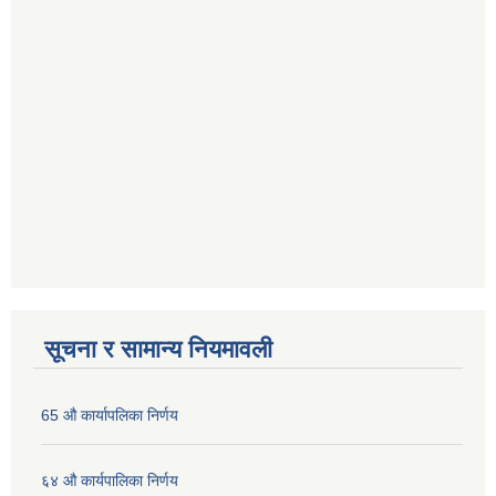
सूचना र सामान्य नियमावली
65 औ कार्यापलिका निर्णय
६४ औ कार्यपालिका निर्णय