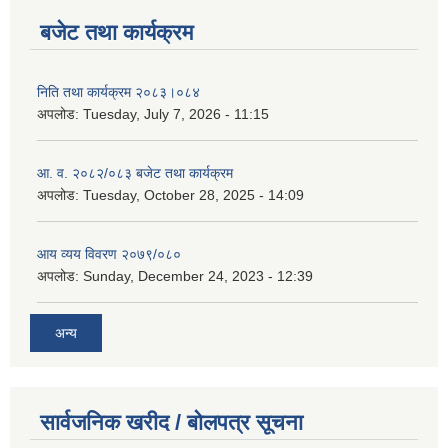
बजेट तथा कार्यक्रम
निति तथा कार्यक्रम २०८३।०८४
अपलोड:
Tuesday, July 7, 2026 - 11:15
आ. व. २०८२/०८३ बजेट तथा कार्यक्रम
अपलोड:
Tuesday, October 28, 2025 - 14:09
आय व्यय विवरण २०७९/०८०
अपलोड:
Sunday, December 24, 2023 - 12:39
अन्य
सार्वजनिक खरीद / बोलपत्र सूचना