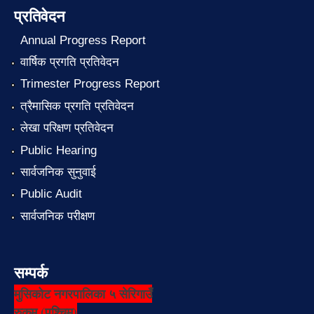
प्रतिवेदन
Annual Progress Report
वार्षिक प्रगति प्रतिवेदन
Trimester Progress Report
त्रैमासिक प्रगति प्रतिवेदन
लेखा परिक्षण प्रतिवेदन
Public Hearing
सार्वजनिक सुनुवाई
Public Audit
सार्वजनिक परीक्षण
सम्पर्क
मुसिकोट नगरपालिका ५ सेरिगाउँ
रुकुम (पश्चिम)