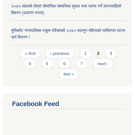
२०७५ सालको तेश्रो चौमासिक सामाजिक सुरक्षा भत्ता प्राप्त गर्ने लाभग्राहिको
बिबरण (वडागत रुपमा)
मुसिकोट नगरपालिका रुकुम पश्चिमको २०७५ फाल्गुन महिनाको व्यक्तिगत घटना
दर्ता विवरण !
Pages
« first
‹ previous
1
2
3
4
5
6
7
next ›
last »
Facebook Feed