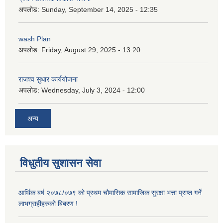
अपलोड:
Sunday, September 14, 2025 - 12:35
wash Plan
अपलोड:
Friday, August 29, 2025 - 13:20
राजश्व सुधार कार्ययोजना
अपलोड:
Wednesday, July 3, 2024 - 12:00
अन्य
विधुतीय सुशासन सेवा
आर्थिक बर्ष २०७८/०७९ को प्रथम चौमासिक सामाजिक सुरक्षा भत्ता प्राप्त गर्ने
लाभग्राहीहरुको बिबरण !