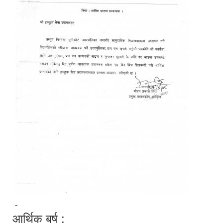
-
आर्थिक बर्ष :