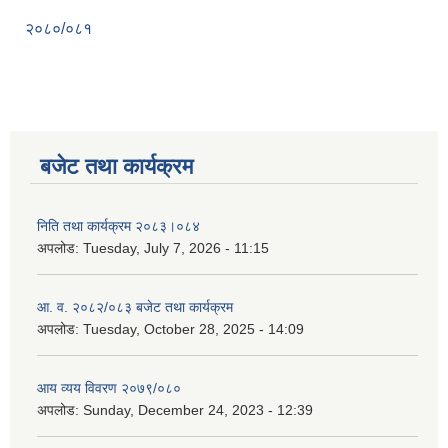
२०८०/०८१
बजेट तथा कार्यक्रम
निति तथा कार्यक्रम २०८३।०८४
अपलोड:
Tuesday, July 7, 2026 - 11:15
आ. व. २०८२/०८३ बजेट तथा कार्यक्रम
अपलोड:
Tuesday, October 28, 2025 - 14:09
आय व्यय विवरण २०७९/०८०
अपलोड:
Sunday, December 24, 2023 - 12:39