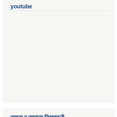
youtube