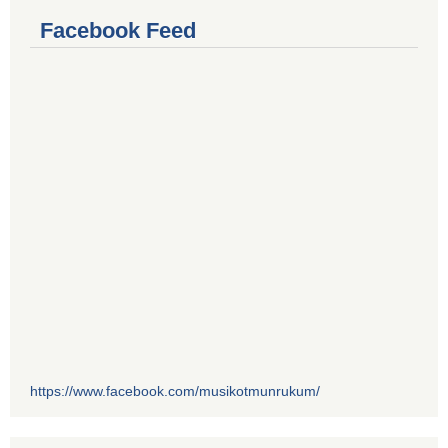
Facebook Feed
https://www.facebook.com/musikotmunrukum/