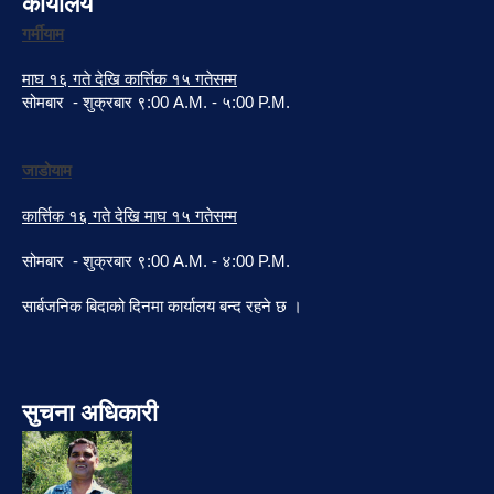
कार्यालय
गर्मीयाम
माघ १६ गते देखि कार्त्तिक १५ गतेसम्म
सोमबार - शुक्रबार ९:00 A.M. - ५:00 P.M.
जाडोयाम
कार्त्तिक १६ गते देखि माघ १५ गतेसम्म
सोमबार - शुक्रबार ९:00 A.M. - ४:00 P.M.
सार्बजनिक बिदाको दिनमा कार्यालय बन्द रहने छ ।
सुचना अधिकारी