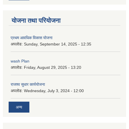
योजना तथा परियोजना
प्रथम आवधिक विकास योजना
अपलोड:
Sunday, September 14, 2025 - 12:35
wash Plan
अपलोड:
Friday, August 29, 2025 - 13:20
राजश्व सुधार कार्ययोजना
अपलोड:
Wednesday, July 3, 2024 - 12:00
अन्य