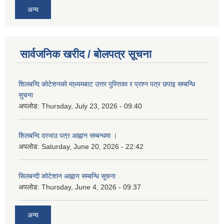
अन्य
सार्वजनिक खरीद / बोलपत्र सूचना
शिलबन्दि कोटेशनको मा्ध्यमबाट उत्तर पुस्तिका र प्रश्न पत्र छपाइ सम्बन्धि
सुचना
अपलोड:
Thursday, July 23, 2026 - 09:40
शिलबन्दि दरभाउ पत्र आह्वान सम्बन्धमा ।
अपलोड:
Saturday, June 20, 2026 - 22:42
सिलबन्दी कोटेशान आह्वान सम्बन्धि सूचना
अपलोड:
Thursday, June 4, 2026 - 09:37
अन्य