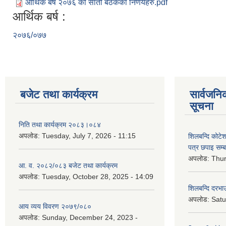
आर्थिक बर्ष २०७६ को सातौँ बैठकका निर्णयहरु.pdf
आर्थिक बर्ष :
२०७६/०७७
बजेट तथा कार्यक्रम
सार्वजनि
सूचना
निति तथा कार्यक्रम २०८३।०८४
अपलोड:
Tuesday, July 7, 2026 - 11:15
शिलबन्दि कोटेशन
पत्र छपाइ सम्ब
अपलोड:
Thur
आ. व. २०८२/०८३ बजेट तथा कार्यक्रम
अपलोड:
Tuesday, October 28, 2025 - 14:09
शिलबन्दि दरभाउ
अपलोड:
Satu
आय व्यय विवरण २०७९/०८०
अपलोड:
Sunday, December 24, 2023 -