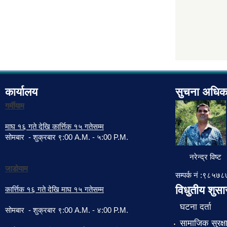
कार्यालय
सुचना अधिक
गर्मीयाम
माघ १६ गते देखि कार्त्तिक १५ गतेसम्म
सोमबार - शुक्रबार ९:00 A.M. - ५:00 P.M.
नरेन्द्र विष्ट
जाडोयाम
सम्पर्क नं :९८५
विधुतीय शुस
कार्त्तिक १६ गते देखि माघ १५ गतेसम्म
घटना दर्ता
सोमबार - शुक्रबार ९:00 A.M. - ४:00 P.M.
सामाजिक सुरक्ष