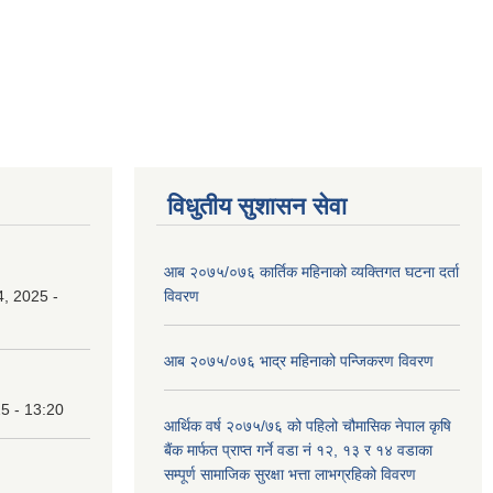
विधुतीय सुशासन सेवा
आब २०७५/०७६ कार्तिक महिनाको व्यक्तिगत घटना दर्ता
, 2025 -
विवरण
आब २०७५/०७६ भाद्र महिनाको पन्जिकरण विवरण
25 - 13:20
आर्थिक वर्ष २०७५/७६ को पहिलो चौमासिक नेपाल कृषि
बैंक मार्फत प्राप्त गर्ने वडा नं १२, १३ र १४ वडाका
सम्पूर्ण सामाजिक सुरक्षा भत्ता लाभग्रहिको विवरण