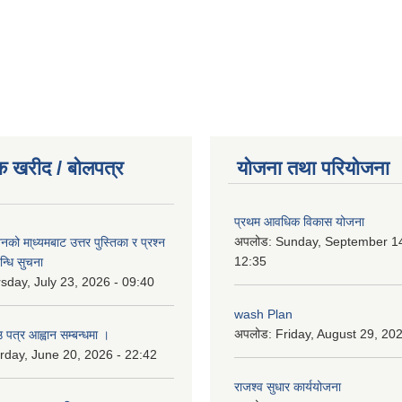
क खरीद / बोलपत्र
योजना तथा परियोजना
प्रथम आवधिक विकास योजना
अपलोड:
Sunday, September 14
को मा्ध्यमबाट उत्तर पुस्तिका र प्रश्न
12:35
न्धि सुचना
sday, July 23, 2026 - 09:40
wash Plan
अपलोड:
Friday, August 29, 20
 पत्र आह्वान सम्बन्धमा ।
rday, June 20, 2026 - 22:42
राजश्व सुधार कार्ययोजना