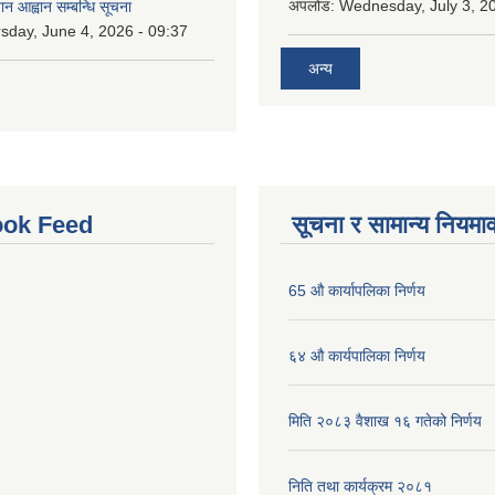
अपलोड:
Wednesday, July 3, 20
ान आह्वान सम्बन्धि सूचना
sday, June 4, 2026 - 09:37
अन्य
ok Feed
सूचना र सामान्य नियमा
65 औ कार्यापलिका निर्णय
६४ औ कार्यपालिका निर्णय
मिति २०८३ वैशाख १६ गतेको निर्णय
निति तथा कार्यक्रम २०८१