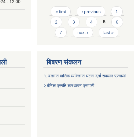
24 - 12:00
Pages
« first
‹ previous
1
2
3
4
5
6
7
next ›
last »
वली
बिबरण संकलन
१. वडागत मासिक व्यक्तिगत घटना दर्ता संकलन प्रणाली
२.दैनिक प्रगति व्यस्थापन प्रणाली