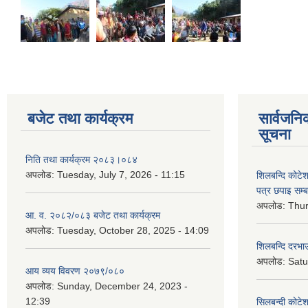
बजेट तथा कार्यक्रम
सार्वजनि
सूचना
निति तथा कार्यक्रम २०८३।०८४
अपलोड:
Tuesday, July 7, 2026 - 11:15
शिलबन्दि कोटेशन
पत्र छपाइ सम्ब
अपलोड:
Thur
आ. व. २०८२/०८३ बजेट तथा कार्यक्रम
अपलोड:
Tuesday, October 28, 2025 - 14:09
शिलबन्दि दरभाउ
अपलोड:
Satu
आय व्यय विवरण २०७९/०८०
अपलोड:
Sunday, December 24, 2023 -
12:39
सिलबन्दी कोटेश