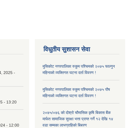
विधुतीय सुशासन सेवा
मुसिकोट नगरपालिका रुकुम पश्चिमको २०७५ फाल्गुन
, 2025 -
महिनाको व्यक्तिगत घटना दर्ता विवरण !
मुसिकोट नगरपालिका रुकुम पश्चिमको २०७५ पौष
महिनाको व्यक्तिगत घटना दर्ता विवरण !
25 - 13:20
२०७५/०७६ को दोश्रो चौमासिक कृषि बिकास बैंक
मार्फत सामाजिक सुरक्षा भत्ता प्राप्त गर्ने १२ देखि १४
24 - 12:00
वडा सम्मका लाभग्राहिको बिबरण