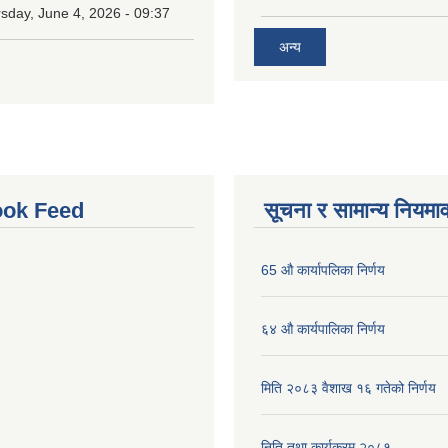
sday, June 4, 2026 - 09:37
अन्य
ok Feed
सूचना र सामान्य नियमा
65 औ कार्यापलिका निर्णय
६४ औ कार्यपालिका निर्णय
मिति २०८३ वैशाख १६ गतेको निर्णय
निति तथा कार्यक्रम २०८१