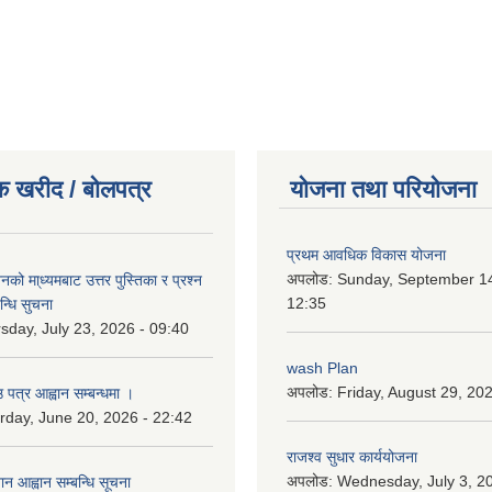
क खरीद / बोलपत्र
योजना तथा परियोजना
प्रथम आवधिक विकास योजना
अपलोड:
Sunday, September 14
को मा्ध्यमबाट उत्तर पुस्तिका र प्रश्न
12:35
न्धि सुचना
sday, July 23, 2026 - 09:40
wash Plan
अपलोड:
Friday, August 29, 20
 पत्र आह्वान सम्बन्धमा ।
rday, June 20, 2026 - 22:42
राजश्व सुधार कार्ययोजना
अपलोड:
Wednesday, July 3, 20
ान आह्वान सम्बन्धि सूचना