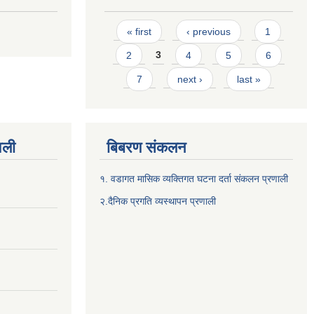
Pages
« first
‹ previous
1
2
3
4
5
6
7
next ›
last »
वली
बिबरण संकलन
१. वडागत मासिक व्यक्तिगत घटना दर्ता संकलन प्रणाली
२.दैनिक प्रगति व्यस्थापन प्रणाली