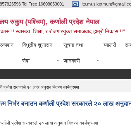
857826596 Tol Free 16608853001
ito.musikotmun@gmail.c
लय रुकुम (पश्चिम), कर्णाली प्रदेश नेपाल
ास !! स्वास्थ्य, शिक्षा, र रोजगारयुक्त समाजबाद हाम्रो निकास !!"
्रकाशन
विधुतीय शुसासन
सूचना तथा
ग्यालरी
सम्
सेवा
जानकारी
ाली प्रदेश सरकारले २० लाख अनुदान बितरण कार्यक्रममा
त्म निर्भर बनाउन कर्णाली प्रदेश सरकारले २० लाख अनुदान
 कर्णाली प्रदेश सरकारले २० लाख अनुदान बितरण कार्यक्रममा