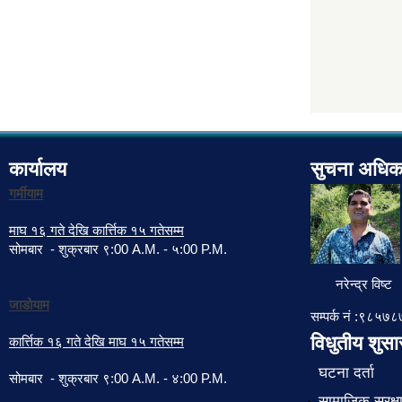
कार्यालय
सुचना अधिक
गर्मीयाम
माघ १६ गते देखि कार्त्तिक १५ गतेसम्म
सोमबार - शुक्रबार ९:00 A.M. - ५:00 P.M.
नरेन्द्र विष्ट
जाडोयाम
सम्पर्क नं :९८५
विधुतीय शुस
कार्त्तिक १६ गते देखि माघ १५ गतेसम्म
घटना दर्ता
सोमबार - शुक्रबार ९:00 A.M. - ४:00 P.M.
सामाजिक सुरक्ष