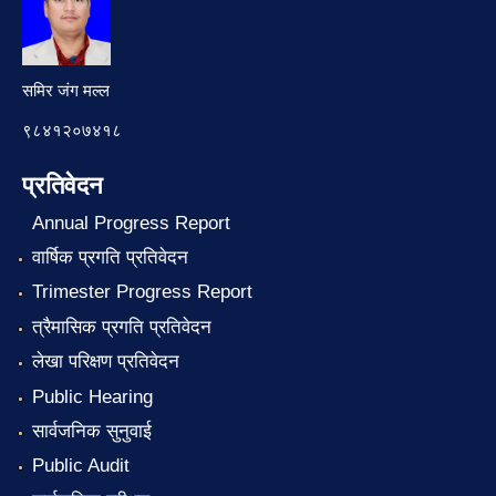
समिर जंग मल्ल
९८४१२०७४१८
प्रतिवेदन
Annual Progress Report
वार्षिक प्रगति प्रतिवेदन
Trimester Progress Report
त्रैमासिक प्रगति प्रतिवेदन
लेखा परिक्षण प्रतिवेदन
Public Hearing
सार्वजनिक सुनुवाई
Public Audit