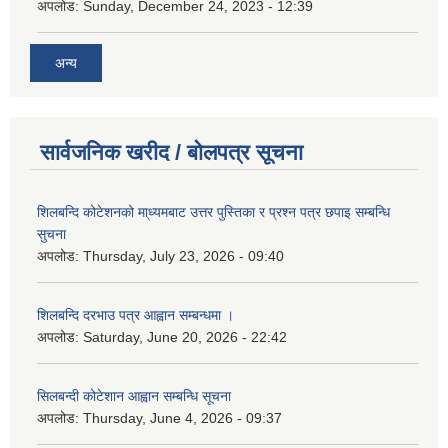
अपलोड:
Sunday, December 24, 2023 - 12:39
अन्य
सार्वजनिक खरीद / बोलपत्र सूचना
शिलबन्दि कोटेशनको मा्ध्यमबाट उत्तर पुस्तिका र प्रश्न पत्र छपाइ सम्बन्धि
सुचना
अपलोड:
Thursday, July 23, 2026 - 09:40
शिलबन्दि दरभाउ पत्र आह्वान सम्बन्धमा ।
अपलोड:
Saturday, June 20, 2026 - 22:42
सिलबन्दी कोटेशान आह्वान सम्बन्धि सूचना
अपलोड:
Thursday, June 4, 2026 - 09:37