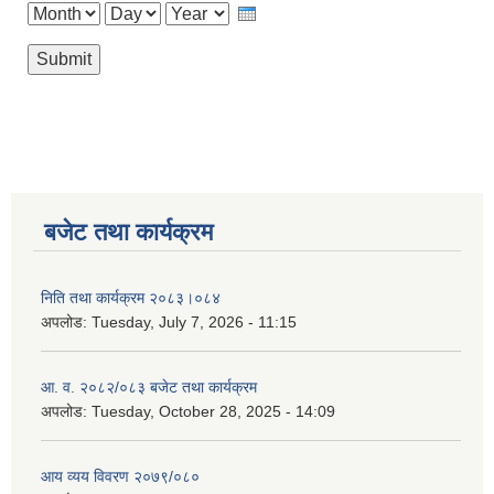
Month
Day
Year
बजेट तथा कार्यक्रम
निति तथा कार्यक्रम २०८३।०८४
अपलोड:
Tuesday, July 7, 2026 - 11:15
आ. व. २०८२/०८३ बजेट तथा कार्यक्रम
अपलोड:
Tuesday, October 28, 2025 - 14:09
आय व्यय विवरण २०७९/०८०