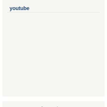
youtube