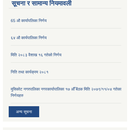
सूचना र सामान्य नियमावली
65 औ कार्यापलिका निर्णय
६४ औ कार्यपालिका निर्णय
मिति २०८३ वैशाख १६ गतेको निर्णय
निति तथा कार्यक्रम २०८१
मुसिकोट नगरपालिका नगरकार्यापालिका १७ औँ बैठक मिति २०७९/११/०४ गतेका
निर्णयहरु
अन्य सूचना