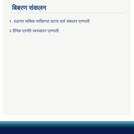
बिबरण संकलन
१. वडागत मासिक व्यक्तिगत घटना दर्ता संकलन प्रणाली
२.दैनिक प्रगति व्यस्थापन प्रणाली