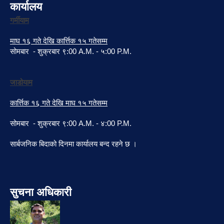
कार्यालय
गर्मीयाम
माघ १६ गते देखि कार्त्तिक १५ गतेसम्म
सोमबार - शुक्रबार ९:00 A.M. - ५:00 P.M.
जाडोयाम
कार्त्तिक १६ गते देखि माघ १५ गतेसम्म
सोमबार - शुक्रबार ९:00 A.M. - ४:00 P.M.
सार्बजनिक बिदाको दिनमा कार्यालय बन्द रहने छ ।
सुचना अधिकारी