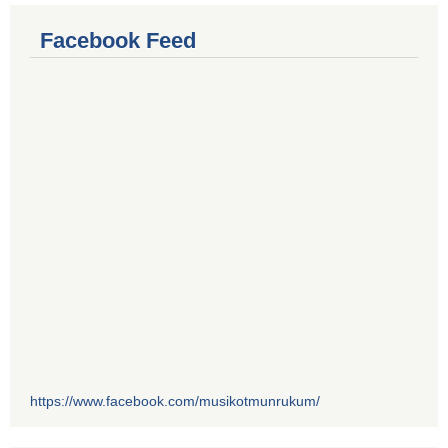
Facebook Feed
https://www.facebook.com/musikotmunrukum/