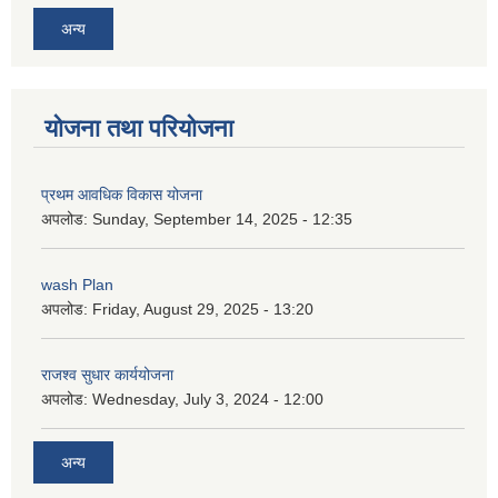
अन्य
योजना तथा परियोजना
प्रथम आवधिक विकास योजना
अपलोड:
Sunday, September 14, 2025 - 12:35
wash Plan
अपलोड:
Friday, August 29, 2025 - 13:20
राजश्व सुधार कार्ययोजना
अपलोड:
Wednesday, July 3, 2024 - 12:00
अन्य