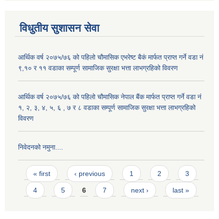
विधुतीय सुशासन सेवा
आर्थिक वर्ष २०७५/७६ को पहिलो चौमासिक एभरेष्ट बैकं मार्फत प्राप्त गर्ने वडा नं
९,१० र ११ वडाका सम्पूर्ण सामाजिक सुरक्षा भत्ता लाभग्रहिको विवरण
आर्थिक वर्ष २०७५/७६ को पहिलो चौमासिक नेपाल बैंक मार्फत प्राप्त गर्ने वडा नं
१, २, ३, ४, ५, ६ , ७ र ८ वडाका सम्पूर्ण सामाजिक सुरक्षा भत्ता लाभग्रहिको
विवरण
निवेदनको नमुना....
Pages
« first
‹ previous
1
2
3
4
5
6
7
next ›
last »