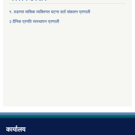
१. वडागत मासिक व्यक्तिगत घटना दर्ता संकलन प्रणाली
२.दैनिक प्रगति व्यस्थापन प्रणाली
कार्यालय