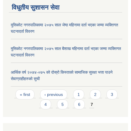
विधुतीय सुशासन सेवा
मुसिकोट नगरपालिकामा २०७५ साल जेष्ठ महिनामा दर्ता भएका जम्मा व्यक्तिगत
घटनादर्ता विवरण
मुसिकोट नगरपालिकामा २०७५ साल बैशाख महिनामा दर्ता भएका जम्मा व्यक्तिगत
घटनादर्ता विवरण
आर्थिक वर्ष २०७४-०७५ को दोस्रो किस्ताको सामाजिक सुरक्षा भत्ता पाउने
सेवाग्राहीहरुको सुची
Pages
« first
‹ previous
1
2
3
4
5
6
7