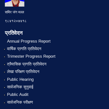
समिर जंग मल्ल
९८४१२०७४१८
प्रतिवेदन
Annual Progress Report
वार्षिक प्रगति प्रतिवेदन
Trimester Progress Report
त्रैमासिक प्रगति प्रतिवेदन
लेखा परिक्षण प्रतिवेदन
Public Hearing
सार्वजनिक सुनुवाई
Public Audit
सार्वजनिक परीक्षण