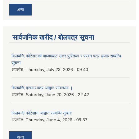
अन्य
सार्वजनिक खरीद / बोलपत्र सूचना
शिलबन्दि कोटेशनको मा्ध्यमबाट उत्तर पुस्तिका र प्रश्न पत्र छपाइ सम्बन्धि
सुचना
अपलोड:
Thursday, July 23, 2026 - 09:40
शिलबन्दि दरभाउ पत्र आह्वान सम्बन्धमा ।
अपलोड:
Saturday, June 20, 2026 - 22:42
सिलबन्दी कोटेशान आह्वान सम्बन्धि सूचना
अपलोड:
Thursday, June 4, 2026 - 09:37
अन्य