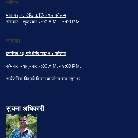
गर्मीयाम
माघ १६ गते देखि कार्त्तिक १५ गतेसम्म
सोमबार - शुक्रबार ९:00 A.M. - ५:00 P.M.
जाडोयाम
कार्त्तिक १६ गते देखि माघ १५ गतेसम्म
सोमबार - शुक्रबार ९:00 A.M. - ४:00 P.M.
सार्बजनिक बिदाको दिनमा कार्यालय बन्द रहने छ ।
सुचना अधिकारी