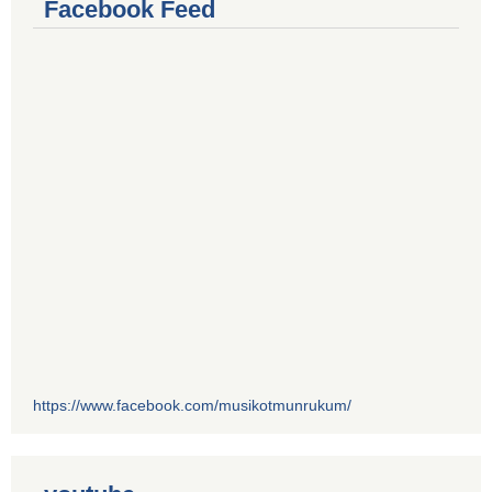
Facebook Feed
https://www.facebook.com/musikotmunrukum/