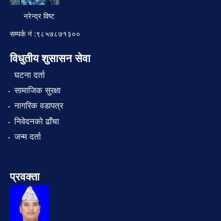
नरेन्द्र विष्ट
सम्पर्क नं :९८५७८७१३००
विधुतीय शुसासन सेवा
घटना दर्ता
सामाजिक सुरक्षा
नागरिक वडापत्र
निवेदनको ढाँचा
जन्म दर्ता
प्रवक्ता