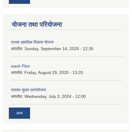
योजना तथा परियोजना
प्रथम आवधिक विकास योजना
अपलोड:
Sunday, September 14, 2025 - 12:35
wash Plan
अपलोड:
Friday, August 29, 2025 - 13:20
राजश्व सुधार कार्ययोजना
अपलोड:
Wednesday, July 3, 2024 - 12:00
अन्य