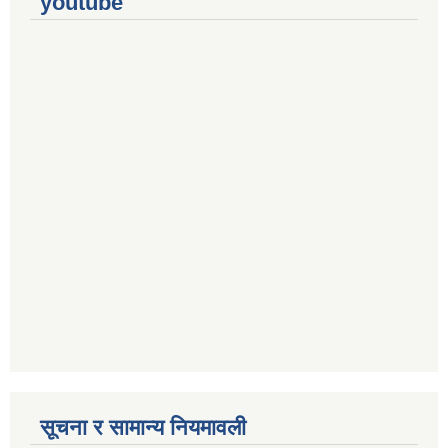
youtube
सूचना र सामान्य नियमावली