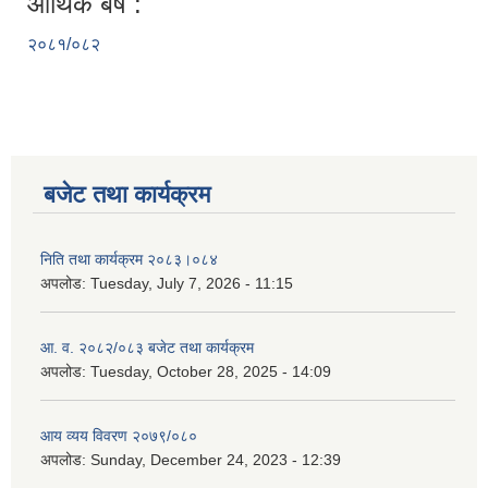
आर्थिक बर्ष :
२०८१/०८२
बजेट तथा कार्यक्रम
निति तथा कार्यक्रम २०८३।०८४
अपलोड:
Tuesday, July 7, 2026 - 11:15
आ. व. २०८२/०८३ बजेट तथा कार्यक्रम
अपलोड:
Tuesday, October 28, 2025 - 14:09
आय व्यय विवरण २०७९/०८०
अपलोड:
Sunday, December 24, 2023 - 12:39