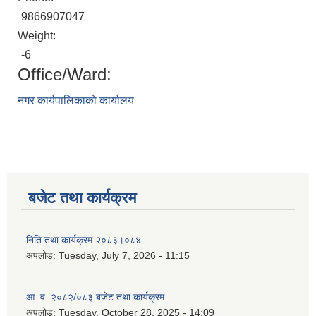
9866907047
Weight:
-6
Office/Ward:
नगर कार्यपालिकाको कार्यालय
बजेट तथा कार्यक्रम
निति तथा कार्यक्रम २०८३।०८४
अपलोड:
Tuesday, July 7, 2026 - 11:15
आ. व. २०८२/०८३ बजेट तथा कार्यक्रम
अपलोड:
Tuesday, October 28, 2025 - 14:09