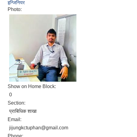
इन्जिनियर
Photo:
Show on Home Block:
0
Section:
प्राबिधिक शाखा
Email:
jijungkctuphan@gmail.com
Phone: