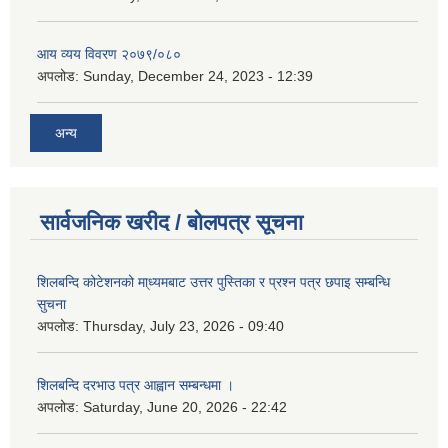
आय व्यय विवरण २०७९/०८०
अपलोड:
Sunday, December 24, 2023 - 12:39
अन्य
सार्वजनिक खरीद / बोलपत्र सूचना
शिलबन्दि कोटेशनको मा्ध्यमबाट उत्तर पुस्तिका र प्रश्न पत्र छपाइ सम्बन्धि
सुचना
अपलोड:
Thursday, July 23, 2026 - 09:40
शिलबन्दि दरभाउ पत्र आह्वान सम्बन्धमा ।
अपलोड:
Saturday, June 20, 2026 - 22:42