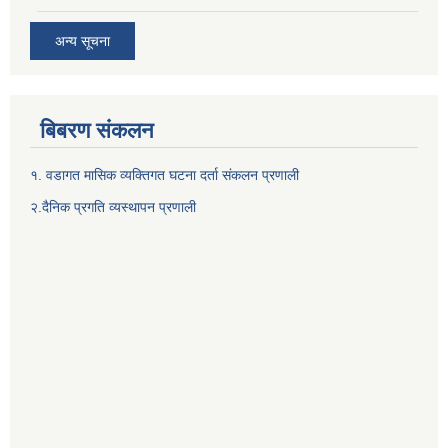
अन्य सूचना
बिबरण संकलन
१. वडागत मासिक व्यक्तिगत घटना दर्ता संकलन प्रणाली
२.दैनिक प्रगति व्यस्थापन प्रणाली