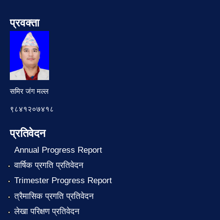
प्रवक्ता
समिर जंग मल्ल
९८४१२०७४१८
प्रतिवेदन
Annual Progress Report
वार्षिक प्रगति प्रतिवेदन
Trimester Progress Report
त्रैमासिक प्रगति प्रतिवेदन
लेखा परिक्षण प्रतिवेदन