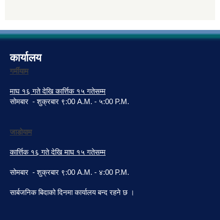
कार्यालय
गर्मीयाम
माघ १६ गते देखि कार्त्तिक १५ गतेसम्म
सोमबार - शुक्रबार ९:00 A.M. - ५:00 P.M.
जाडोयाम
कार्त्तिक १६ गते देखि माघ १५ गतेसम्म
सोमबार - शुक्रबार ९:00 A.M. - ४:00 P.M.
सार्बजनिक बिदाको दिनमा कार्यालय बन्द रहने छ ।