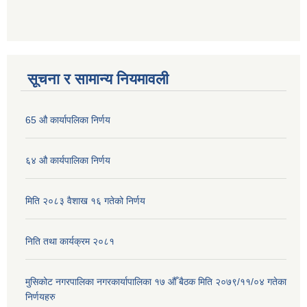
सूचना र सामान्य नियमावली
65 औ कार्यापलिका निर्णय
६४ औ कार्यपालिका निर्णय
मिति २०८३ वैशाख १६ गतेको निर्णय
निति तथा कार्यक्रम २०८१
मुसिकोट नगरपालिका नगरकार्यापालिका १७ औँ बैठक मिति २०७९/११/०४ गतेका
निर्णयहरु