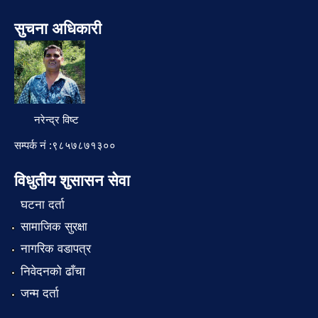
सुचना अधिकारी
नरेन्द्र विष्ट
सम्पर्क नं :९८५७८७१३००
विधुतीय शुसासन सेवा
घटना दर्ता
सामाजिक सुरक्षा
नागरिक वडापत्र
निवेदनको ढाँचा
जन्म दर्ता