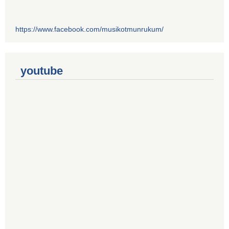
https://www.facebook.com/musikotmunrukum/
youtube