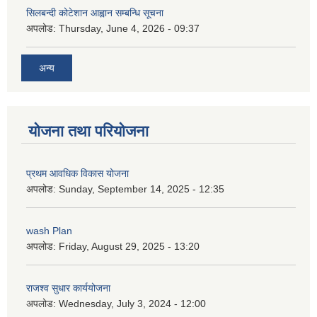
सिलबन्दी कोटेशान आह्वान सम्बन्धि सूचना
अपलोड:
Thursday, June 4, 2026 - 09:37
अन्य
योजना तथा परियोजना
प्रथम आवधिक विकास योजना
अपलोड:
Sunday, September 14, 2025 - 12:35
wash Plan
अपलोड:
Friday, August 29, 2025 - 13:20
राजश्व सुधार कार्ययोजना
अपलोड:
Wednesday, July 3, 2024 - 12:00