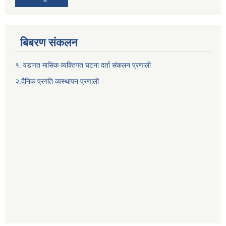
बिबरण संकलन
१. वडागत मासिक व्यक्तिगत घटना दर्ता संकलन प्रणाली
२.दैनिक प्रगति व्यस्थापन प्रणाली