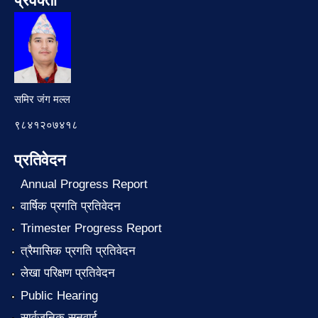
प्रवक्ता
समिर जंग मल्ल
९८४१२०७४१८
प्रतिवेदन
Annual Progress Report
वार्षिक प्रगति प्रतिवेदन
Trimester Progress Report
त्रैमासिक प्रगति प्रतिवेदन
लेखा परिक्षण प्रतिवेदन
Public Hearing
सार्वजनिक सुनुवाई