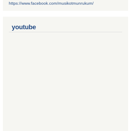
https://www.facebook.com/musikotmunrukum/
youtube