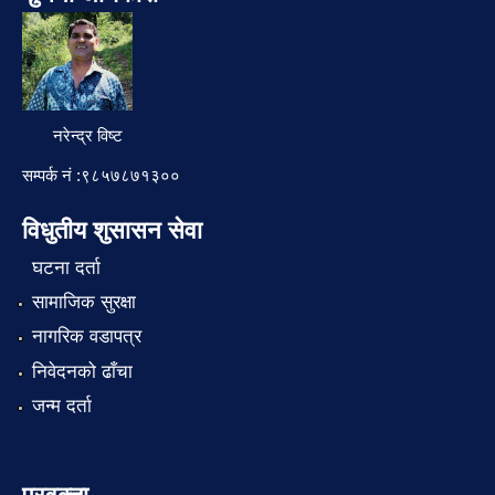
नरेन्द्र विष्ट
सम्पर्क नं :९८५७८७१३००
विधुतीय शुसासन सेवा
घटना दर्ता
सामाजिक सुरक्षा
नागरिक वडापत्र
निवेदनको ढाँचा
जन्म दर्ता