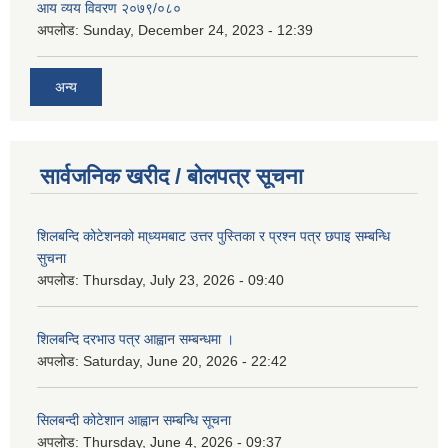
आय व्यय विवरण २०७९/०८०
अपलोड:
Sunday, December 24, 2023 - 12:39
अन्य
सार्वजनिक खरीद / बोलपत्र सूचना
शिलबन्दि कोटेशनको मा्ध्यमबाट उत्तर पुस्तिका र प्रश्न पत्र छपाइ सम्बन्धि
सुचना
अपलोड:
Thursday, July 23, 2026 - 09:40
शिलबन्दि दरभाउ पत्र आह्वान सम्बन्धमा ।
अपलोड:
Saturday, June 20, 2026 - 22:42
सिलबन्दी कोटेशान आह्वान सम्बन्धि सूचना
अपलोड:
Thursday, June 4, 2026 - 09:37