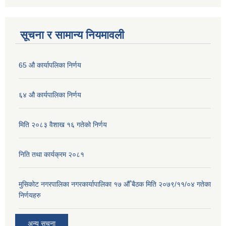
सूचना र सामान्य नियमावली
65 औ कार्यापलिका निर्णय
६४ औ कार्यपालिका निर्णय
मिति २०८३ वैशाख १६ गतेको निर्णय
निति तथा कार्यक्रम २०८१
मुसिकोट नगरपालिका नगरकार्यापालिका १७ औँ बैठक मिति २०७९/११/०४ गतेका
निर्णयहरु
अन्य सूचना