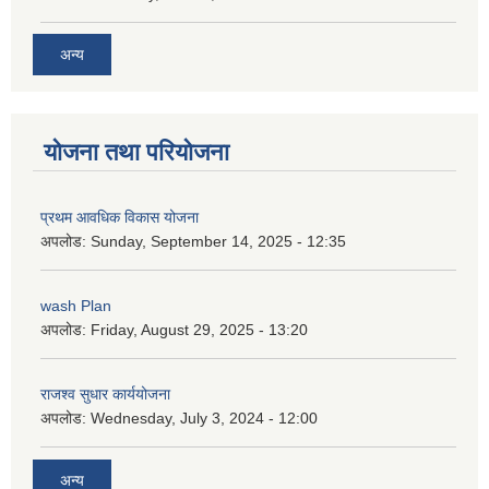
अन्य
योजना तथा परियोजना
प्रथम आवधिक विकास योजना
अपलोड:
Sunday, September 14, 2025 - 12:35
wash Plan
अपलोड:
Friday, August 29, 2025 - 13:20
राजश्व सुधार कार्ययोजना
अपलोड:
Wednesday, July 3, 2024 - 12:00
अन्य