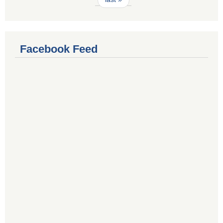
Facebook Feed