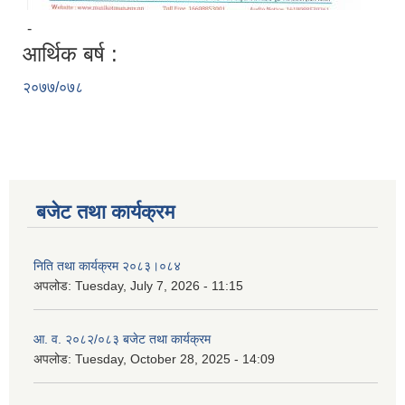
-
आर्थिक बर्ष :
२०७७/०७८
बजेट तथा कार्यक्रम
निति तथा कार्यक्रम २०८३।०८४
अपलोड:
Tuesday, July 7, 2026 - 11:15
आ. व. २०८२/०८३ बजेट तथा कार्यक्रम
अपलोड:
Tuesday, October 28, 2025 - 14:09