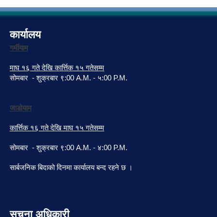
कार्यालय
गर्मीयाम
माघ १६ गते देखि कार्त्तिक १५ गतेसम्म
सोमबार - शुक्रबार ९:00 A.M. - ५:00 P.M.
जाडोयाम
कार्त्तिक १६ गते देखि माघ १५ गतेसम्म
सोमबार - शुक्रबार ९:00 A.M. - ४:00 P.M.
सार्बजनिक बिदाको दिनमा कार्यालय बन्द रहने छ ।
सुचना अधिकारी