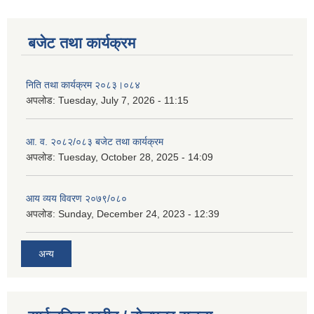
बजेट तथा कार्यक्रम
निति तथा कार्यक्रम २०८३।०८४
अपलोड:
Tuesday, July 7, 2026 - 11:15
आ. व. २०८२/०८३ बजेट तथा कार्यक्रम
अपलोड:
Tuesday, October 28, 2025 - 14:09
आय व्यय विवरण २०७९/०८०
अपलोड:
Sunday, December 24, 2023 - 12:39
अन्य