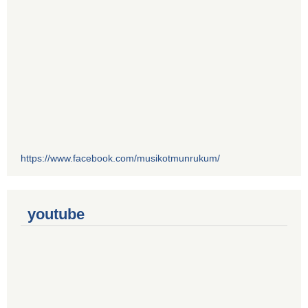
https://www.facebook.com/musikotmunrukum/
youtube