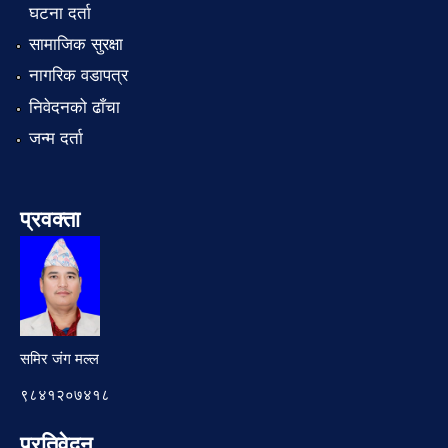
घटना दर्ता
सामाजिक सुरक्षा
नागरिक वडापत्र
निवेदनको ढाँचा
जन्म दर्ता
प्रवक्ता
समिर जंग मल्ल
९८४१२०७४१८
प्रतिवेदन