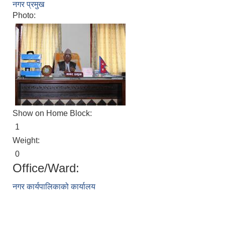
नगर प्रमुख
Photo:
Show on Home Block:
1
Weight:
0
Office/Ward:
नगर कार्यपालिकाको कार्यालय