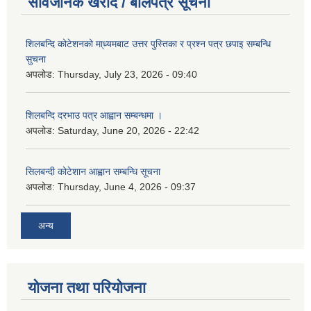
सार्वजनिक खरीद / बोलपत्र सूचना
शिलबन्दि कोटेशनको मा्ध्यमबाट उत्तर पुस्तिका र प्रश्न पत्र छपाइ सम्बन्धि
सुचना
अपलोड:
Thursday, July 23, 2026 - 09:40
शिलबन्दि दरभाउ पत्र आह्वान सम्बन्धमा ।
अपलोड:
Saturday, June 20, 2026 - 22:42
सिलबन्दी कोटेशान आह्वान सम्बन्धि सूचना
अपलोड:
Thursday, June 4, 2026 - 09:37
अन्य
योजना तथा परियोजना