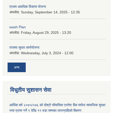
प्रथम आवधिक विकास योजना
अपलोड:
Sunday, September 14, 2025 - 12:35
wash Plan
अपलोड:
Friday, August 29, 2025 - 13:20
राजश्व सुधार कार्ययोजना
अपलोड:
Wednesday, July 3, 2024 - 12:00
अन्य
विधुतीय सुशासन सेवा
आर्थिक बर्ष २०७५/०७६ को दोश्रो चौमासिक एभरेष्ट बैंक मार्फत सामाजिक सुरक्षा
भत्ता प्राप्त गर्ने ९ देखि ११ वडा सम्मका लाभग्राहिको बिबरण