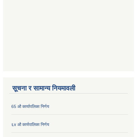
सूचना र सामान्य नियमावली
65 औ कार्यापलिका निर्णय
६४ औ कार्यपालिका निर्णय