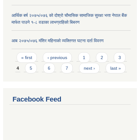
आर्थिक बर्ष २०७५/०७६ को दोश्रो चौमासिक सामाजिक सुरक्षा भत्ता नेपाल बैंक
मार्फत पाउने १-८ वडाका लाभग्राहिको बिबरण
आब २०७५/०७६ मंशिर महिनाको व्यक्तिगत घटना दर्ता विवरण
Pages
« first
‹ previous
1
2
3
4
5
6
7
next ›
last »
Facebook Feed