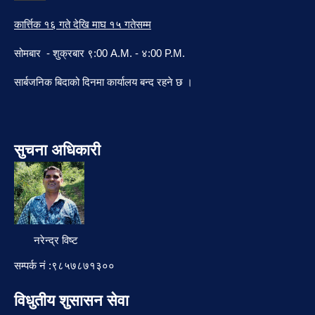
कार्त्तिक १६ गते देखि माघ १५ गतेसम्म
सोमबार - शुक्रबार ९:00 A.M. - ४:00 P.M.
सार्बजनिक बिदाको दिनमा कार्यालय बन्द रहने छ ।
सुचना अधिकारी
नरेन्द्र विष्ट
सम्पर्क नं :९८५७८७१३००
विधुतीय शुसासन सेवा