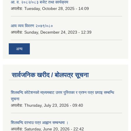
आ. व. २०८२/०८३ बजेट तथा कार्यक्रम
अपलोड:
Tuesday, October 28, 2025 - 14:09
आय व्यय विवरण २०७९/०८०
अपलोड:
Sunday, December 24, 2023 - 12:39
अन्य
सार्वजनिक खरीद / बोलपत्र सूचना
शिलबन्दि कोटेशनको मा्ध्यमबाट उत्तर पुस्तिका र प्रश्न पत्र छपाइ सम्बन्धि
सुचना
अपलोड:
Thursday, July 23, 2026 - 09:40
शिलबन्दि दरभाउ पत्र आह्वान सम्बन्धमा ।
अपलोड:
Saturday, June 20, 2026 - 22:42