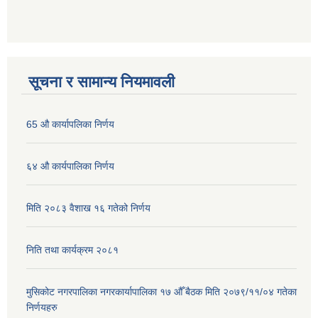
सूचना र सामान्य नियमावली
65 औ कार्यापलिका निर्णय
६४ औ कार्यपालिका निर्णय
मिति २०८३ वैशाख १६ गतेको निर्णय
निति तथा कार्यक्रम २०८१
मुसिकोट नगरपालिका नगरकार्यापालिका १७ औँ बैठक मिति २०७९/११/०४ गतेका
निर्णयहरु