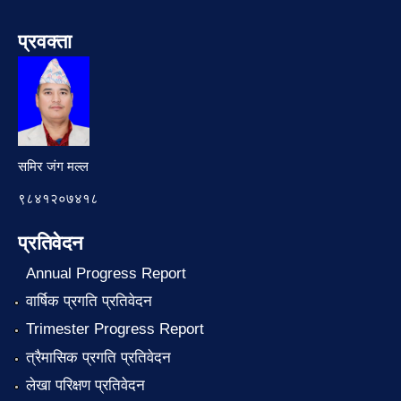
प्रवक्ता
समिर जंग मल्ल
९८४१२०७४१८
प्रतिवेदन
Annual Progress Report
वार्षिक प्रगति प्रतिवेदन
Trimester Progress Report
त्रैमासिक प्रगति प्रतिवेदन
लेखा परिक्षण प्रतिवेदन