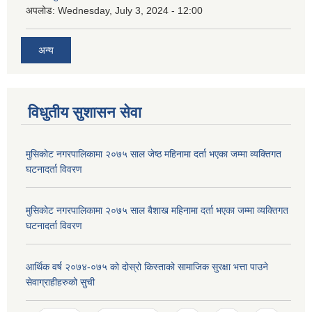
अपलोड:
Wednesday, July 3, 2024 - 12:00
अन्य
विधुतीय सुशासन सेवा
मुसिकोट नगरपालिकामा २०७५ साल जेष्ठ महिनामा दर्ता भएका जम्मा व्यक्तिगत
घटनादर्ता विवरण
मुसिकोट नगरपालिकामा २०७५ साल बैशाख महिनामा दर्ता भएका जम्मा व्यक्तिगत
घटनादर्ता विवरण
आर्थिक वर्ष २०७४-०७५ को दोस्रो किस्ताको सामाजिक सुरक्षा भत्ता पाउने
सेवाग्राहीहरुको सुची