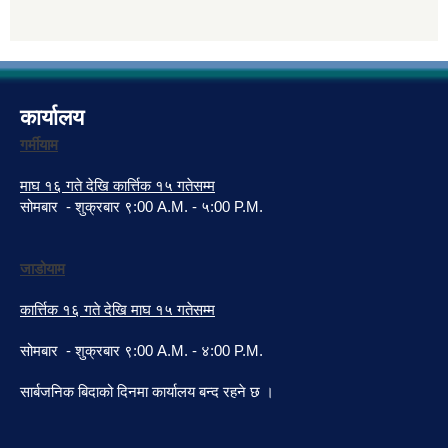
कार्यालय
गर्मीयाम
माघ १६ गते देखि कार्त्तिक १५ गतेसम्म
सोमबार - शुक्रबार ९:00 A.M. - ५:00 P.M.
जाडोयाम
कार्त्तिक १६ गते देखि माघ १५ गतेसम्म
सोमबार - शुक्रबार ९:00 A.M. - ४:00 P.M.
सार्बजनिक बिदाको दिनमा कार्यालय बन्द रहने छ ।