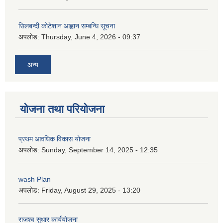
सिलबन्दी कोटेशान आह्वान सम्बन्धि सूचना
अपलोड:
Thursday, June 4, 2026 - 09:37
अन्य
योजना तथा परियोजना
प्रथम आवधिक विकास योजना
अपलोड:
Sunday, September 14, 2025 - 12:35
wash Plan
अपलोड:
Friday, August 29, 2025 - 13:20
राजश्व सुधार कार्ययोजना