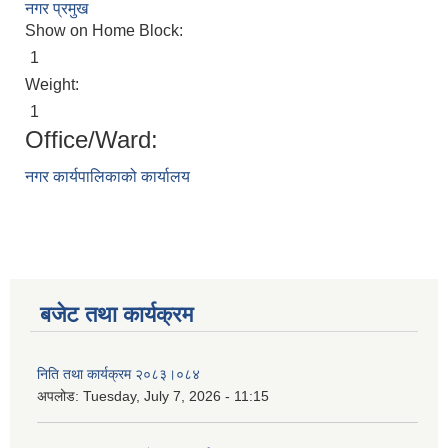
नगर प्रमुख
Show on Home Block:
1
Weight:
1
Office/Ward:
नगर कार्यपालिकाको कार्यालय
बजेट तथा कार्यक्रम
निति तथा कार्यक्रम २०८३।०८४
अपलोड:
Tuesday, July 7, 2026 - 11:15