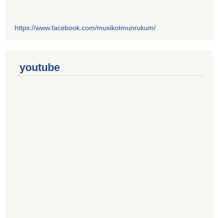
https://www.facebook.com/musikotmunrukum/
youtube