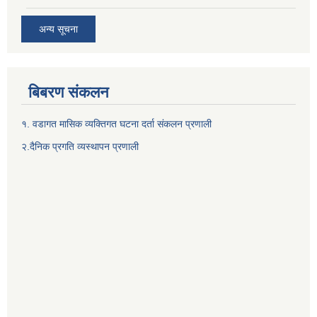
अन्य सूचना
बिबरण संकलन
१. वडागत मासिक व्यक्तिगत घटना दर्ता संकलन प्रणाली
२.दैनिक प्रगति व्यस्थापन प्रणाली