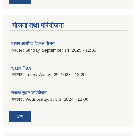
योजना तथा परियोजना
प्रथम आवधिक विकास योजना
अपलोड:
Sunday, September 14, 2025 - 12:35
wash Plan
अपलोड:
Friday, August 29, 2025 - 13:20
राजश्व सुधार कार्ययोजना
अपलोड:
Wednesday, July 3, 2024 - 12:00
अन्य