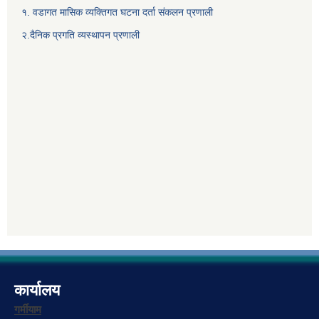
१. वडागत मासिक व्यक्तिगत घटना दर्ता संकलन प्रणाली
२.दैनिक प्रगति व्यस्थापन प्रणाली
कार्यालय
गर्मीयाम