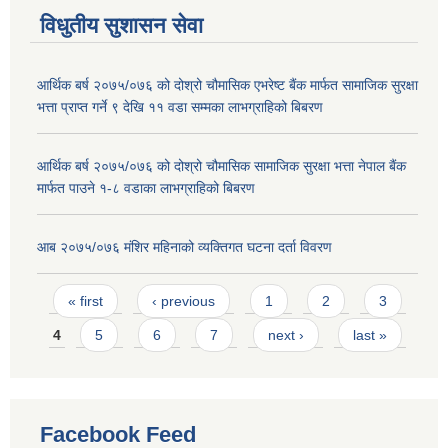
विधुतीय सुशासन सेवा
आर्थिक बर्ष २०७५/०७६ को दोश्रो चौमासिक एभरेष्ट बैंक मार्फत सामाजिक सुरक्षा
भत्ता प्राप्त गर्ने ९ देखि ११ वडा सम्मका लाभग्राहिको बिबरण
आर्थिक बर्ष २०७५/०७६ को दोश्रो चौमासिक सामाजिक सुरक्षा भत्ता नेपाल बैंक
मार्फत पाउने १-८ वडाका लाभग्राहिको बिबरण
आब २०७५/०७६ मंशिर महिनाको व्यक्तिगत घटना दर्ता विवरण
Pages
« first
‹ previous
1
2
3
4
5
6
7
next ›
last »
Facebook Feed