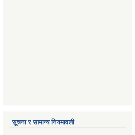
सूचना र सामान्य नियमावली