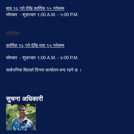
माघ १६ गते देखि कार्त्तिक १५ गतेसम्म
सोमबार - शुक्रबार ९:00 A.M. - ५:00 P.M.
जाडोयाम
कार्त्तिक १६ गते देखि माघ १५ गतेसम्म
सोमबार - शुक्रबार ९:00 A.M. - ४:00 P.M.
सार्बजनिक बिदाको दिनमा कार्यालय बन्द रहने छ ।
सुचना अधिकारी