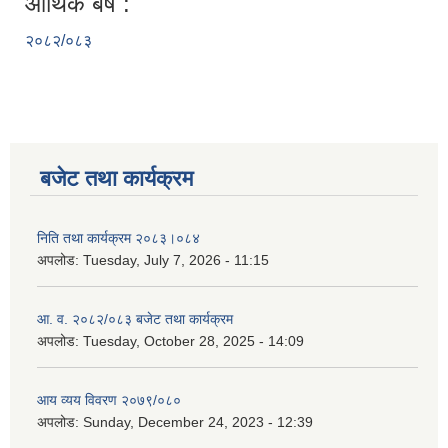
आर्थिक बर्ष :
२०८२/०८३
बजेट तथा कार्यक्रम
निति तथा कार्यक्रम २०८३।०८४
अपलोड:
Tuesday, July 7, 2026 - 11:15
आ. व. २०८२/०८३ बजेट तथा कार्यक्रम
अपलोड:
Tuesday, October 28, 2025 - 14:09
आय व्यय विवरण २०७९/०८०
अपलोड:
Sunday, December 24, 2023 - 12:39