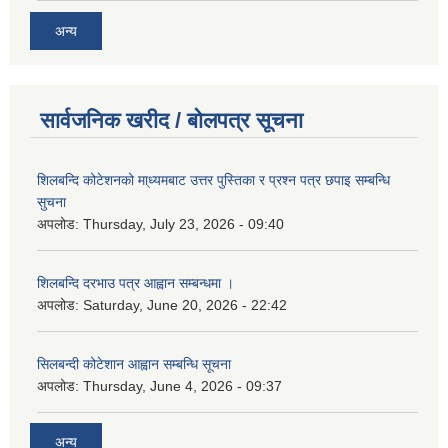
अन्य
सार्वजनिक खरीद / बोलपत्र सूचना
शिलबन्दि कोटेशनको मा्ध्यमबाट उत्तर पुस्तिका र प्रश्न पत्र छपाइ सम्बन्धि
सुचना
अपलोड:
Thursday, July 23, 2026 - 09:40
शिलबन्दि दरभाउ पत्र आह्वान सम्बन्धमा ।
अपलोड:
Saturday, June 20, 2026 - 22:42
सिलबन्दी कोटेशान आह्वान सम्बन्धि सूचना
अपलोड:
Thursday, June 4, 2026 - 09:37
अन्य