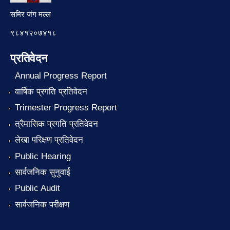
समिर जंग मल्ल
९८४१२०७४१८
प्रतिवेदन
Annual Progress Report
वार्षिक प्रगति प्रतिवेदन
Trimester Progress Report
त्रैमासिक प्रगति प्रतिवेदन
लेखा परिक्षण प्रतिवेदन
Public Hearing
सार्वजनिक सुनुवाई
Public Audit
सार्वजनिक परीक्षण