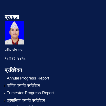
प्रवक्ता
समिर जंग मल्ल
९८४१२०७४१८
प्रतिवेदन
Annual Progress Report
वार्षिक प्रगति प्रतिवेदन
Trimester Progress Report
त्रैमासिक प्रगति प्रतिवेदन