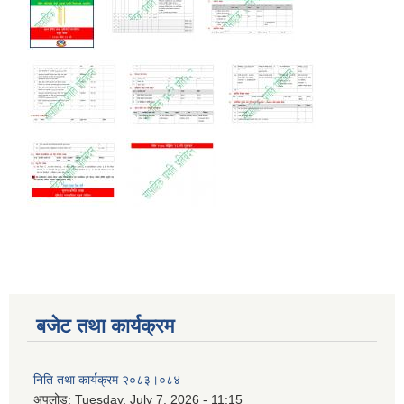
बजेट तथा कार्यक्रम
निति तथा कार्यक्रम २०८३।०८४
अपलोड:
Tuesday, July 7, 2026 - 11:15