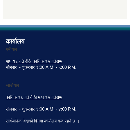
कार्यालय
गर्मीयाम
माघ १६ गते देखि कार्त्तिक १५ गतेसम्म
सोमबार - शुक्रबार ९:00 A.M. - ५:00 P.M.
जाडोयाम
कार्त्तिक १६ गते देखि माघ १५ गतेसम्म
सोमबार - शुक्रबार ९:00 A.M. - ४:00 P.M.
सार्बजनिक बिदाको दिनमा कार्यालय बन्द रहने छ ।