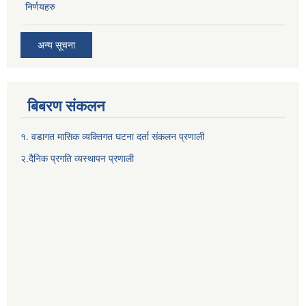
निर्णयहरु
अन्य सूचना
बिबरण संकलन
१. वडागत मासिक व्यक्तिगत घटना दर्ता संकलन प्रणाली
२.दैनिक प्रगति व्यस्थापन प्रणाली