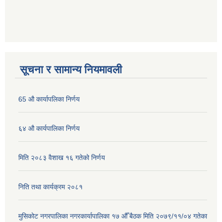
सूचना र सामान्य नियमावली
65 औ कार्यापलिका निर्णय
६४ औ कार्यपालिका निर्णय
मिति २०८३ वैशाख १६ गतेको निर्णय
निति तथा कार्यक्रम २०८१
मुसिकोट नगरपालिका नगरकार्यापालिका १७ औँ बैठक मिति २०७९/११/०४ गतेका