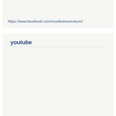
https://www.facebook.com/musikotmunrukum/
youtube