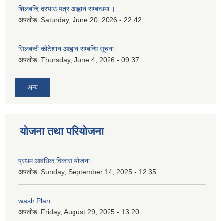
शिलबन्दि दरभाउ पत्र आह्वान सम्बन्धमा ।
अपलोड:
Saturday, June 20, 2026 - 22:42
सिलबन्दी कोटेशान आह्वान सम्बन्धि सूचना
अपलोड:
Thursday, June 4, 2026 - 09:37
अन्य
योजना तथा परियोजना
प्रथम आवधिक विकास योजना
अपलोड:
Sunday, September 14, 2025 - 12:35
wash Plan
अपलोड:
Friday, August 29, 2025 - 13:20