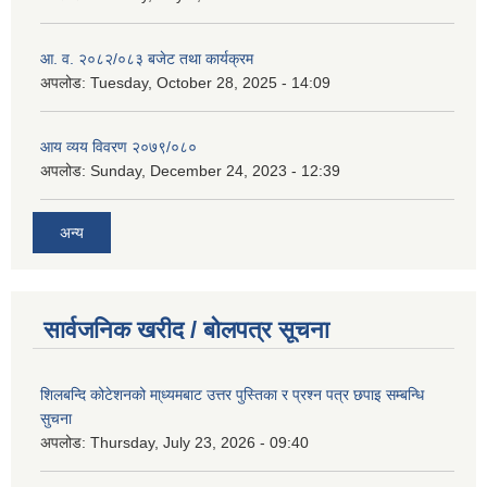
आ. व. २०८२/०८३ बजेट तथा कार्यक्रम
अपलोड:
Tuesday, October 28, 2025 - 14:09
आय व्यय विवरण २०७९/०८०
अपलोड:
Sunday, December 24, 2023 - 12:39
अन्य
सार्वजनिक खरीद / बोलपत्र सूचना
शिलबन्दि कोटेशनको मा्ध्यमबाट उत्तर पुस्तिका र प्रश्न पत्र छपाइ सम्बन्धि
सुचना
अपलोड:
Thursday, July 23, 2026 - 09:40