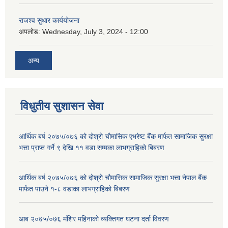
राजश्व सुधार कार्ययोजना
अपलोड:
Wednesday, July 3, 2024 - 12:00
अन्य
विधुतीय सुशासन सेवा
आर्थिक बर्ष २०७५/०७६ को दोश्रो चौमासिक एभरेष्ट बैंक मार्फत सामाजिक सुरक्षा
भत्ता प्राप्त गर्ने ९ देखि ११ वडा सम्मका लाभग्राहिको बिबरण
आर्थिक बर्ष २०७५/०७६ को दोश्रो चौमासिक सामाजिक सुरक्षा भत्ता नेपाल बैंक
मार्फत पाउने १-८ वडाका लाभग्राहिको बिबरण
आब २०७५/०७६ मंशिर महिनाको व्यक्तिगत घटना दर्ता विवरण