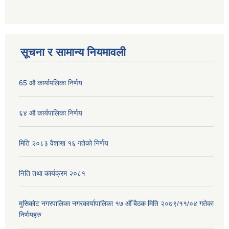
सूचना र सामान्य नियमावली
65 औ कार्यापलिका निर्णय
६४ औ कार्यपालिका निर्णय
मिति २०८३ वैशाख १६ गतेको निर्णय
निति तथा कार्यक्रम २०८१
मुसिकोट नगरपालिका नगरकार्यापालिका १७ औँ बैठक मिति २०७९/११/०४ गतेका
निर्णयहरु