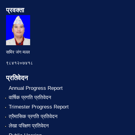
प्रवक्ता
समिर जंग मल्ल
९८४१२०७४१८
प्रतिवेदन
Annual Progress Report
वार्षिक प्रगति प्रतिवेदन
Trimester Progress Report
त्रैमासिक प्रगति प्रतिवेदन
लेखा परिक्षण प्रतिवेदन