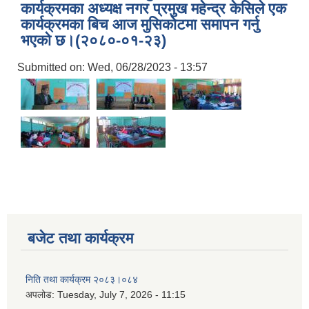
कार्यक्रमका अध्यक्ष नगर प्रमुख महेन्द्र केसिले एक
कार्यक्रमका बिच आज मुसिकाेटमा समापन गर्नु
भएको छ।(२०८०-०१-२३)
Submitted on:
Wed, 06/28/2023 - 13:57
बजेट तथा कार्यक्रम
निति तथा कार्यक्रम २०८३।०८४
अपलोड:
Tuesday, July 7, 2026 - 11:15