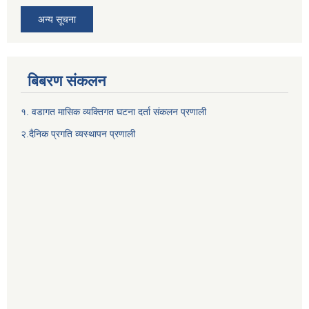
अन्य सूचना
बिबरण संकलन
१. वडागत मासिक व्यक्तिगत घटना दर्ता संकलन प्रणाली
२.दैनिक प्रगति व्यस्थापन प्रणाली