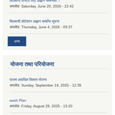
शिलबन्दि दरभाउ पत्र आह्वान सम्बन्धमा ।
अपलोड:
Saturday, June 20, 2026 - 22:42
सिलबन्दी कोटेशान आह्वान सम्बन्धि सूचना
अपलोड:
Thursday, June 4, 2026 - 09:37
अन्य
योजना तथा परियोजना
प्रथम आवधिक विकास योजना
अपलोड:
Sunday, September 14, 2025 - 12:35
wash Plan
अपलोड:
Friday, August 29, 2025 - 13:20