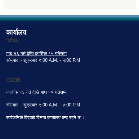
कार्यालय
गर्मीयाम
माघ १६ गते देखि कार्त्तिक १५ गतेसम्म
सोमबार - शुक्रबार ९:00 A.M. - ५:00 P.M.
जाडोयाम
कार्त्तिक १६ गते देखि माघ १५ गतेसम्म
सोमबार - शुक्रबार ९:00 A.M. - ४:00 P.M.
सार्बजनिक बिदाको दिनमा कार्यालय बन्द रहने छ ।