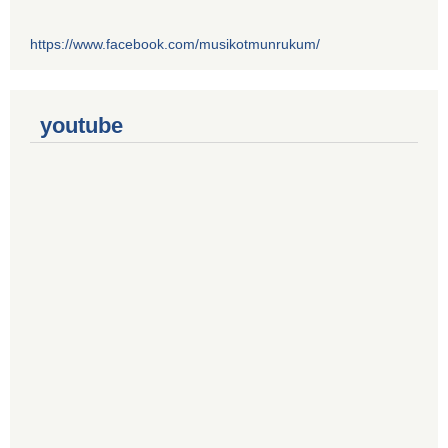
https://www.facebook.com/musikotmunrukum/
youtube