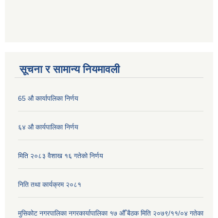
सूचना र सामान्य नियमावली
65 औ कार्यापलिका निर्णय
६४ औ कार्यपालिका निर्णय
मिति २०८३ वैशाख १६ गतेको निर्णय
निति तथा कार्यक्रम २०८१
मुसिकोट नगरपालिका नगरकार्यापालिका १७ औँ बैठक मिति २०७९/११/०४ गतेका