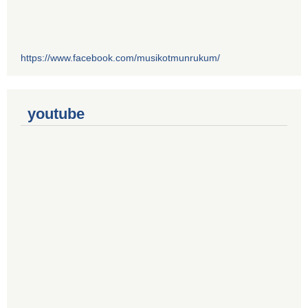
https://www.facebook.com/musikotmunrukum/
youtube