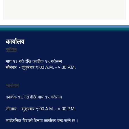
कार्यालय
गर्मीयाम
माघ १६ गते देखि कार्त्तिक १५ गतेसम्म
सोमबार - शुक्रबार ९:00 A.M. - ५:00 P.M.
जाडोयाम
कार्त्तिक १६ गते देखि माघ १५ गतेसम्म
सोमबार - शुक्रबार ९:00 A.M. - ४:00 P.M.
सार्बजनिक बिदाको दिनमा कार्यालय बन्द रहने छ ।