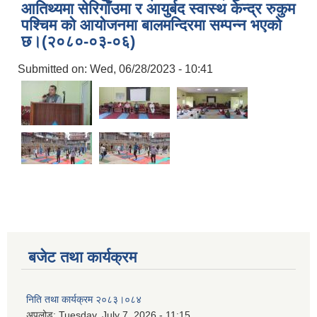
आतिथ्यमा सेरिगाँउमा र आयुर्बद स्वास्थ केन्द्र रुकुम
पश्चिम काे आयाेजनमा बालमन्दिरमा सम्पन्न भएको
छ।(२०८०-०३-०६)
Submitted on:
Wed, 06/28/2023 - 10:41
बजेट तथा कार्यक्रम
निति तथा कार्यक्रम २०८३।०८४
अपलोड:
Tuesday, July 7, 2026 - 11:15