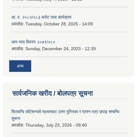
आ. व. २०८२/०८३ बजेट तथा कार्यक्रम
अपलोड:
Tuesday, October 28, 2025 - 14:09
आय व्यय विवरण २०७९/०८०
अपलोड:
Sunday, December 24, 2023 - 12:39
अन्य
सार्वजनिक खरीद / बोलपत्र सूचना
शिलबन्दि कोटेशनको मा्ध्यमबाट उत्तर पुस्तिका र प्रश्न पत्र छपाइ सम्बन्धि
सुचना
अपलोड:
Thursday, July 23, 2026 - 09:40