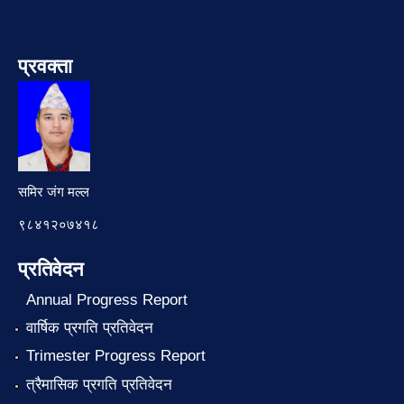
प्रवक्ता
समिर जंग मल्ल
९८४१२०७४१८
प्रतिवेदन
Annual Progress Report
वार्षिक प्रगति प्रतिवेदन
Trimester Progress Report
त्रैमासिक प्रगति प्रतिवेदन