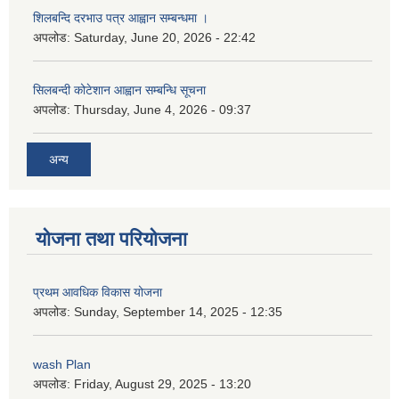
शिलबन्दि दरभाउ पत्र आह्वान सम्बन्धमा ।
अपलोड:
Saturday, June 20, 2026 - 22:42
सिलबन्दी कोटेशान आह्वान सम्बन्धि सूचना
अपलोड:
Thursday, June 4, 2026 - 09:37
अन्य
योजना तथा परियोजना
प्रथम आवधिक विकास योजना
अपलोड:
Sunday, September 14, 2025 - 12:35
wash Plan
अपलोड:
Friday, August 29, 2025 - 13:20