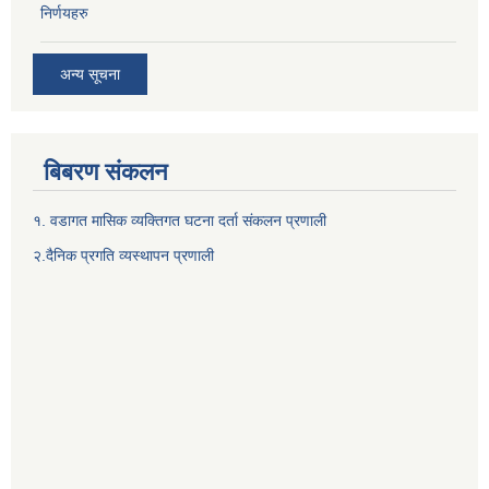
निर्णयहरु
अन्य सूचना
बिबरण संकलन
१. वडागत मासिक व्यक्तिगत घटना दर्ता संकलन प्रणाली
२.दैनिक प्रगति व्यस्थापन प्रणाली