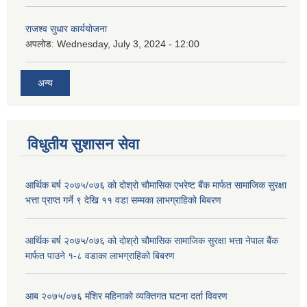
राजश्व सुधार कार्ययोजना
अपलोड:
Wednesday, July 3, 2024 - 12:00
अन्य
विधुतीय सुशासन सेवा
आर्थिक बर्ष २०७५/०७६ को दोश्रो चौमासिक एभरेष्ट बैंक मार्फत सामाजिक सुरक्षा
भत्ता प्राप्त गर्ने ९ देखि ११ वडा सम्मका लाभग्राहिको बिबरण
आर्थिक बर्ष २०७५/०७६ को दोश्रो चौमासिक सामाजिक सुरक्षा भत्ता नेपाल बैंक
मार्फत पाउने १-८ वडाका लाभग्राहिको बिबरण
आब २०७५/०७६ मंशिर महिनाको व्यक्तिगत घटना दर्ता विवरण