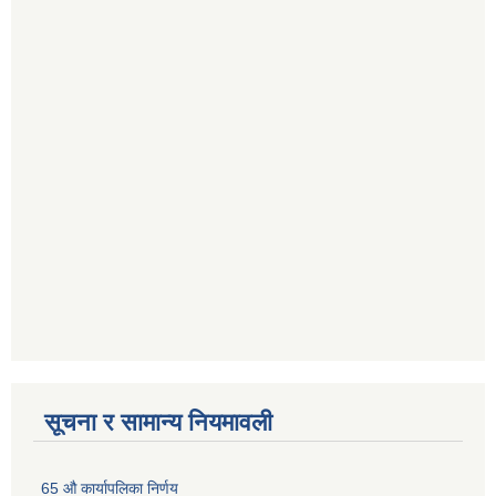
सूचना र सामान्य नियमावली
65 औ कार्यापलिका निर्णय