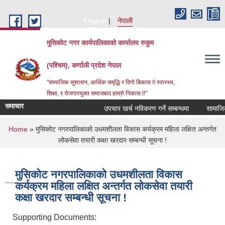
Skip to main content
English
नेपाली
मुसिकोट नगर कार्यपालिकाको कार्यालय रुकुम
(पश्चिम), कर्णाली प्रदेश नेपाल
"सामाजिक सुशासन, आर्थिक समृद्धि र दिगो बिकास !! स्वास्थ्य,
शिक्षा, र रोजगारयुक्त समाजबाद हाम्रो निकास !!"
समाचार
उपचार खर्च नविकरण गर्ने सम्बन्धमा
You are here
Home
» मुसिकोट नगरपालिकाको उधमशीलता विकास कर्यक्रम महिला लक्षित अन्तर्गत
लोकसेवा तयारी कक्षा खरदार सम्बन्धी सूचना !
मुसिकोट नगरपालिकाको उधमशीलता विकास
कर्यक्रम महिला लक्षित अन्तर्गत लोकसेवा तयारी
कक्षा खरदार सम्बन्धी सूचना !
Supporting Documents: