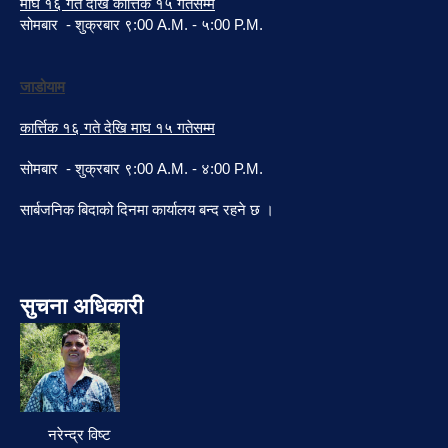
माघ १६ गते देखि कार्त्तिक १५ गतेसम्म
सोमबार - शुक्रबार ९:00 A.M. - ५:00 P.M.
जाडोयाम
कार्त्तिक १६ गते देखि माघ १५ गतेसम्म
सोमबार - शुक्रबार ९:00 A.M. - ४:00 P.M.
सार्बजनिक बिदाको दिनमा कार्यालय बन्द रहने छ ।
सुचना अधिकारी
नरेन्द्र विष्ट