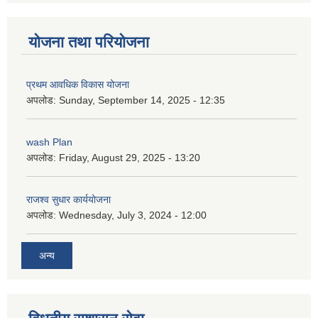
योजना तथा परियोजना
प्रथम आवधिक विकास योजना
अपलोड:
Sunday, September 14, 2025 - 12:35
wash Plan
अपलोड:
Friday, August 29, 2025 - 13:20
राजश्व सुधार कार्ययोजना
अपलोड:
Wednesday, July 3, 2024 - 12:00
अन्य