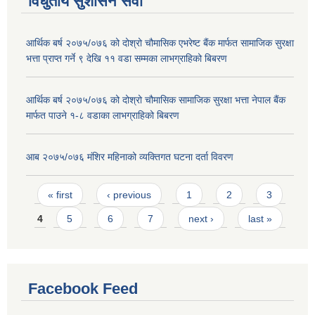
विधुतीय सुशासन सेवा
आर्थिक बर्ष २०७५/०७६ को दोश्रो चौमासिक एभरेष्ट बैंक मार्फत सामाजिक सुरक्षा
भत्ता प्राप्त गर्ने ९ देखि ११ वडा सम्मका लाभग्राहिको बिबरण
आर्थिक बर्ष २०७५/०७६ को दोश्रो चौमासिक सामाजिक सुरक्षा भत्ता नेपाल बैंक
मार्फत पाउने १-८ वडाका लाभग्राहिको बिबरण
आब २०७५/०७६ मंशिर महिनाको व्यक्तिगत घटना दर्ता विवरण
Pages
« first
‹ previous
1
2
3
4
5
6
7
next ›
last »
Facebook Feed