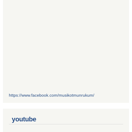
https://www.facebook.com/musikotmunrukum/
youtube