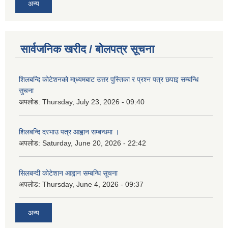
अन्य
सार्वजनिक खरीद / बोलपत्र सूचना
शिलबन्दि कोटेशनको मा्ध्यमबाट उत्तर पुस्तिका र प्रश्न पत्र छपाइ सम्बन्धि
सुचना
अपलोड:
Thursday, July 23, 2026 - 09:40
शिलबन्दि दरभाउ पत्र आह्वान सम्बन्धमा ।
अपलोड:
Saturday, June 20, 2026 - 22:42
सिलबन्दी कोटेशान आह्वान सम्बन्धि सूचना
अपलोड:
Thursday, June 4, 2026 - 09:37
अन्य