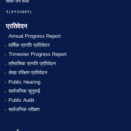
समिर जंग मल्ल
९८४१२०७४१८
प्रतिवेदन
Annual Progress Report
वार्षिक प्रगति प्रतिवेदन
Trimester Progress Report
त्रैमासिक प्रगति प्रतिवेदन
लेखा परिक्षण प्रतिवेदन
Public Hearing
सार्वजनिक सुनुवाई
Public Audit
सार्वजनिक परीक्षण