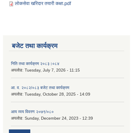
लोकसेवा खरिदार तयारी कक्षा.pdf
बजेट तथा कार्यक्रम
निति तथा कार्यक्रम २०८३।०८४
अपलोड:
Tuesday, July 7, 2026 - 11:15
आ. व. २०८२/०८३ बजेट तथा कार्यक्रम
अपलोड:
Tuesday, October 28, 2025 - 14:09
आय व्यय विवरण २०७९/०८०
अपलोड:
Sunday, December 24, 2023 - 12:39