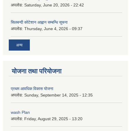
अपलोड:
Saturday, June 20, 2026 - 22:42
सिलबन्दी कोटेशान आह्वान सम्बन्धि सूचना
अपलोड:
Thursday, June 4, 2026 - 09:37
अन्य
योजना तथा परियोजना
प्रथम आवधिक विकास योजना
अपलोड:
Sunday, September 14, 2025 - 12:35
wash Plan
अपलोड:
Friday, August 29, 2025 - 13:20