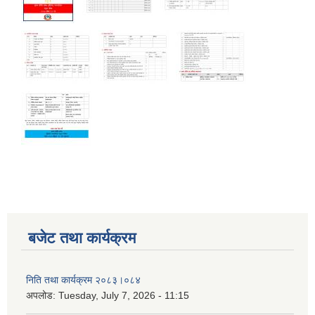
बजेट तथा कार्यक्रम
निति तथा कार्यक्रम २०८३।०८४
अपलोड:
Tuesday, July 7, 2026 - 11:15