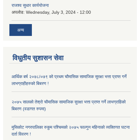
राजश्व सुधार कार्ययोजना
अपलोड:
Wednesday, July 3, 2024 - 12:00
अन्य
विधुतीय सुशासन सेवा
आर्थिक बर्ष २०७८/०७९ को प्रथम चौमासिक सामाजिक सुरक्षा भत्ता प्राप्त गर्ने
लाभग्राहीहरुको बिबरण !
२०७५ सालको तेश्रो चौमासिक सामाजिक सुरक्षा भत्ता प्राप्त गर्ने लाभग्राहिको
बिबरण (वडागत रुपमा)
मुसिकोट नगरपालिका रुकुम पश्चिमको २०७५ फाल्गुन महिनाको व्यक्तिगत घटना
दर्ता विवरण !