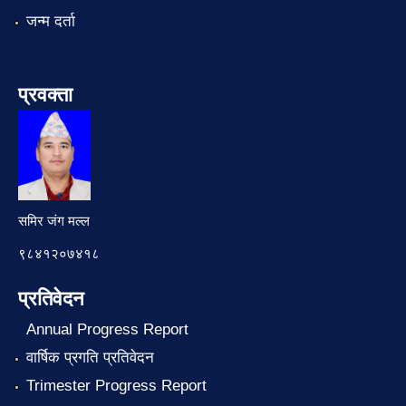
जन्म दर्ता
प्रवक्ता
समिर जंग मल्ल
९८४१२०७४१८
प्रतिवेदन
Annual Progress Report
वार्षिक प्रगति प्रतिवेदन
Trimester Progress Report