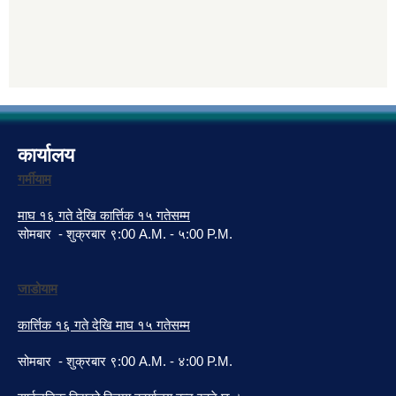
कार्यालय
गर्मीयाम
माघ १६ गते देखि कार्त्तिक १५ गतेसम्म
सोमबार - शुक्रबार ९:00 A.M. - ५:00 P.M.
जाडोयाम
कार्त्तिक १६ गते देखि माघ १५ गतेसम्म
सोमबार - शुक्रबार ९:00 A.M. - ४:00 P.M.