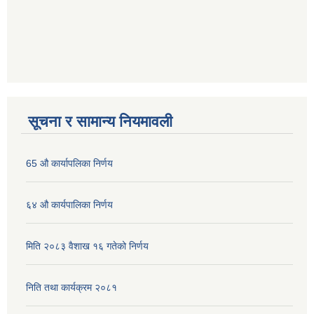
सूचना र सामान्य नियमावली
65 औ कार्यापलिका निर्णय
६४ औ कार्यपालिका निर्णय
मिति २०८३ वैशाख १६ गतेको निर्णय
निति तथा कार्यक्रम २०८१