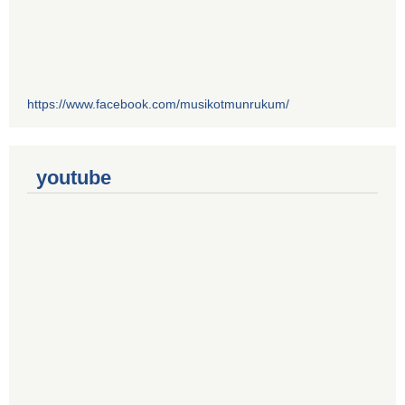
https://www.facebook.com/musikotmunrukum/
youtube