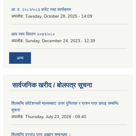
आ. व. २०८२/०८३ बजेट तथा कार्यक्रम
अपलोड:
Tuesday, October 28, 2025 - 14:09
आय व्यय विवरण २०७९/०८०
अपलोड:
Sunday, December 24, 2023 - 12:39
अन्य
सार्वजनिक खरीद / बोलपत्र सूचना
शिलबन्दि कोटेशनको मा्ध्यमबाट उत्तर पुस्तिका र प्रश्न पत्र छपाइ सम्बन्धि
सुचना
अपलोड:
Thursday, July 23, 2026 - 09:40
शिलबन्दि दरभाउ पत्र आह्वान सम्बन्धमा ।