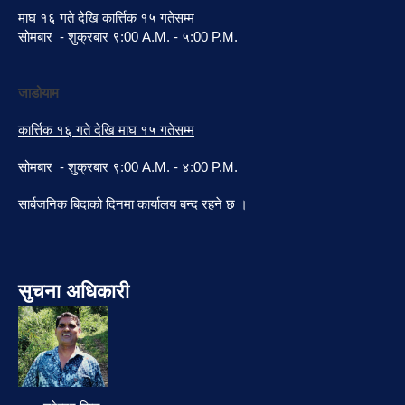
माघ १६ गते देखि कार्त्तिक १५ गतेसम्म
सोमबार - शुक्रबार ९:00 A.M. - ५:00 P.M.
जाडोयाम
कार्त्तिक १६ गते देखि माघ १५ गतेसम्म
सोमबार - शुक्रबार ९:00 A.M. - ४:00 P.M.
सार्बजनिक बिदाको दिनमा कार्यालय बन्द रहने छ ।
सुचना अधिकारी