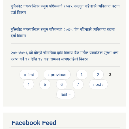
मुसिकोट नगरपालिका रुकुम पश्चिमको २०७५ फाल्गुन महिनाको व्यक्तिगत घटना
दर्ता विवरण !
मुसिकोट नगरपालिका रुकुम पश्चिमको २०७५ पौष महिनाको व्यक्तिगत घटना
दर्ता विवरण !
२०७५/०७६ को दोश्रो चौमासिक कृषि बिकास बैंक मार्फत सामाजिक सुरक्षा भत्ता
प्राप्त गर्ने १२ देखि १४ वडा सम्मका लाभग्राहिको बिबरण
Pages
« first
‹ previous
1
2
3
4
5
6
7
next ›
last »
Facebook Feed