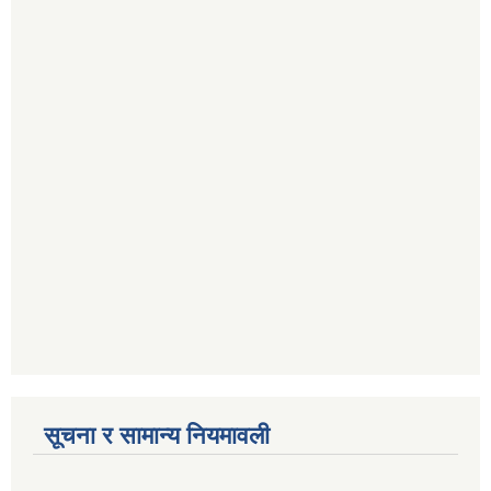
सूचना र सामान्य नियमावली