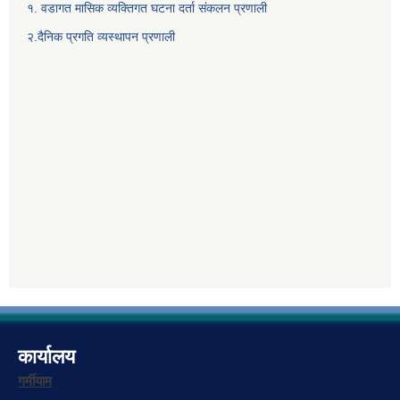
१. वडागत मासिक व्यक्तिगत घटना दर्ता संकलन प्रणाली
२.दैनिक प्रगति व्यस्थापन प्रणाली
कार्यालय
गर्मीयाम