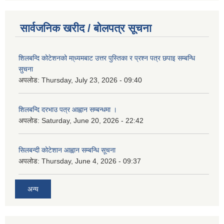
सार्वजनिक खरीद / बोलपत्र सूचना
शिलबन्दि कोटेशनको मा्ध्यमबाट उत्तर पुस्तिका र प्रश्न पत्र छपाइ सम्बन्धि
सुचना
अपलोड:
Thursday, July 23, 2026 - 09:40
शिलबन्दि दरभाउ पत्र आह्वान सम्बन्धमा ।
अपलोड:
Saturday, June 20, 2026 - 22:42
सिलबन्दी कोटेशान आह्वान सम्बन्धि सूचना
अपलोड:
Thursday, June 4, 2026 - 09:37
अन्य