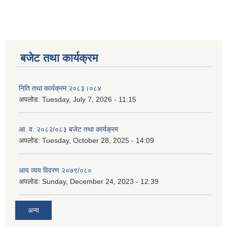
बजेट तथा कार्यक्रम
निति तथा कार्यक्रम २०८३।०८४
अपलोड:
Tuesday, July 7, 2026 - 11:15
आ. व. २०८२/०८३ बजेट तथा कार्यक्रम
अपलोड:
Tuesday, October 28, 2025 - 14:09
आय व्यय विवरण २०७९/०८०
अपलोड:
Sunday, December 24, 2023 - 12:39
अन्य