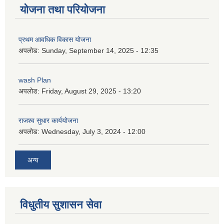
योजना तथा परियोजना
प्रथम आवधिक विकास योजना
अपलोड:
Sunday, September 14, 2025 - 12:35
wash Plan
अपलोड:
Friday, August 29, 2025 - 13:20
राजश्व सुधार कार्ययोजना
अपलोड:
Wednesday, July 3, 2024 - 12:00
अन्य
विधुतीय सुशासन सेवा