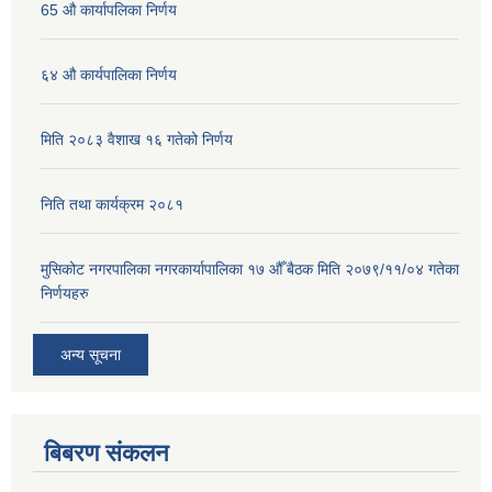
65 औ कार्यापलिका निर्णय
६४ औ कार्यपालिका निर्णय
मिति २०८३ वैशाख १६ गतेको निर्णय
निति तथा कार्यक्रम २०८१
मुसिकोट नगरपालिका नगरकार्यापालिका १७ औँ बैठक मिति २०७९/११/०४ गतेका
निर्णयहरु
अन्य सूचना
बिबरण संकलन