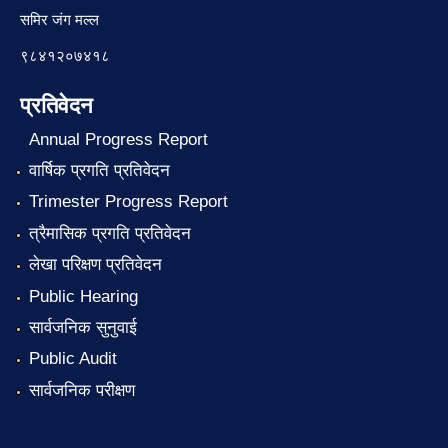
समिर जंग मल्ल
९८४१२०७४१८
प्रतिवेदन
Annual Progress Report
वार्षिक प्रगति प्रतिवेदन
Trimester Progress Report
त्रैमासिक प्रगति प्रतिवेदन
लेखा परिक्षण प्रतिवेदन
Public Hearing
सार्वजनिक सुनुवाई
Public Audit
सार्वजनिक परीक्षण