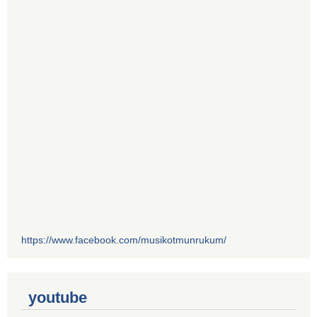
https://www.facebook.com/musikotmunrukum/
youtube