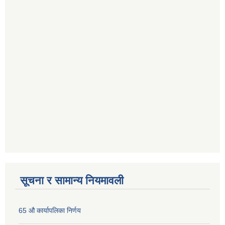
सूचना र सामान्य नियमावली
65 औ कार्यापलिका निर्णय