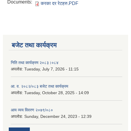
Documents:
करका दर रेटहरु.PDF
बजेट तथा कार्यक्रम
निति तथा कार्यक्रम २०८३।०८४
अपलोड:
Tuesday, July 7, 2026 - 11:15
आ. व. २०८२/०८३ बजेट तथा कार्यक्रम
अपलोड:
Tuesday, October 28, 2025 - 14:09
आय व्यय विवरण २०७९/०८०
अपलोड:
Sunday, December 24, 2023 - 12:39