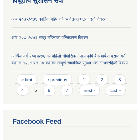
विधुतीय सुशासन सेवा
आब २०७५/०७६ कार्तिक महिनाको व्यक्तिगत घटना दर्ता विवरण
आब २०७५/०७६ भाद्र महिनाको पन्जिकरण विवरण
आर्थिक वर्ष २०७५/७६ को पहिलो चौमासिक नेपाल कृषि बैंक मार्फत प्राप्त गर्ने
वडा नं १२, १३ र १४ वडाका सम्पूर्ण सामाजिक सुरक्षा भत्ता लाभग्रहिको विवरण
Pages
« first
‹ previous
1
2
3
4
5
6
7
next ›
last »
Facebook Feed