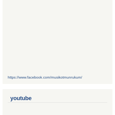
https://www.facebook.com/musikotmunrukum/
youtube