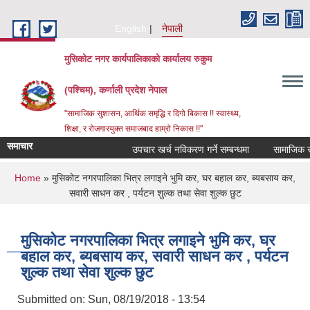
Skip to main content
English
नेपाली
मुसिकोट नगर कार्यपालिकाको कार्यालय रुकुम
(पश्चिम), कर्णाली प्रदेश नेपाल
"सामाजिक सुशासन, आर्थिक समृद्धि र दिगो बिकास !! स्वास्थ्य,
शिक्षा, र रोजगारयुक्त समाजबाद हाम्रो निकास !!"
समाचार
उपचार खर्च नविकरण गर्ने सम्बन्धमा
You are here
Home
» मुसिकोट नगरपालिका भित्र लगाइने भुमि कर, घर बहाल कर, ब्यबसाय कर,
सवारी साधन कर , पर्यटन शुल्क तथा सेवा शुल्क छुट
मुसिकोट नगरपालिका भित्र लगाइने भुमि कर, घर
बहाल कर, ब्यबसाय कर, सवारी साधन कर , पर्यटन
शुल्क तथा सेवा शुल्क छुट
Submitted on:
Sun, 08/19/2018 - 13:54