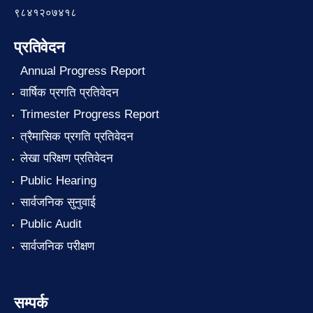
९८४१२०७४१८
प्रतिवेदन
Annual Progress Report
वार्षिक प्रगति प्रतिवेदन
Trimester Progress Report
त्रैमासिक प्रगति प्रतिवेदन
लेखा परिक्षण प्रतिवेदन
Public Hearing
सार्वजनिक सुनुवाई
Public Audit
सार्वजनिक परीक्षण
सम्पर्क