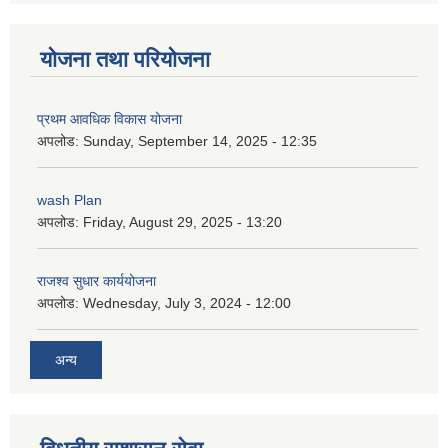
योजना तथा परियोजना
प्रथम आवधिक विकास योजना
अपलोड:
Sunday, September 14, 2025 - 12:35
wash Plan
अपलोड:
Friday, August 29, 2025 - 13:20
राजश्व सुधार कार्ययोजना
अपलोड:
Wednesday, July 3, 2024 - 12:00
अन्य