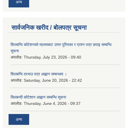
अन्य
सार्वजनिक खरीद / बोलपत्र सूचना
शिलबन्दि कोटेशनको मा्ध्यमबाट उत्तर पुस्तिका र प्रश्न पत्र छपाइ सम्बन्धि
सुचना
अपलोड:
Thursday, July 23, 2026 - 09:40
शिलबन्दि दरभाउ पत्र आह्वान सम्बन्धमा ।
अपलोड:
Saturday, June 20, 2026 - 22:42
सिलबन्दी कोटेशान आह्वान सम्बन्धि सूचना
अपलोड:
Thursday, June 4, 2026 - 09:37
अन्य