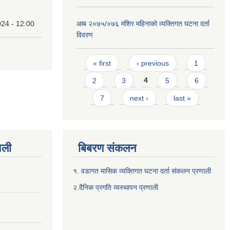
24 - 12:00
आब २०७५/०७६ मंशिर महिनाको व्यक्तिगत घटना दर्ता
विवरण
Pages
« first
‹ previous
1
2
3
4
5
6
7
next ›
last »
वली
बिबरण संकलन
१. वडागत मासिक व्यक्तिगत घटना दर्ता संकलन प्रणाली
२.दैनिक प्रगति व्यस्थापन प्रणाली