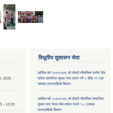
विधुतीय सुशासन सेवा
आर्थिक बर्ष २०७५/०७६ को दोश्रो चौमासिक एभरेष्ट बैंक
, 2025 -
मार्फत सामाजिक सुरक्षा भत्ता प्राप्त गर्ने ९ देखि ११ वडा
सम्मका लाभग्राहिको बिबरण
आर्थिक बर्ष २०७५/०७६ को दोश्रो चौमासिक सामाजिक
25 - 13:20
सुरक्षा भत्ता नेपाल बैंक मार्फत पाउने १-८ वडाका
लाभग्राहिको बिबरण