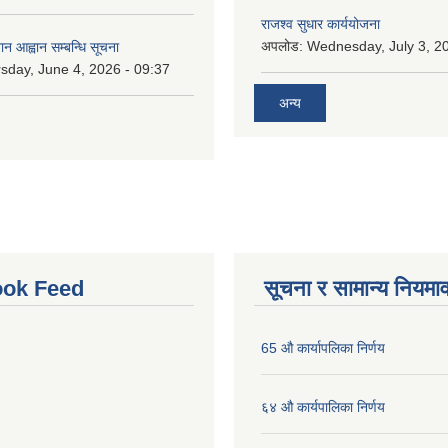
राजश्व सुधार कार्ययोजना
अपलोड:
Wednesday, July 3, 20
ान आह्वान सम्बन्धि सूचना
sday, June 4, 2026 - 09:37
अन्य
ok Feed
सूचना र सामान्य नियमा
65 औ कार्यापलिका निर्णय
६४ औ कार्यपालिका निर्णय