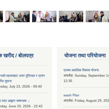
क खरीद / बोलपत्र
योजना तथा परियोजना
प्रथम आवधिक विकास योजना
अपलोड:
Sunday, September 14
को मा्ध्यमबाट उत्तर पुस्तिका र प्रश्न
12:35
न्धि सुचना
sday, July 23, 2026 - 09:40
wash Plan
अपलोड:
Friday, August 29, 20
 पत्र आह्वान सम्बन्धमा ।
rday, June 20, 2026 - 22:42