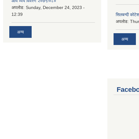
आय व्यय विवरण २०७९/०८०
अपलोड:
Sunday, December 24, 2023 -
12:39
सिलबन्दी कोटेश
अपलोड:
Thur
अन्य
अन्य
Facebo