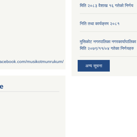
मिति २०८३ वैशाख १६ गतेको निर्णय
निति तथा कार्यक्रम २०८१
मुसिकोट नगरपालिका नगरकार्यापालिका
मिति २०७९/११/०४ गतेका निर्णयहरु
.facebook.com/musikotmunrukum/
अन्य सूचना
e