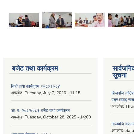
बजेट तथा कार्यक्रम
सार्वजनि
सूचना
निति तथा कार्यक्रम २०८३।०८४
अपलोड:
Tuesday, July 7, 2026 - 11:15
शिलबन्दि कोटेशन
पत्र छपाइ सम्ब
अपलोड:
Thur
आ. व. २०८२/०८३ बजेट तथा कार्यक्रम
अपलोड:
Tuesday, October 28, 2025 - 14:09
शिलबन्दि दरभाउ
अपलोड:
Satu