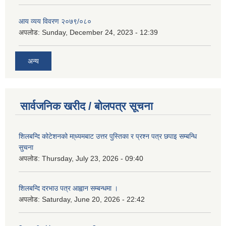
आय व्यय विवरण २०७९/०८०
अपलोड:
Sunday, December 24, 2023 - 12:39
अन्य
सार्वजनिक खरीद / बोलपत्र सूचना
शिलबन्दि कोटेशनको मा्ध्यमबाट उत्तर पुस्तिका र प्रश्न पत्र छपाइ सम्बन्धि
सुचना
अपलोड:
Thursday, July 23, 2026 - 09:40
शिलबन्दि दरभाउ पत्र आह्वान सम्बन्धमा ।
अपलोड:
Saturday, June 20, 2026 - 22:42