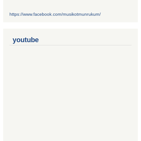
https://www.facebook.com/musikotmunrukum/
youtube