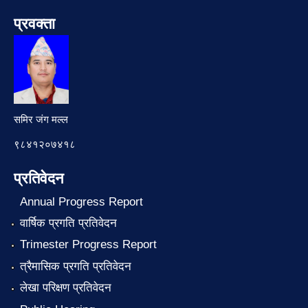
प्रवक्ता
समिर जंग मल्ल
९८४१२०७४१८
प्रतिवेदन
Annual Progress Report
वार्षिक प्रगति प्रतिवेदन
Trimester Progress Report
त्रैमासिक प्रगति प्रतिवेदन
लेखा परिक्षण प्रतिवेदन