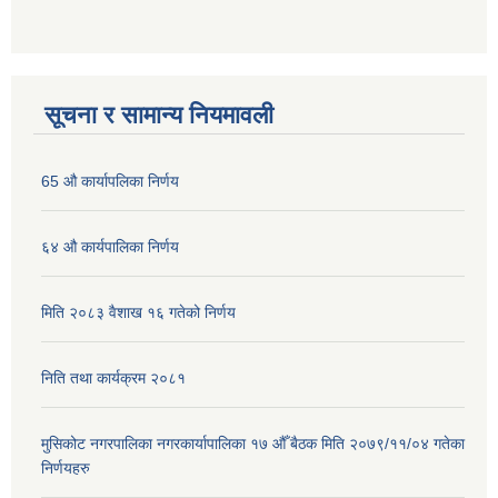
सूचना र सामान्य नियमावली
65 औ कार्यापलिका निर्णय
६४ औ कार्यपालिका निर्णय
मिति २०८३ वैशाख १६ गतेको निर्णय
निति तथा कार्यक्रम २०८१
मुसिकोट नगरपालिका नगरकार्यापालिका १७ औँ बैठक मिति २०७९/११/०४ गतेका
निर्णयहरु