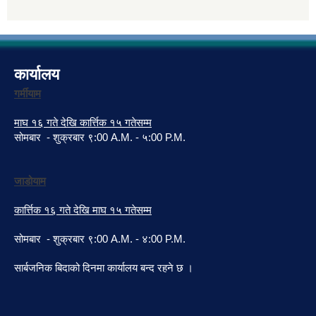
कार्यालय
गर्मीयाम
माघ १६ गते देखि कार्त्तिक १५ गतेसम्म
सोमबार - शुक्रबार ९:00 A.M. - ५:00 P.M.
जाडोयाम
कार्त्तिक १६ गते देखि माघ १५ गतेसम्म
सोमबार - शुक्रबार ९:00 A.M. - ४:00 P.M.
सार्बजनिक बिदाको दिनमा कार्यालय बन्द रहने छ ।