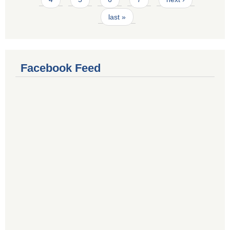
last »
Facebook Feed