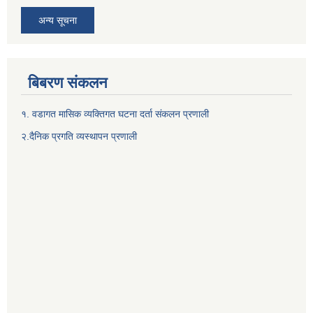
अन्य सूचना
बिबरण संकलन
१. वडागत मासिक व्यक्तिगत घटना दर्ता संकलन प्रणाली
२.दैनिक प्रगति व्यस्थापन प्रणाली