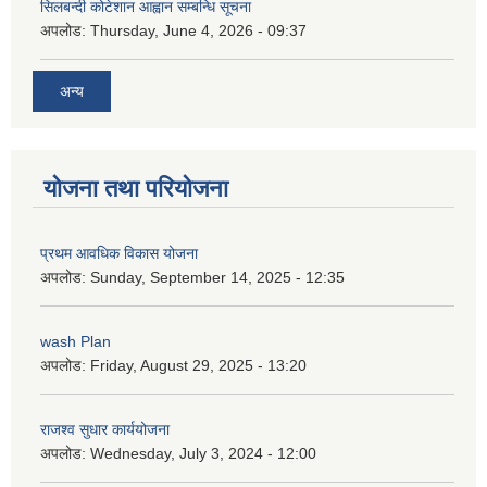
सिलबन्दी कोटेशान आह्वान सम्बन्धि सूचना
अपलोड:
Thursday, June 4, 2026 - 09:37
अन्य
योजना तथा परियोजना
प्रथम आवधिक विकास योजना
अपलोड:
Sunday, September 14, 2025 - 12:35
wash Plan
अपलोड:
Friday, August 29, 2025 - 13:20
राजश्व सुधार कार्ययोजना
अपलोड:
Wednesday, July 3, 2024 - 12:00