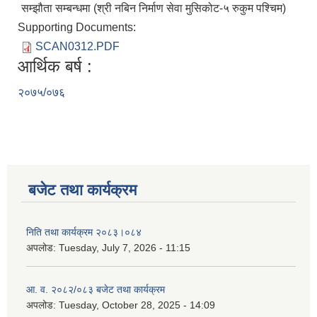
सम्झौता सम्बन्धमा (श्री नबिन निर्माण सेवा मुसिकोट-५ रुकुम पश्चिम)
Supporting Documents:
SCAN0312.PDF
आर्थिक बर्ष :
२०७५/०७६
बजेट तथा कार्यक्रम
निति तथा कार्यक्रम २०८३।०८४
अपलोड:
Tuesday, July 7, 2026 - 11:15
आ. व. २०८२/०८३ बजेट तथा कार्यक्रम
अपलोड:
Tuesday, October 28, 2025 - 14:09