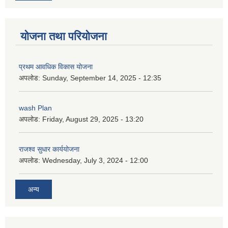
योजना तथा परियोजना
प्रथम आवधिक विकास योजना
अपलोड:
Sunday, September 14, 2025 - 12:35
wash Plan
अपलोड:
Friday, August 29, 2025 - 13:20
राजश्व सुधार कार्ययोजना
अपलोड:
Wednesday, July 3, 2024 - 12:00
अन्य