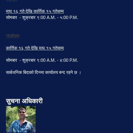
माघ १६ गते देखि कार्त्तिक १५ गतेसम्म
सोमबार - शुक्रबार ९:00 A.M. - ५:00 P.M.
जाडोयाम
कार्त्तिक १६ गते देखि माघ १५ गतेसम्म
सोमबार - शुक्रबार ९:00 A.M. - ४:00 P.M.
सार्बजनिक बिदाको दिनमा कार्यालय बन्द रहने छ ।
सुचना अधिकारी