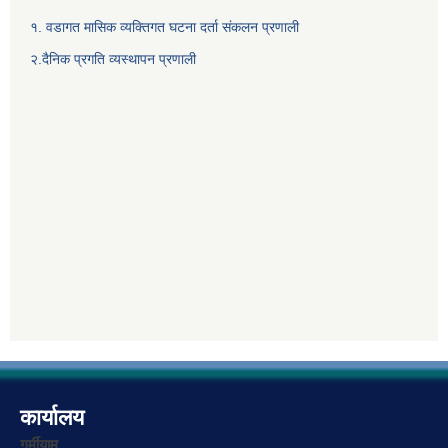
१. वडागत मासिक व्यक्तिगत घटना दर्ता संकलन प्रणाली
२.दैनिक प्रगति व्यस्थापन प्रणाली
कार्यालय
गर्मीयाम