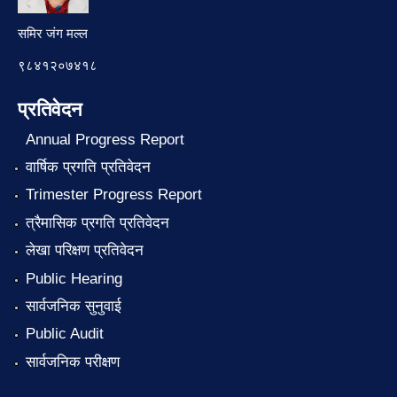
समिर जंग मल्ल
९८४१२०७४१८
प्रतिवेदन
Annual Progress Report
वार्षिक प्रगति प्रतिवेदन
Trimester Progress Report
त्रैमासिक प्रगति प्रतिवेदन
लेखा परिक्षण प्रतिवेदन
Public Hearing
सार्वजनिक सुनुवाई
Public Audit
सार्वजनिक परीक्षण