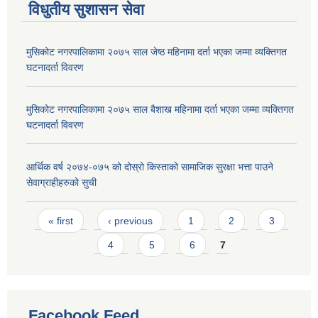
विधुतीय सुशासन सेवा
मुसिकोट नगरपालिकामा २०७५ साल जेष्ठ महिनामा दर्ता भएका जम्मा व्यक्तिगत
घटनादर्ता विवरण
मुसिकोट नगरपालिकामा २०७५ साल बैशाख महिनामा दर्ता भएका जम्मा व्यक्तिगत
घटनादर्ता विवरण
आर्थिक वर्ष २०७४-०७५ को दोस्रो किस्ताको सामाजिक सुरक्षा भत्ता पाउने
सेवाग्राहीहरुको सुची
Pages
« first
‹ previous
1
2
3
4
5
6
7
Facebook Feed