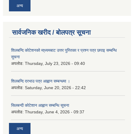
अन्य
सार्वजनिक खरीद / बोलपत्र सूचना
शिलबन्दि कोटेशनको मा्ध्यमबाट उत्तर पुस्तिका र प्रश्न पत्र छपाइ सम्बन्धि
सुचना
अपलोड:
Thursday, July 23, 2026 - 09:40
शिलबन्दि दरभाउ पत्र आह्वान सम्बन्धमा ।
अपलोड:
Saturday, June 20, 2026 - 22:42
सिलबन्दी कोटेशान आह्वान सम्बन्धि सूचना
अपलोड:
Thursday, June 4, 2026 - 09:37
अन्य