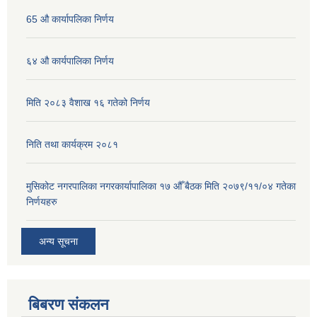
65 औ कार्यापलिका निर्णय
६४ औ कार्यपालिका निर्णय
मिति २०८३ वैशाख १६ गतेको निर्णय
निति तथा कार्यक्रम २०८१
मुसिकोट नगरपालिका नगरकार्यापालिका १७ औँ बैठक मिति २०७९/११/०४ गतेका
निर्णयहरु
अन्य सूचना
बिबरण संकलन