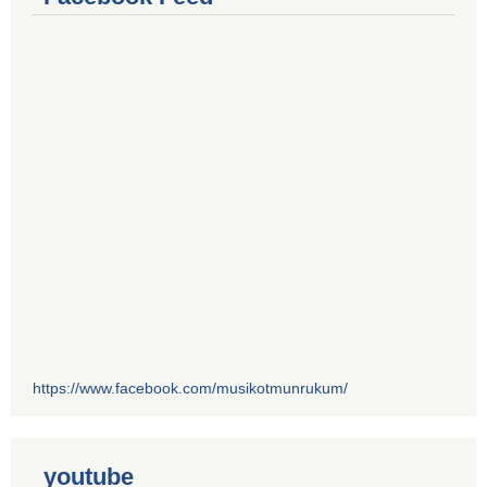
https://www.facebook.com/musikotmunrukum/
youtube