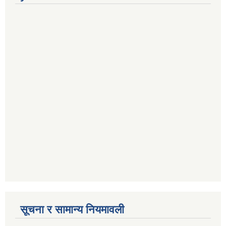
सूचना र सामान्य नियमावली