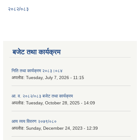
२०८२/०८३
बजेट तथा कार्यक्रम
निति तथा कार्यक्रम २०८३।०८४
अपलोड:
Tuesday, July 7, 2026 - 11:15
आ. व. २०८२/०८३ बजेट तथा कार्यक्रम
अपलोड:
Tuesday, October 28, 2025 - 14:09
आय व्यय विवरण २०७९/०८०
अपलोड:
Sunday, December 24, 2023 - 12:39