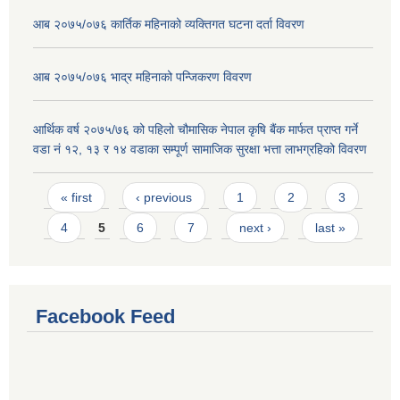
आब २०७५/०७६ कार्तिक महिनाको व्यक्तिगत घटना दर्ता विवरण
आब २०७५/०७६ भाद्र महिनाको पन्जिकरण विवरण
आर्थिक वर्ष २०७५/७६ को पहिलो चौमासिक नेपाल कृषि बैंक मार्फत प्राप्त गर्ने
वडा नं १२, १३ र १४ वडाका सम्पूर्ण सामाजिक सुरक्षा भत्ता लाभग्रहिको विवरण
Pages
« first
‹ previous
1
2
3
4
5
6
7
next ›
last »
Facebook Feed