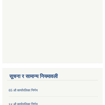
सूचना र सामान्य नियमावली
65 औ कार्यापलिका निर्णय
६४ औ कार्यपालिका निर्णय