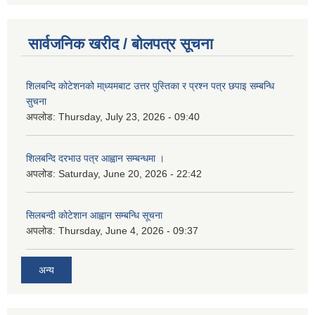
सार्वजनिक खरीद / बोलपत्र सूचना
शिलबन्दि कोटेशनको मा्ध्यमबाट उत्तर पुस्तिका र प्रश्न पत्र छपाइ सम्बन्धि
सुचना
अपलोड:
Thursday, July 23, 2026 - 09:40
शिलबन्दि दरभाउ पत्र आह्वान सम्बन्धमा ।
अपलोड:
Saturday, June 20, 2026 - 22:42
सिलबन्दी कोटेशान आह्वान सम्बन्धि सूचना
अपलोड:
Thursday, June 4, 2026 - 09:37
अन्य