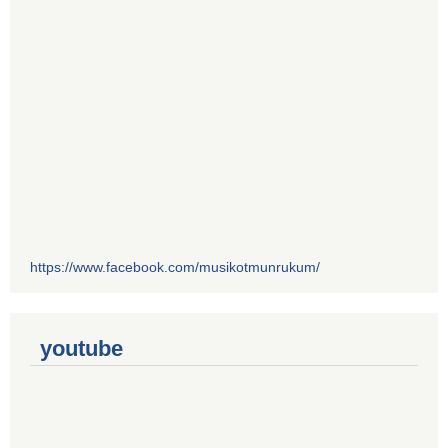
https://www.facebook.com/musikotmunrukum/
youtube