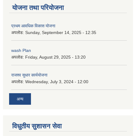
योजना तथा परियोजना
प्रथम आवधिक विकास योजना
अपलोड:
Sunday, September 14, 2025 - 12:35
wash Plan
अपलोड:
Friday, August 29, 2025 - 13:20
राजश्व सुधार कार्ययोजना
अपलोड:
Wednesday, July 3, 2024 - 12:00
अन्य
विधुतीय सुशासन सेवा