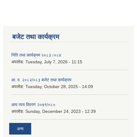
बजेट तथा कार्यक्रम
निति तथा कार्यक्रम २०८३।०८४
अपलोड:
Tuesday, July 7, 2026 - 11:15
आ. व. २०८२/०८३ बजेट तथा कार्यक्रम
अपलोड:
Tuesday, October 28, 2025 - 14:09
आय व्यय विवरण २०७९/०८०
अपलोड:
Sunday, December 24, 2023 - 12:39
अन्य