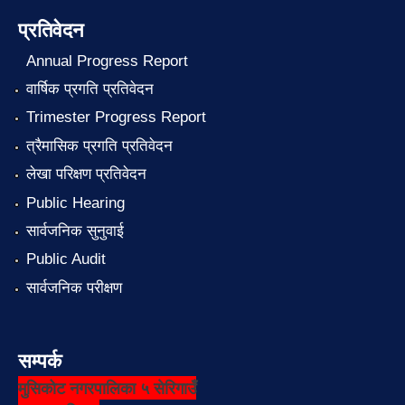
प्रतिवेदन
Annual Progress Report
वार्षिक प्रगति प्रतिवेदन
Trimester Progress Report
त्रैमासिक प्रगति प्रतिवेदन
लेखा परिक्षण प्रतिवेदन
Public Hearing
सार्वजनिक सुनुवाई
Public Audit
सार्वजनिक परीक्षण
सम्पर्क
मुसिकोट नगरपालिका ५ सेरिगाउँ