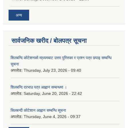
अन्य
सार्वजनिक खरीद / बोलपत्र सूचना
शिलबन्दि कोटेशनको मा्ध्यमबाट उत्तर पुस्तिका र प्रश्न पत्र छपाइ सम्बन्धि
सुचना
अपलोड:
Thursday, July 23, 2026 - 09:40
शिलबन्दि दरभाउ पत्र आह्वान सम्बन्धमा ।
अपलोड:
Saturday, June 20, 2026 - 22:42
सिलबन्दी कोटेशान आह्वान सम्बन्धि सूचना
अपलोड:
Thursday, June 4, 2026 - 09:37