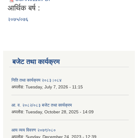
आर्थिक बर्ष :
२०७५/०७६
बिरामी राशन बन्दोबस्त गर्न सिलबन्दी दरभाउपत्र आह्वान सम्बन्धि सूचना !
बजेट तथा कार्यक्रम
निति तथा कार्यक्रम २०८३।०८४
अपलोड:
Tuesday, July 7, 2026 - 11:15
आ. व. २०८२/०८३ बजेट तथा कार्यक्रम
अपलोड:
Tuesday, October 28, 2025 - 14:09
आय व्यय विवरण २०७९/०८०
अपलोड:
Sunday, December 24, 2023 - 12:39