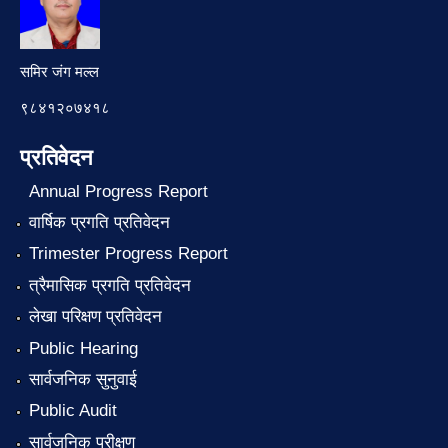
समिर जंग मल्ल
९८४१२०७४१८
प्रतिवेदन
Annual Progress Report
वार्षिक प्रगति प्रतिवेदन
Trimester Progress Report
त्रैमासिक प्रगति प्रतिवेदन
लेखा परिक्षण प्रतिवेदन
Public Hearing
सार्वजनिक सुनुवाई
Public Audit
सार्वजनिक परीक्षण