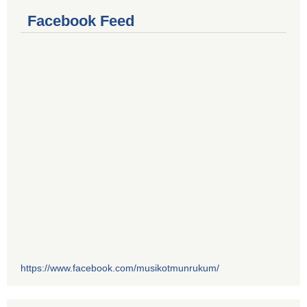
Facebook Feed
https://www.facebook.com/musikotmunrukum/