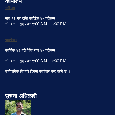
कार्यालय
गर्मीयाम
माघ १६ गते देखि कार्त्तिक १५ गतेसम्म
सोमबार - शुक्रबार ९:00 A.M. - ५:00 P.M.
जाडोयाम
कार्त्तिक १६ गते देखि माघ १५ गतेसम्म
सोमबार - शुक्रबार ९:00 A.M. - ४:00 P.M.
सार्बजनिक बिदाको दिनमा कार्यालय बन्द रहने छ ।
सुचना अधिकारी