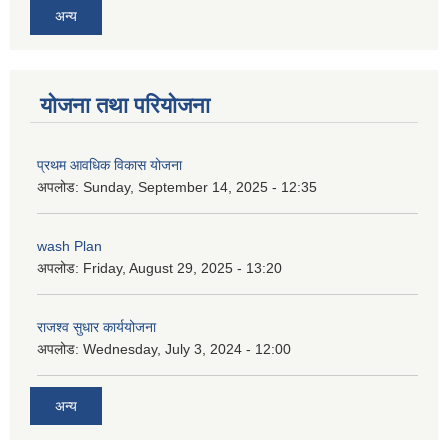
अन्य
योजना तथा परियोजना
प्रथम आवधिक विकास योजना
अपलोड:
Sunday, September 14, 2025 - 12:35
wash Plan
अपलोड:
Friday, August 29, 2025 - 13:20
राजश्व सुधार कार्ययोजना
अपलोड:
Wednesday, July 3, 2024 - 12:00
अन्य