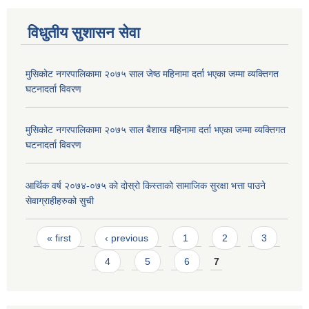
विधुतीय सुशासन सेवा
मुसिकोट नगरपालिकामा २०७५ साल जेष्ठ महिनामा दर्ता भएका जम्मा व्यक्तिगत
घटनादर्ता विवरण
मुसिकोट नगरपालिकामा २०७५ साल बैशाख महिनामा दर्ता भएका जम्मा व्यक्तिगत
घटनादर्ता विवरण
आर्थिक वर्ष २०७४-०७५ को दोस्रो किस्ताको सामाजिक सुरक्षा भत्ता पाउने
सेवाग्राहीहरुको सुची
Pages
« first
‹ previous
1
2
3
4
5
6
7