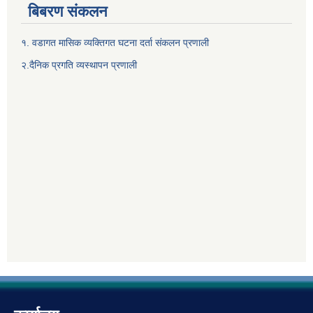
बिबरण संकलन
१. वडागत मासिक व्यक्तिगत घटना दर्ता संकलन प्रणाली
२.दैनिक प्रगति व्यस्थापन प्रणाली