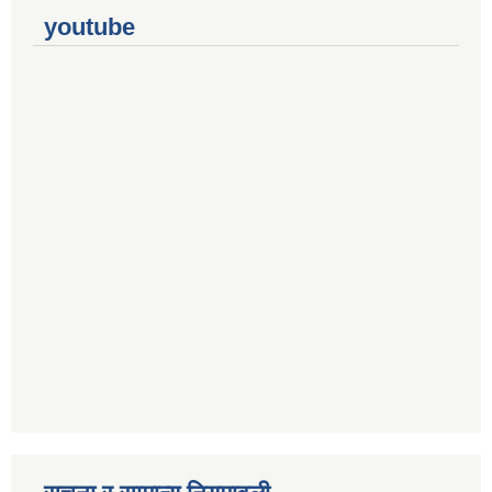
youtube