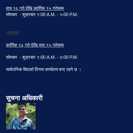
माघ १६ गते देखि कार्त्तिक १५ गतेसम्म
सोमबार - शुक्रबार ९:00 A.M. - ५:00 P.M.
जाडोयाम
कार्त्तिक १६ गते देखि माघ १५ गतेसम्म
सोमबार - शुक्रबार ९:00 A.M. - ४:00 P.M.
सार्बजनिक बिदाको दिनमा कार्यालय बन्द रहने छ ।
सुचना अधिकारी