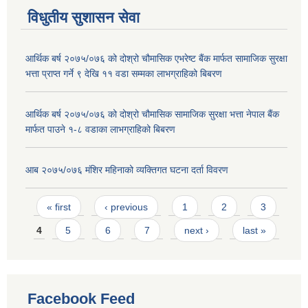
विधुतीय सुशासन सेवा
आर्थिक बर्ष २०७५/०७६ को दोश्रो चौमासिक एभरेष्ट बैंक मार्फत सामाजिक सुरक्षा
भत्ता प्राप्त गर्ने ९ देखि ११ वडा सम्मका लाभग्राहिको बिबरण
आर्थिक बर्ष २०७५/०७६ को दोश्रो चौमासिक सामाजिक सुरक्षा भत्ता नेपाल बैंक
मार्फत पाउने १-८ वडाका लाभग्राहिको बिबरण
आब २०७५/०७६ मंशिर महिनाको व्यक्तिगत घटना दर्ता विवरण
Pages
« first
‹ previous
1
2
3
4
5
6
7
next ›
last »
Facebook Feed