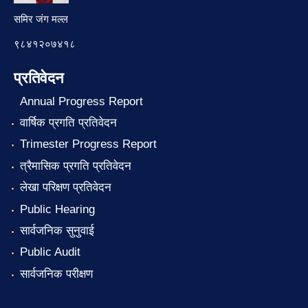
समिर जंग मल्ल
९८४१२०७४१८
प्रतिवेदन
Annual Progress Report
वार्षिक प्रगति प्रतिवेदन
Trimester Progress Report
त्रैमासिक प्रगति प्रतिवेदन
लेखा परिक्षण प्रतिवेदन
Public Hearing
सार्वजनिक सुनुवाई
Public Audit
सार्वजनिक परीक्षण