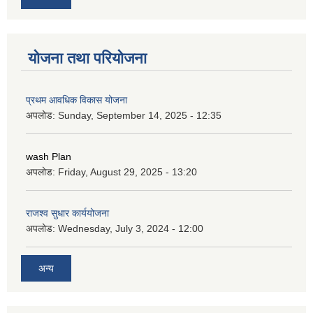
योजना तथा परियोजना
प्रथम आवधिक विकास योजना
अपलोड:
Sunday, September 14, 2025 - 12:35
wash Plan
अपलोड:
Friday, August 29, 2025 - 13:20
राजश्व सुधार कार्ययोजना
अपलोड:
Wednesday, July 3, 2024 - 12:00
अन्य