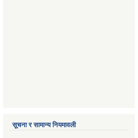
सूचना र सामान्य नियमावली