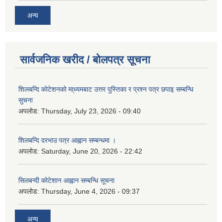
अन्य
सार्वजनिक खरीद / बोलपत्र सूचना
शिलबन्दि कोटेशनको मा्ध्यमबाट उत्तर पुस्तिका र प्रश्न पत्र छपाइ सम्बन्धि
सुचना
अपलोड:
Thursday, July 23, 2026 - 09:40
शिलबन्दि दरभाउ पत्र आह्वान सम्बन्धमा ।
अपलोड:
Saturday, June 20, 2026 - 22:42
सिलबन्दी कोटेशान आह्वान सम्बन्धि सूचना
अपलोड:
Thursday, June 4, 2026 - 09:37
अन्य