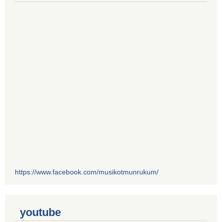
https://www.facebook.com/musikotmunrukum/
youtube