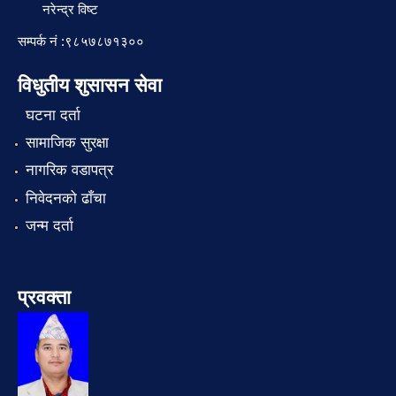
नरेन्द्र विष्ट
सम्पर्क नं :९८५७८७१३००
विधुतीय शुसासन सेवा
घटना दर्ता
सामाजिक सुरक्षा
नागरिक वडापत्र
निवेदनको ढाँचा
जन्म दर्ता
प्रवक्ता