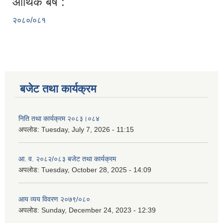
आर्थिक बर्ष :
२०८०/०८१
बजेट तथा कार्यक्रम
निति तथा कार्यक्रम २०८३।०८४
अपलोड:
Tuesday, July 7, 2026 - 11:15
आ. व. २०८२/०८३ बजेट तथा कार्यक्रम
अपलोड:
Tuesday, October 28, 2025 - 14:09
आय व्यय विवरण २०७९/०८०
अपलोड:
Sunday, December 24, 2023 - 12:39