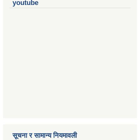
youtube
सूचना र सामान्य नियमावली