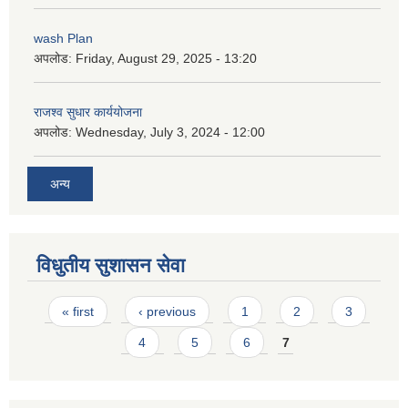
wash Plan
अपलोड:
Friday, August 29, 2025 - 13:20
राजश्व सुधार कार्ययोजना
अपलोड:
Wednesday, July 3, 2024 - 12:00
अन्य
विधुतीय सुशासन सेवा
Pages
« first
‹ previous
1
2
3
4
5
6
7