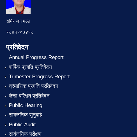
समिर जंग मल्ल
९८४१२०७४१८
प्रतिवेदन
Annual Progress Report
वार्षिक प्रगति प्रतिवेदन
Trimester Progress Report
त्रैमासिक प्रगति प्रतिवेदन
लेखा परिक्षण प्रतिवेदन
Public Hearing
सार्वजनिक सुनुवाई
Public Audit
सार्वजनिक परीक्षण