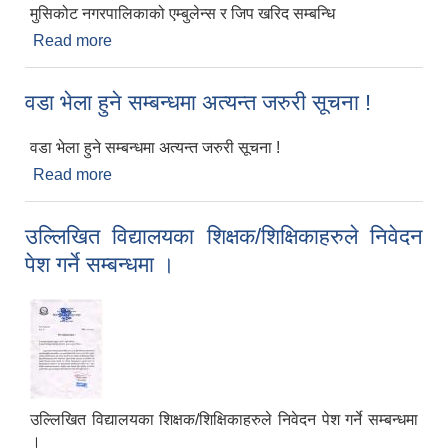
मुसिकोट नगरपालिकाको एम्बुलेन्स र जिप खरिद सम्बन्धि
Read more
about एम्बुलेन्स र जिप खरिद सम्बन्धी बोलपत्र आह्वान
गरिएको सूचना (प्रथम पटक प्रकाशित) ।
वडा भेला हुने सम्बन्धमा अत्यन्त जरुरी सूचना !
वडा भेला हुने सम्बन्धमा अत्यन्त जरुरी सूचना !
Read more
about वडा भेला हुने सम्बन्धमा अत्यन्त जरुरी सूचना !
उल्लिखित विद्यालयका शिक्षक/शिक्षिकाहरुले निवेदन
पेश गर्ने सम्बन्धमा ।
उल्लिखित विद्यालयका शिक्षक/शिक्षिकाहरुले निवेदन पेश गर्ने सम्बन्धमा
।