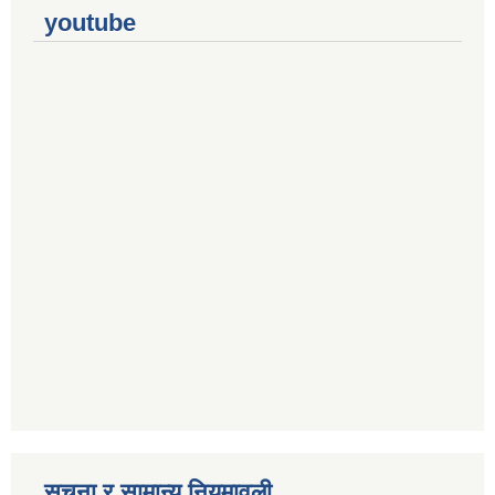
youtube
सूचना र सामान्य नियमावली