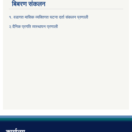
बिबरण संकलन
१. वडागत मासिक व्यक्तिगत घटना दर्ता संकलन प्रणाली
२.दैनिक प्रगति व्यस्थापन प्रणाली