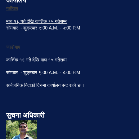
कार्यालय
गर्मीयाम
माघ १६ गते देखि कार्त्तिक १५ गतेसम्म
सोमबार - शुक्रबार ९:00 A.M. - ५:00 P.M.
जाडोयाम
कार्त्तिक १६ गते देखि माघ १५ गतेसम्म
सोमबार - शुक्रबार ९:00 A.M. - ४:00 P.M.
सार्बजनिक बिदाको दिनमा कार्यालय बन्द रहने छ ।
सुचना अधिकारी