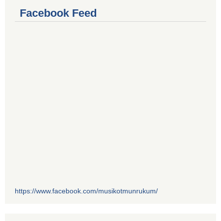
Facebook Feed
https://www.facebook.com/musikotmunrukum/