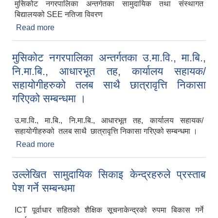
मुसिकोट नगरपालिका अन्तर्गतका सामुदायिक तथा संस्थागत
बिद्यालयको SEE नतिजा विवरण
Read more
about मुसिकोट नगरपालिका अन्तर्गतका सामुदायिक तथा
संस्थागत बिद्यालयको SEE नतिजा विवरण
मुसिकोट नगरपालिका अन्तर्गतका उ.मा.वि., मा.बि.,
नि.मा.बि., आधारभूत तह, कार्यालय सहायक/
सहायोगीहरुको तलब साथै छात्रावृत्ति निकासा
गरिएको सम्बन्धमा ।
उ.मा.वि., मा.बि., नि.मा.बि., आधारभूत तह, कार्यालय सहायक/
सहायोगीहरुको तलब साथै छात्रावृत्ति निकासा गरिएको सम्बन्धमा ।
Read more
about मुसिकोट नगरपालिका अन्तर्गतका उ.मा.वि., मा.बि.,
नि.मा.बि., आधारभूत तह, कार्यालय सहायक/सहायोगीहरुको
तलब साथै छात्रावृत्ति निकासा गरिएको सम्बन्धमा ।
उल्लेखित सामुदायिक सिकाइ केन्द्रहरुले प्रस्ताब
पेश गर्ने सम्बन्धमा
ICT पूर्वाधार सहितको शैक्षिक सूचनाकेन्द्रको रुपमा बिकास गर्ने