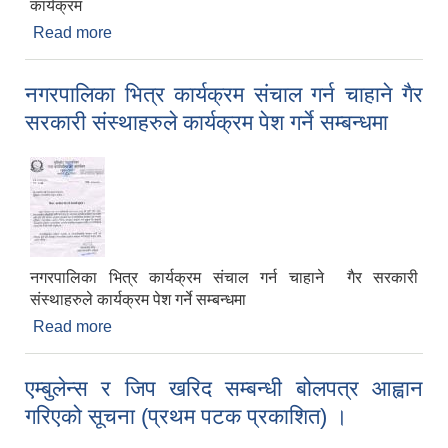
कार्यक्रम
Read more
about उल्लेखित सामुदायिक सिकाइ केन्द्रहरुले प्रस्ताब
पेश गर्ने सम्बन्धमा
नगरपालिका भित्र कार्यक्रम संचाल गर्न चाहाने गैर
सरकारी संस्थाहरुले कार्यक्रम पेश गर्ने सम्बन्धमा
नगरपालिका भित्र कार्यक्रम संचाल गर्न चाहाने गैर सरकारी
संस्थाहरुले कार्यक्रम पेश गर्ने सम्बन्धमा
Read more
about नगरपालिका भित्र कार्यक्रम संचाल गर्न चाहाने गैर
सरकारी संस्थाहरुले कार्यक्रम पेश गर्ने सम्बन्धमा
एम्बुलेन्स र जिप खरिद सम्बन्धी बोलपत्र आह्वान
गरिएको सूचना (प्रथम पटक प्रकाशित) ।