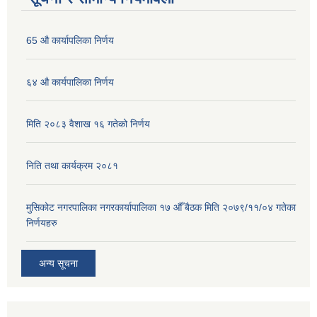
65 औ कार्यापलिका निर्णय
६४ औ कार्यपालिका निर्णय
मिति २०८३ वैशाख १६ गतेको निर्णय
निति तथा कार्यक्रम २०८१
मुसिकोट नगरपालिका नगरकार्यापालिका १७ औँ बैठक मिति २०७९/११/०४ गतेका
निर्णयहरु
अन्य सूचना