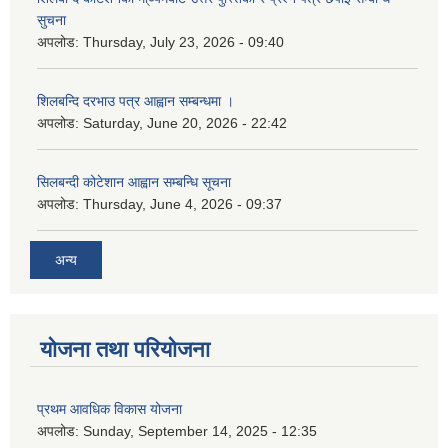
सुचना
अपलोड:
Thursday, July 23, 2026 - 09:40
शिलबन्दि दरभाउ पत्र आह्वान सम्बन्धमा ।
अपलोड:
Saturday, June 20, 2026 - 22:42
सिलबन्दी कोटेशान आह्वान सम्बन्धि सूचना
अपलोड:
Thursday, June 4, 2026 - 09:37
अन्य
योजना तथा परियोजना
प्रथम आवधिक विकास योजना
अपलोड:
Sunday, September 14, 2025 - 12:35