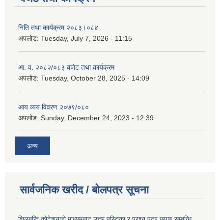
निति तथा कार्यक्रम २०८३।०८४
अपलोड:
Tuesday, July 7, 2026 - 11:15
आ. व. २०८२/०८३ बजेट तथा कार्यक्रम
अपलोड:
Tuesday, October 28, 2025 - 14:09
आय व्यय विवरण २०७९/०८०
अपलोड:
Sunday, December 24, 2023 - 12:39
अन्य
सार्वजनिक खरीद / बोलपत्र सूचना
शिलबन्दि कोटेशनको मा्ध्यमबाट उत्तर पुस्तिका र प्रश्न पत्र छपाइ सम्बन्धि