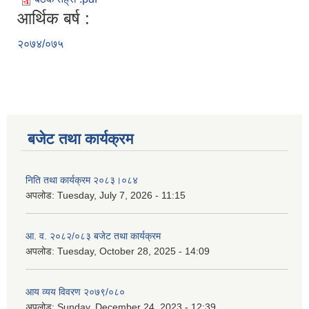
आर्थिक बर्ष :
२०७४/०७५
बजेट तथा कार्यक्रम
निति तथा कार्यक्रम २०८३।०८४
अपलोड:
Tuesday, July 7, 2026 - 11:15
आ. व. २०८२/०८३ बजेट तथा कार्यक्रम
अपलोड:
Tuesday, October 28, 2025 - 14:09
आय व्यय विवरण २०७९/०८०
अपलोड:
Sunday, December 24, 2023 - 12:39