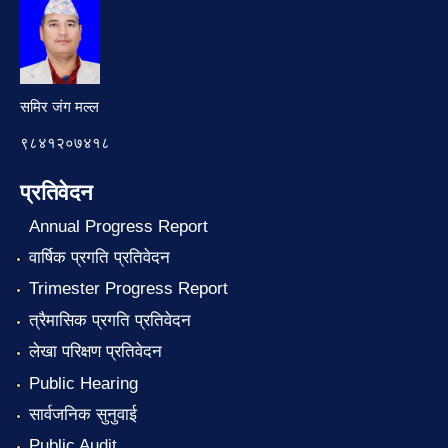
समिर जंग मल्ल
९८४१२०७४१८
प्रतिवेदन
Annual Progress Report
वार्षिक प्रगति प्रतिवेदन
Trimester Progress Report
त्रैमासिक प्रगति प्रतिवेदन
लेखा परिक्षण प्रतिवेदन
Public Hearing
सार्वजनिक सुनुवाई
Public Audit