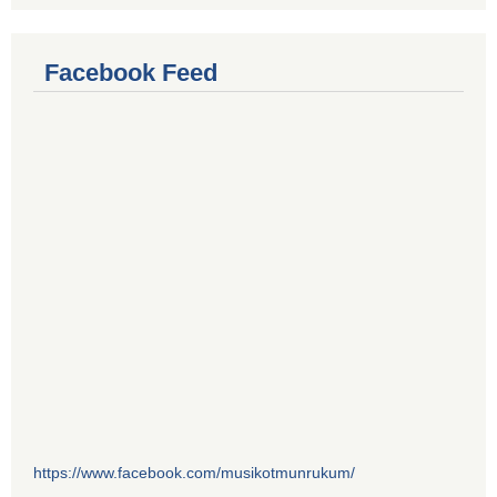
Facebook Feed
https://www.facebook.com/musikotmunrukum/