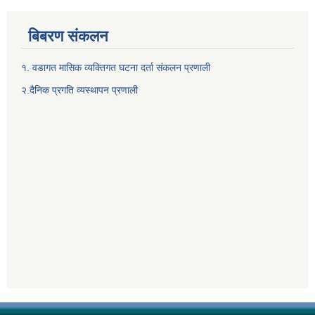
बिबरण संकलन
१. वडागत मासिक व्यक्तिगत घटना दर्ता संकलन प्रणाली
२.दैनिक प्रगति व्यस्थापन प्रणाली