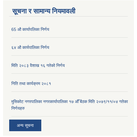
सूचना र सामान्य नियमावली
65 औ कार्यापलिका निर्णय
६४ औ कार्यपालिका निर्णय
मिति २०८३ वैशाख १६ गतेको निर्णय
निति तथा कार्यक्रम २०८१
मुसिकोट नगरपालिका नगरकार्यापालिका १७ औँ बैठक मिति २०७९/११/०४ गतेका
निर्णयहरु
अन्य सूचना