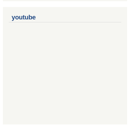
youtube