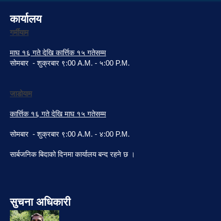
कार्यालय
गर्मीयाम
माघ १६ गते देखि कार्त्तिक १५ गतेसम्म
सोमबार - शुक्रबार ९:00 A.M. - ५:00 P.M.
जाडोयाम
कार्त्तिक १६ गते देखि माघ १५ गतेसम्म
सोमबार - शुक्रबार ९:00 A.M. - ४:00 P.M.
सार्बजनिक बिदाको दिनमा कार्यालय बन्द रहने छ ।
सुचना अधिकारी