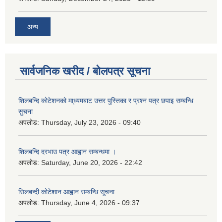
अन्य
सार्वजनिक खरीद / बोलपत्र सूचना
शिलबन्दि कोटेशनको मा्ध्यमबाट उत्तर पुस्तिका र प्रश्न पत्र छपाइ सम्बन्धि
सुचना
अपलोड:
Thursday, July 23, 2026 - 09:40
शिलबन्दि दरभाउ पत्र आह्वान सम्बन्धमा ।
अपलोड:
Saturday, June 20, 2026 - 22:42
सिलबन्दी कोटेशान आह्वान सम्बन्धि सूचना
अपलोड:
Thursday, June 4, 2026 - 09:37