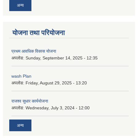
अन्य
योजना तथा परियोजना
प्रथम आवधिक विकास योजना
अपलोड:
Sunday, September 14, 2025 - 12:35
wash Plan
अपलोड:
Friday, August 29, 2025 - 13:20
राजश्व सुधार कार्ययोजना
अपलोड:
Wednesday, July 3, 2024 - 12:00
अन्य