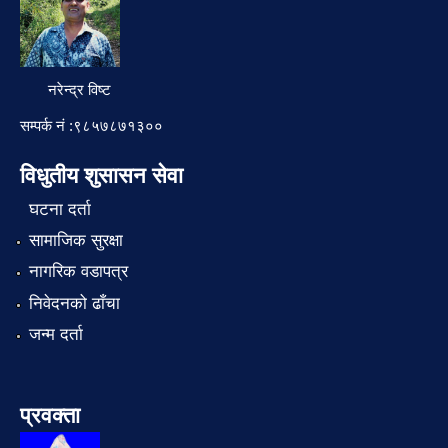
नरेन्द्र विष्ट
सम्पर्क नं :९८५७८७१३००
विधुतीय शुसासन सेवा
घटना दर्ता
सामाजिक सुरक्षा
नागरिक वडापत्र
निवेदनको ढाँचा
जन्म दर्ता
प्रवक्ता