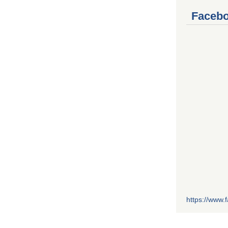
Facebo
https://www