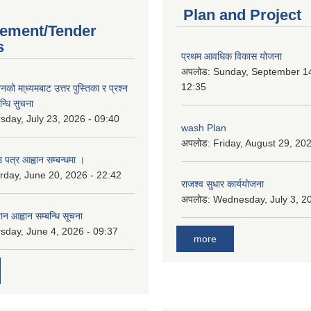
Plan and Project
ement/Tender
s
प्रथम आवधिक विकास योजना
अपलोड:
Sunday, September 14
12:35
को मा्ध्यमबाट उत्तर पुस्तिका र प्रश्न
न्धि सुचना
sday, July 23, 2026 - 09:40
wash Plan
अपलोड:
Friday, August 29, 20
 पत्र आह्वान सम्बन्धमा ।
rday, June 20, 2026 - 22:42
राजश्व सुधार कार्ययोजना
अपलोड:
Wednesday, July 3, 20
ान आह्वान सम्बन्धि सूचना
sday, June 4, 2026 - 09:37
more