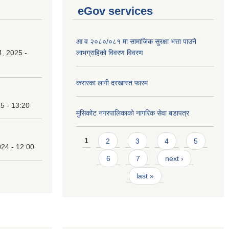
eGov services
आ व २०८०/०८१ मा सामाजिक सुरक्षा भत्ता पाउने
, 2025 -
लाभग्राहिको विवरण विवरण
करारका लागी दरखास्त फारम
25 - 13:20
मुसिकोट नगरपालिकाको नागरिक सेवा बडापत्र
Pages
1
2
3
4
5
24 - 12:00
6
7
next ›
last »