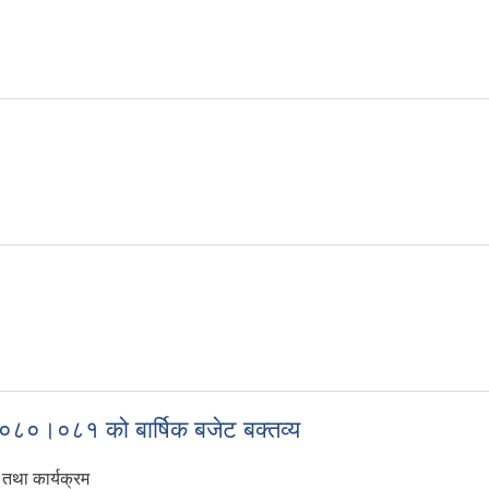
०८०।०८१ को बार्षिक बजेट बक्तव्य
तथा कार्यक्रम