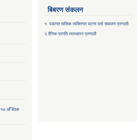
बिबरण संकलन
१. वडागत मासिक व्यक्तिगत घटना दर्ता संकलन प्रणाली
२.दैनिक प्रगति व्यस्थापन प्रणाली
 १७ औँ बैठक