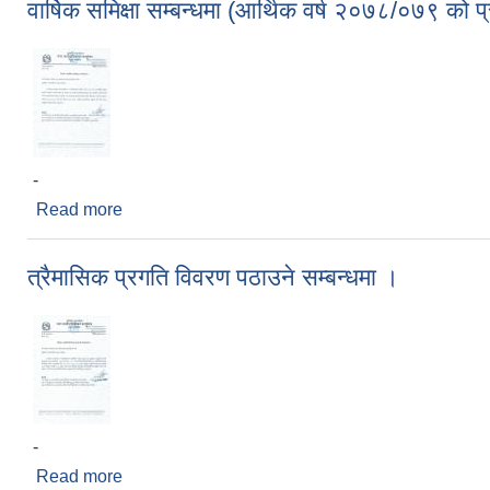
वार्षिक समिक्षा सम्बन्धमा (आर्थिक वर्ष २०७८/०७९ को प
-
Read more
about वार्षिक समिक्षा सम्बन्धमा (आर्थिक वर्ष २०७८/०७९ को
त्रैमासिक प्रगति विवरण पठाउने सम्बन्धमा ।
-
Read more
about त्रैमासिक प्रगति विवरण पठाउने सम्बन्धमा ।