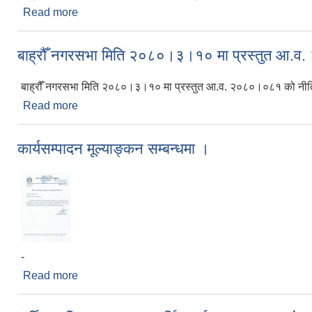
Read more
about बाह्रौँ नगरसभा मिति २०८०।३।१० मा प्रस्तुत आव 
बाह्रौँ नगरसभा मिति २०८०।३।१० मा प्रस्तुत आ.व.
बाह्रौँ नगरसभा मिति २०८०।३।१० मा प्रस्तुत आ.व. २०८०।०८१ को नीति
Read more
about बाह्रौँ नगरसभा मिति २०८०।३।१० मा प्रस्तुत आ.
कार्यसम्पादन मूल्याङ्कन सम्बन्धमा ।
-
Read more
about कार्यसम्पादन मूल्याङ्कन सम्बन्धमा ।