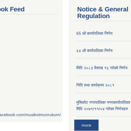
ok Feed
Notice & General
Regulation
65 औ कार्यापलिका निर्णय
६४ औ कार्यपालिका निर्णय
मिति २०८३ वैशाख १६ गतेको निर्णय
निति तथा कार्यक्रम २०८१
मुसिकोट नगरपालिका नगरकार्यापालिका
मिति २०७९/११/०४ गतेका निर्णयहरु
.facebook.com/musikotmunrukum/
more