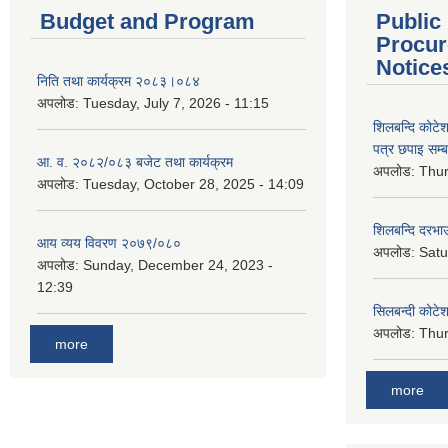
Budget and Program
Public
Procur
Notice
निति तथा कार्यक्रम २०८३।०८४
अपलोड:
Tuesday, July 7, 2026 - 11:15
शिलबन्दि कोटेशन
पत्र छपाइ सम्ब
आ. व. २०८२/०८३ बजेट तथा कार्यक्रम
अपलोड:
Thur
अपलोड:
Tuesday, October 28, 2025 - 14:09
शिलबन्दि दरभाउ
आय व्यय विवरण २०७९/०८०
अपलोड:
Satu
अपलोड:
Sunday, December 24, 2023 -
12:39
सिलबन्दी कोटेश
अपलोड:
Thur
more
more