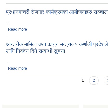
प्रधानमन्त्री रोजगार कार्यक्रमका आयोजनाहरु सञ्चालन 
-
Read more
about प्रधानमन्त्री रोजगार कार्यक्रमका आयोजनाहरु सञ्चा
आन्तरीक मामिला तथा कानुन मन्त्रालय कर्णाली प्रदेशले
लागि निवदेन दिने सम्बन्धी सुचना
-
Read more
about आन्तरीक मामिला तथा कानुन मन्त्रालय कर्णाली प्रदेशल
Pages
1
2