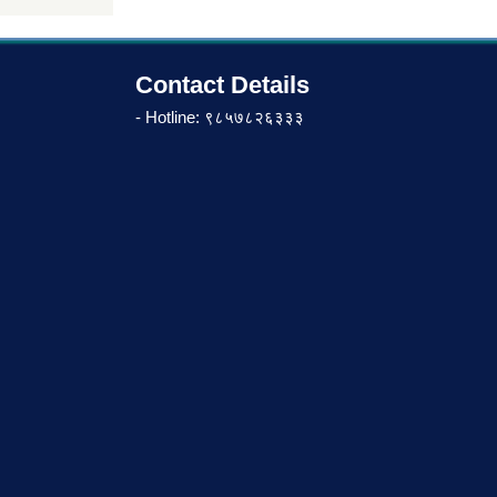
Contact Details
- Hotline: ९८५७८२६३३३