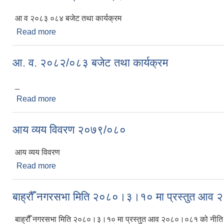
आ व २०८३ ०८४ बजेट तथा कार्यक्रम
Read more
about निति तथा कार्यक्रम २०८३।०८४
आ. व. २०८२/०८३ बजेट तथा कार्यक्रम
_
Read more
about आ. व. २०८२/०८३ बजेट तथा कार्यक्रम
आय व्यय विवरण २०७९/०८०
आय व्यय विवरण
Read more
about आय व्यय विवरण २०७९/०८०
बाह्रौँ नगरसभा मिति २०८०।३।१० मा प्रस्तुत आव २
बाह्रौँ नगरसभा मिति २०८०।३।१० मा प्रस्तुत आव २०८०।०८१ को नीति 