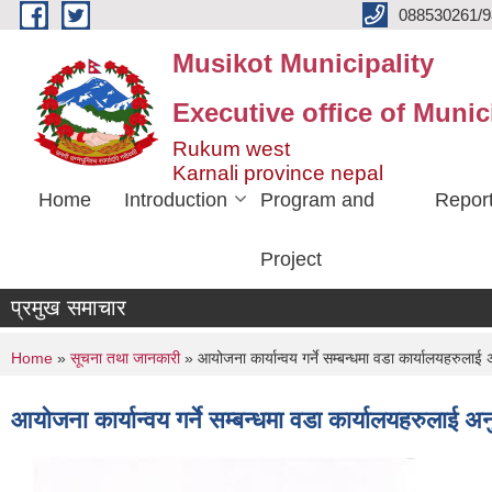
Skip to main content
088530261/9
Musikot Municipality
Executive office of Munic
Rukum west
Karnali province nepal
Home
Introduction
Program and
Repor
Project
प्रमुख समाचार
You are here
Home
»
सूचना तथा जानकारी
» आयोजना कार्यान्वय गर्ने सम्बन्धमा वडा कार्यालयहरुलाई 
आयोजना कार्यान्वय गर्ने सम्बन्धमा वडा कार्यालयहरुलाई अ