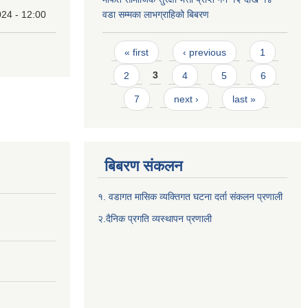
24 - 12:00
वडा सम्मका लाभग्राहिको बिबरण
Pages
« first
‹ previous
1
2
3
4
5
6
7
next ›
last »
बिबरण संकलन
१. वडागत मासिक व्यक्तिगत घटना दर्ता संकलन प्रणाली
२.दैनिक प्रगति व्यस्थापन प्रणाली