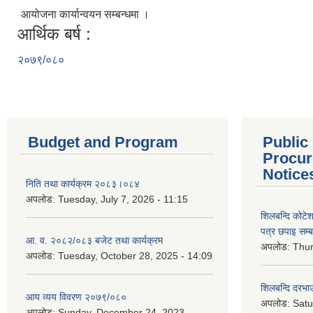
आयोजना कार्यान्वयन सम्बन्धमा ।
आर्थिक बर्ष :
२०७९/०८०
Budget and Program
Public
Procur
Notice
निति तथा कार्यक्रम २०८३।०८४
अपलोड:
Tuesday, July 7, 2026 - 11:15
शिलबन्दि कोटेशन
पत्र छपाइ सम्ब
आ. व. २०८२/०८३ बजेट तथा कार्यक्रम
अपलोड:
Thur
अपलोड:
Tuesday, October 28, 2025 - 14:09
शिलबन्दि दरभाउ
आय व्यय विवरण २०७९/०८०
अपलोड:
Satu
अपलोड:
Sunday, December 24, 2023 -