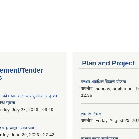
Plan and Project
ement/Tender
s
प्रथम आवधिक विकास योजना
अपलोड:
Sunday, September 14
12:35
को मा्ध्यमबाट उत्तर पुस्तिका र प्रश्न
न्धि सुचना
sday, July 23, 2026 - 09:40
wash Plan
अपलोड:
Friday, August 29, 20
 पत्र आह्वान सम्बन्धमा ।
rday, June 20, 2026 - 22:42
राजश्व सुधार कार्ययोजना