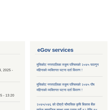
eGov services
मुसिकोट नगरपालिका रुकुम पश्चिमको २०७५ फाल्गुन
, 2025 -
महिनाको व्यक्तिगत घटना दर्ता विवरण !
मुसिकोट नगरपालिका रुकुम पश्चिमको २०७५ पौष
महिनाको व्यक्तिगत घटना दर्ता विवरण !
25 - 13:20
२०७५/०७६ को दोश्रो चौमासिक कृषि बिकास बैंक
मार्फत सामाजिक सुरक्षा भत्ता प्राप्त गर्ने १२ देखि १४