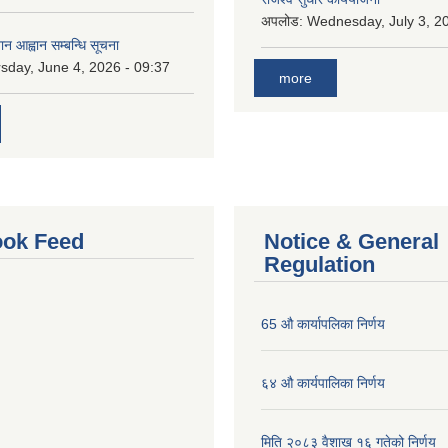
अपलोड:
Wednesday, July 3, 20
ान आह्वान सम्बन्धि सूचना
sday, June 4, 2026 - 09:37
more
ok Feed
Notice & General
Regulation
65 औ कार्यापलिका निर्णय
६४ औ कार्यपालिका निर्णय
मिति २०८३ वैशाख १६ गतेको निर्णय