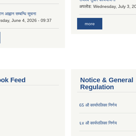
अपलोड:
Wednesday, July 3, 20
ान आह्वान सम्बन्धि सूचना
sday, June 4, 2026 - 09:37
more
ok Feed
Notice & General
Regulation
65 औ कार्यापलिका निर्णय
६४ औ कार्यपालिका निर्णय