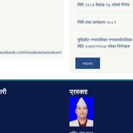
मिति २०८३ वैशाख १६ गतेको निर्णय
निति तथा कार्यक्रम २०८१
मुसिकोट नगरपालिका नगरकार्यापालिका
मिति २०७९/११/०४ गतेका निर्णयहरु
.facebook.com/musikotmunrukum/
more
ारी
प्रवक्ता