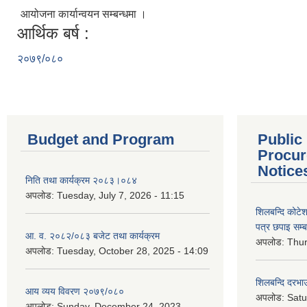
आयोजना कार्यान्वयन सम्बन्धमा ।
आर्थिक बर्ष :
२०७९/०८०
Budget and Program
Public
Procur
Notice
निति तथा कार्यक्रम २०८३।०८४
अपलोड:
Tuesday, July 7, 2026 - 11:15
शिलबन्दि कोटेशन
पत्र छपाइ सम्ब
आ. व. २०८२/०८३ बजेट तथा कार्यक्रम
अपलोड:
Thur
अपलोड:
Tuesday, October 28, 2025 - 14:09
शिलबन्दि दरभाउ
आय व्यय विवरण २०७९/०८०
अपलोड:
Satu
अपलोड:
Sunday, December 24, 2023 -