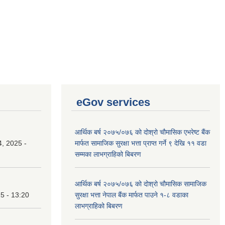
eGov services
आर्थिक बर्ष २०७५/०७६ को दोश्रो चौमासिक एभरेष्ट बैंक
, 2025 -
मार्फत सामाजिक सुरक्षा भत्ता प्राप्त गर्ने ९ देखि ११ वडा
सम्मका लाभग्राहिको बिबरण
आर्थिक बर्ष २०७५/०७६ को दोश्रो चौमासिक सामाजिक
25 - 13:20
सुरक्षा भत्ता नेपाल बैंक मार्फत पाउने १-८ वडाका
लाभग्राहिको बिबरण