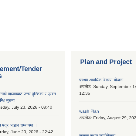
Plan and Project
ement/Tender
s
प्रथम आवधिक विकास योजना
अपलोड:
Sunday, September 14
12:35
को मा्ध्यमबाट उत्तर पुस्तिका र प्रश्न
न्धि सुचना
sday, July 23, 2026 - 09:40
wash Plan
अपलोड:
Friday, August 29, 20
 पत्र आह्वान सम्बन्धमा ।
rday, June 20, 2026 - 22:42
राजश्व सुधार कार्ययोजना