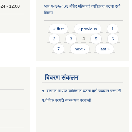
24 - 12:00
आब २०७५/०७६ मंशिर महिनाको व्यक्तिगत घटना दर्ता
विवरण
Pages
« first
‹ previous
1
2
3
4
5
6
7
next ›
last »
बिबरण संकलन
१. वडागत मासिक व्यक्तिगत घटना दर्ता संकलन प्रणाली
२.दैनिक प्रगति व्यस्थापन प्रणाली