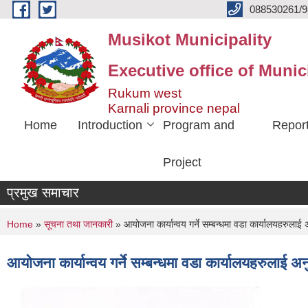
Skip to main content
088530261/9
Musikot Municipality
Executive office of Munic
Rukum west
Karnali province nepal
Home
Introduction
Program and
Repor
Project
प्रमुख समाचार
You are here
Home
»
सूचना तथा जानकारी
» आयोजना कार्यान्वय गर्ने सम्बन्धमा वडा कार्यालयहरुलाई 
आयोजना कार्यान्वय गर्ने सम्बन्धमा वडा कार्यालयहरुलाई अ